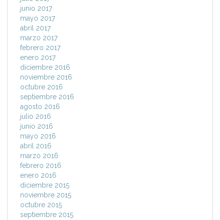
junio 2017
mayo 2017
abril 2017
marzo 2017
febrero 2017
enero 2017
diciembre 2016
noviembre 2016
octubre 2016
septiembre 2016
agosto 2016
julio 2016
junio 2016
mayo 2016
abril 2016
marzo 2016
febrero 2016
enero 2016
diciembre 2015
noviembre 2015
octubre 2015
septiembre 2015