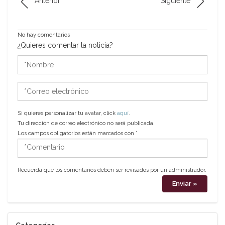
Anterior
Siguiente
No hay comentarios
¿Quieres comentar la noticia?
*Nombre
*Correo
electrónico
Si quieres personalizar tu avatar, click
aquí
.
Tu dirección de correo electrónico no será publicada.
Los campos obligatorios están marcados con
*
*Comentario
Recuerda que los comentarios deben ser revisados por un administrador.