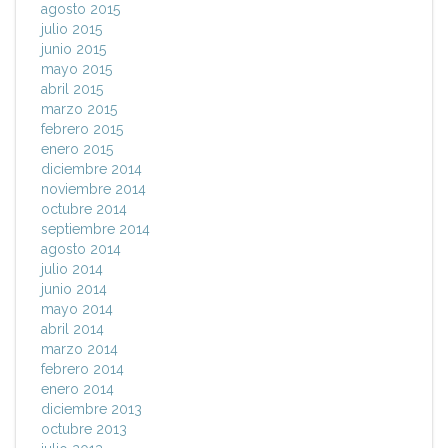
agosto 2015
julio 2015
junio 2015
mayo 2015
abril 2015
marzo 2015
febrero 2015
enero 2015
diciembre 2014
noviembre 2014
octubre 2014
septiembre 2014
agosto 2014
julio 2014
junio 2014
mayo 2014
abril 2014
marzo 2014
febrero 2014
enero 2014
diciembre 2013
octubre 2013