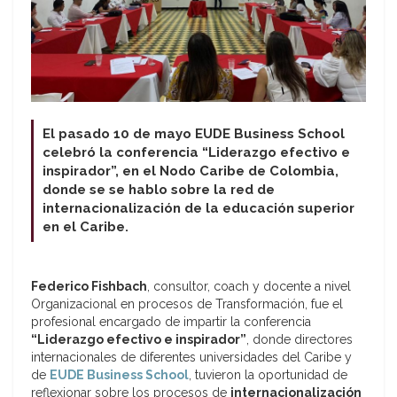
El pasado 10 de mayo EUDE Business School
celebró la conferencia “Liderazgo efectivo e
inspirador”, en el Nodo Caribe de Colombia,
donde se se hablo sobre la red de
internacionalización de la educación superior
en el Caribe.
Federico Fishbach
, consultor, coach y docente a nivel
Organizacional en procesos de Transformación, fue el
profesional encargado de impartir la conferencia
“Liderazgo efectivo e inspirador”
, donde directores
internacionales de diferentes universidades del Caribe y
de
EUDE Business School
, tuvieron la oportunidad de
reflexionar sobre los procesos de
internacionalización