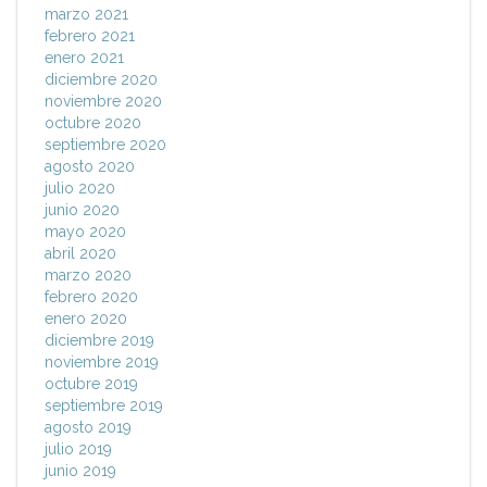
marzo 2021
febrero 2021
enero 2021
diciembre 2020
noviembre 2020
octubre 2020
septiembre 2020
agosto 2020
julio 2020
junio 2020
mayo 2020
abril 2020
marzo 2020
febrero 2020
enero 2020
diciembre 2019
noviembre 2019
octubre 2019
septiembre 2019
agosto 2019
julio 2019
junio 2019