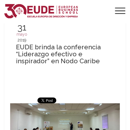
31
mayo
2019
EUDE brinda la conferencia
“Liderazgo efectivo e
inspirador” en Nodo Caribe