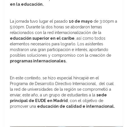
en la educación.
La jornada tuvo lugar el pasado
10 de mayo
de 3:00pm a
5:00pm. Durante la dos horas se abordaron temas
relacionados con la red internacionalización de la
educación superior en el caribe
, así como todos
elementos necesarios para lograrlo. Los asistentes
mostraron una gran participación e interés, aportando
posibles soluciones y compromiso con la creación de
programas internacionales.
En este contexto, se hizo especial hincapié en el
Programa de Desarrollo Directivo Internacional, del cual
la red de universidades de la región se comprometió a
enviar, este año, a un grupo de estudiantes a la
sede
principal de EUDE en Madrid
, con el objetivo de
promover una
educación de calidad e internacional.