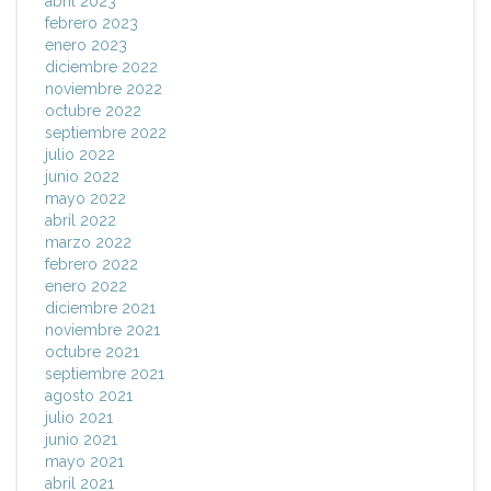
abril 2023
febrero 2023
enero 2023
diciembre 2022
noviembre 2022
octubre 2022
septiembre 2022
julio 2022
junio 2022
mayo 2022
abril 2022
marzo 2022
febrero 2022
enero 2022
diciembre 2021
noviembre 2021
octubre 2021
septiembre 2021
agosto 2021
julio 2021
junio 2021
mayo 2021
abril 2021