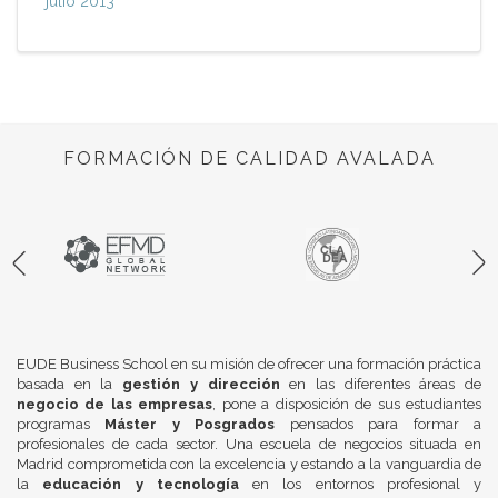
julio 2013
FORMACIÓN DE CALIDAD AVALADA
EUDE Business School en su misión de ofrecer una formación práctica
basada en la
gestión y dirección
en las diferentes áreas de
negocio de las empresas
, pone a disposición de sus estudiantes
programas
Máster y Posgrados
pensados para formar a
profesionales de cada sector. Una escuela de negocios situada en
Madrid comprometida con la excelencia y estando a la vanguardia de
la
educación y tecnología
en los entornos profesional y