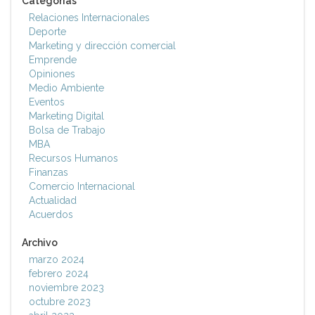
Categorías
Relaciones Internacionales
Deporte
Marketing y dirección comercial
Emprende
Opiniones
Medio Ambiente
Eventos
Marketing Digital
Bolsa de Trabajo
MBA
Recursos Humanos
Finanzas
Comercio Internacional
Actualidad
Acuerdos
Archivo
marzo 2024
febrero 2024
noviembre 2023
octubre 2023