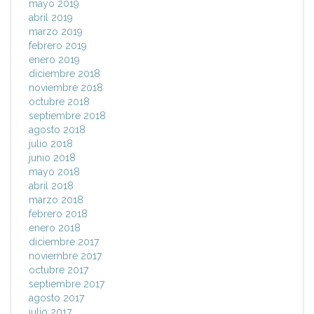
mayo 2019
abril 2019
marzo 2019
febrero 2019
enero 2019
diciembre 2018
noviembre 2018
octubre 2018
septiembre 2018
agosto 2018
julio 2018
junio 2018
mayo 2018
abril 2018
marzo 2018
febrero 2018
enero 2018
diciembre 2017
noviembre 2017
octubre 2017
septiembre 2017
agosto 2017
julio 2017