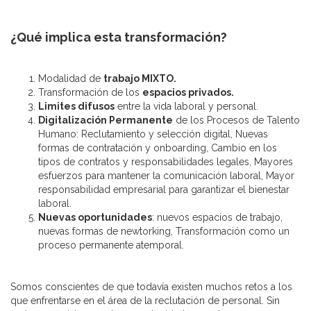
¿Qué implica esta transformación?
Modalidad de
trabajo MIXTO.
Transformación de los
espacios privados.
Limites difusos
entre la vida laboral y personal.
Digitalización Permanente
de los Procesos de Talento
Humano: Reclutamiento y selección digital, Nuevas
formas de contratación y onboarding, Cambio en los
tipos de contratos y responsabilidades legales, Mayores
esfuerzos para mantener la comunicación laboral, Mayor
responsabilidad empresarial para garantizar el bienestar
laboral.
Nuevas oportunidades
: nuevos espacios de trabajo,
nuevas formas de newtorking, Transformación como un
proceso permanente atemporal.
Somos conscientes de que todavía existen muchos retos a los
que enfrentarse en el área de la reclutación de personal. Sin