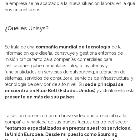
la empresa se ha adaptado a la nueva situación laboral en la que
nos encontramos.
¿Qué es Unisys?
Se trata de una
compañía mundial de tecnología
de la
información que diseña, construye y gestiona entornos de
misión crítica tanto para compañías comerciales para
instituciones gubernamentales. Integra las ofertas y
funcionalidades en servicios de outsourcing, integración de
sistemas, servicios de consultoría, servicios de infraestructura, y
tecnología de servidor de alto nivel. Su
sede principal se
encuentra en Blue Bell (Estados Unidos)
y actualmente está
presente en más de 100 países.
La sesión comenzó con un breve vídeo que presentaba a la
compañía, y hablaba de sus puntos fuertes dentro del sector
“estamos especializados en prestar nuestros servicios a
la Unión Europea. Desde mi puesto como
Sourcing