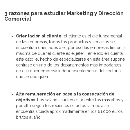
3 razones para estudiar Marketing y Dirección
Comercial
Orientación al cliente:
el cliente es el eje fundamental
de las empresas, todos los productos y servicios se
encuentran orientados a el, por eso las empresas tienen la
máxima de que “el cliente es el jefe”. Teniendo en cuenta
este dato, el hecho de especializarse en esta área supone
centrase en uno de los departamentos más importantes
de cualquier empresa independientemente del sector al
que se dediquen.
Alta remuneración en base a la consecución de
objetivos
: Los salarios suelen estar entre los más altos y
por ello según los recientes estudios la media se
encuentra situada aproximadamente en los 61.000 euros
brutos al año.