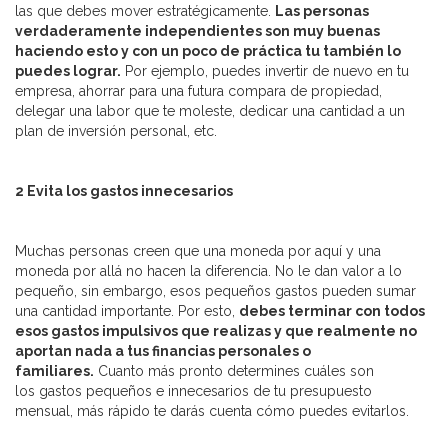
las que debes mover estratégicamente.
Las personas
verdaderamente independientes son muy buenas
haciendo esto y con un poco de práctica tu también lo
puedes lograr.
Por ejemplo, puedes invertir de nuevo en tu
empresa, ahorrar para una futura compara de propiedad,
delegar una labor que te moleste, dedicar una cantidad a un
plan de inversión personal, etc.
2 Evita los gastos innecesarios
Muchas personas creen que una moneda por aquí y una
moneda por allá no hacen la diferencia. No le dan valor a lo
pequeño, sin embargo, esos pequeños gastos pueden sumar
una cantidad importante. Por esto,
debes terminar con todos
esos gastos impulsivos que realizas y que realmente no
aportan nada a tus financias personales o
familiares.
Cuanto más pronto determines cuáles son
los gastos pequeños e innecesarios de tu presupuesto
mensual, más rápido te darás cuenta cómo puedes evitarlos.