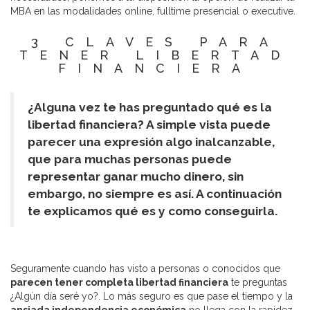
MBA en las modalidades online, fulltime presencial o executive.
3 CLAVES PARA
TENER LIBERTAD
FINANCIERA
¿Alguna vez te has preguntado qué es la
libertad financiera? A simple vista puede
parecer una expresión algo inalcanzable,
que para muchas personas puede
representar ganar mucho dinero, sin
embargo, no siempre es así. A continuación
te explicamos qué es y como conseguirla.
Seguramente cuando has visto a personas o conocidos que
parecen tener completa libertad financiera
te preguntas
¿Algún día seré yo?. Lo más seguro es que pase el tiempo y la