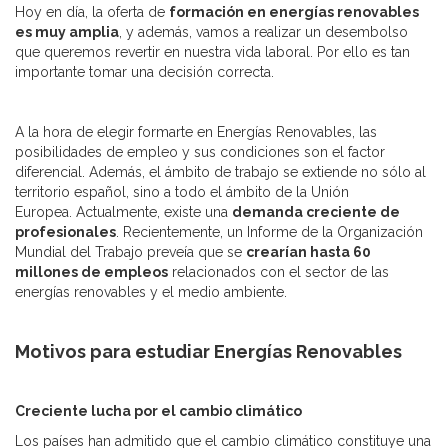
Hoy en día, la oferta de
formación en energías renovables
es muy amplia
, y además, vamos a realizar un desembolso
que queremos revertir en nuestra vida laboral. Por ello es tan
importante tomar una decisión correcta.
A la hora de elegir formarte en Energías Renovables, las
posibilidades de empleo y sus condiciones son el factor
diferencial. Además, el ámbito de trabajo se extiende no sólo al
territorio español, sino a todo el ámbito de la Unión
Europea. Actualmente, existe una
demanda creciente de
profesionales
. Recientemente, un Informe de la Organización
Mundial del Trabajo preveía que se
crearían hasta 60
millones de empleos
relacionados con el sector de las
energías renovables y el medio ambiente.
Motivos para estudiar Energías Renovables
Creciente lucha por el cambio climático
Los países han admitido que el cambio climático constituye una