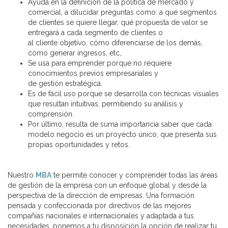
Ayuda en la definición de la política de mercado y
comercial, a dilucidar preguntas como: a qué segmentos
de clientes se quiere llegar, qué propuesta de valor se
entregará a cada segmento de clientes o
al cliente objetivo, cómo diferenciarse de los demás,
cómo generar ingresos, etc,.
Se usa para emprender porque no requiere
conocimientos previos empresariales y
de gestión estratégica.
Es de fácil uso porque se desarrolla con técnicas visuales
que resultan intuitivas, permitiendo su análisis y
comprensión.
Por último, resulta de suma importancia saber que cada
modelo negocio es un proyecto único, que presenta sus
propias oportunidades y retos.
Nuestro
MBA
te permite conocer y comprender todas las áreas
de gestión de la empresa con un enfoque global y desde la
perspectiva de la dirección de empresas. Una formación
pensada y confeccionada por directivos de las mejores
compañías nacionales e internacionales y adaptada a tus
necesidades, ponemos a tu disposición la opción de realizar tu