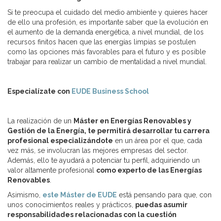
Si te preocupa el cuidado del medio ambiente y quieres hacer
de ello una profesión, es importante saber que la evolución en
el aumento de la demanda energética, a nivel mundial, de los
recursos finitos hacen que las energías limpias se postulen
como las opciones más favorables para el futuro y es posible
trabajar para realizar un cambio de mentalidad a nivel mundial.
Especialízate con
EUDE Business School
La realización de un
Máster en Energías Renovables y
Gestión de la Energía, te permitirá desarrollar tu carrera
profesional especializándote
en un área por el que, cada
vez más, se involucran las mejores empresas del sector.
Además, ello te ayudará a potenciar tu perfil, adquiriendo un
valor altamente profesional
como experto de las Energías
Renovables
.
Asimismo,
este Máster de EUDE
está pensando para que, con
unos conocimientos reales y prácticos,
puedas asumir
responsabilidades relacionadas con la cuestión