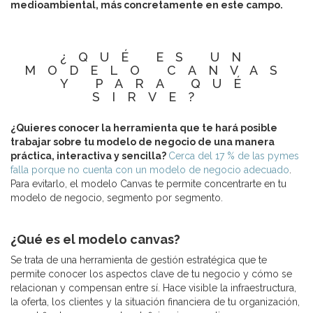
medioambiental, más concretamente en este campo.
¿QUÉ ES UN
MODELO CANVAS
Y PARA QUÉ
SIRVE?
¿Quieres conocer la herramienta que te hará posible
trabajar sobre tu modelo de negocio de una manera
práctica, interactiva y sencilla?
Cerca del 17 % de las pymes
falla porque no cuenta con un modelo de negocio adecuado
.
Para evitarlo, el modelo Canvas te permite concentrarte en tu
modelo de negocio, segmento por segmento.
¿Qué es el modelo canvas?
Se trata de una herramienta de gestión estratégica que te
permite conocer los aspectos clave de tu negocio y cómo se
relacionan y compensan entre sí. Hace visible la infraestructura,
la oferta, los clientes y la situación financiera de tu organización,