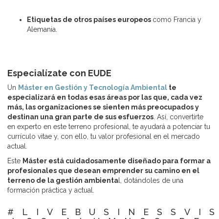
Etiquetas de otros países europeos
como Francia y
Alemania.
Especialízate con EUDE
Un
Máster en Gestión y Tecnología Ambiental
te
especializará en todas esas áreas por las que, cada vez
más, las organizaciones se sienten más preocupados y
destinan una gran parte de sus esfuerzos
. Así, convertirte
en experto en este terreno profesional, te ayudará a potenciar tu
currículo vitae y, con ello, tu valor profesional en el mercado
actual.
Este
Máster está cuidadosamente diseñado para formar a
profesionales que desean emprender su camino en el
terreno de la gestión ambienta
l, dotándoles de una
formación práctica y actual.
#LIVEBUSINESSVI