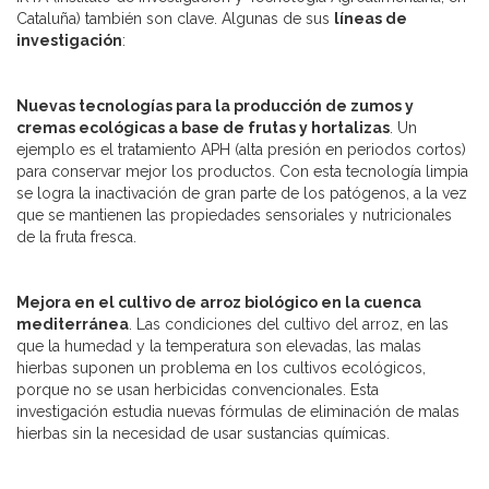
Cataluña) también son clave. Algunas de sus
líneas de
investigación
:
Nuevas tecnologías para la producción de zumos y
cremas ecológicas a base de frutas y hortalizas
. Un
ejemplo es el tratamiento APH (alta presión en periodos cortos)
para conservar mejor los productos. Con esta tecnología limpia
se logra la inactivación de gran parte de los patógenos, a la vez
que se mantienen las propiedades sensoriales y nutricionales
de la fruta fresca.
Mejora en el cultivo de arroz biológico en la cuenca
mediterránea
. Las condiciones del cultivo del arroz, en las
que la humedad y la temperatura son elevadas, las malas
hierbas suponen un problema en los cultivos ecológicos,
porque no se usan herbicidas convencionales. Esta
investigación estudia nuevas fórmulas de eliminación de malas
hierbas sin la necesidad de usar sustancias químicas.