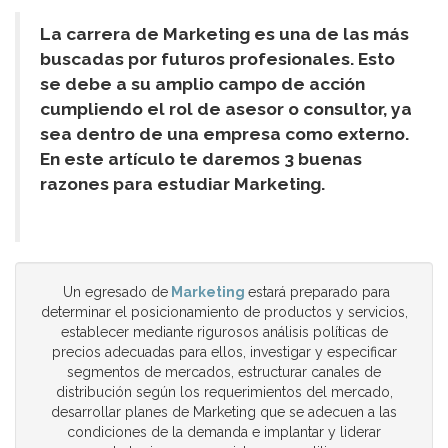
La carrera de Marketing es una de las más
buscadas por futuros profesionales. Esto
se debe a su amplio campo de acción
cumpliendo el rol de asesor o consultor, ya
sea dentro de una empresa como externo.
En este artículo te daremos 3 buenas
razones para estudiar Marketing.
Un egresado de
Marketing
estará preparado para
determinar el posicionamiento de productos y servicios,
establecer mediante rigurosos análisis políticas de
precios adecuadas para ellos, investigar y especificar
segmentos de mercados, estructurar canales de
distribución según los requerimientos del mercado,
desarrollar planes de Marketing que se adecuen a las
condiciones de la demanda e implantar y liderar