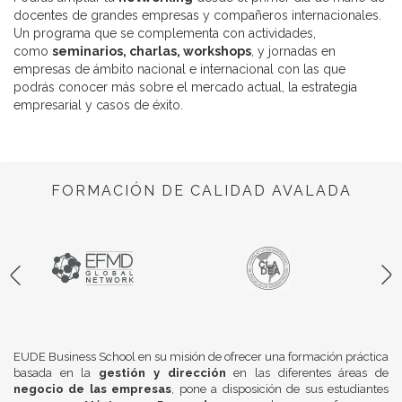
docentes de grandes empresas y compañeros internacionales.
Un programa que se complementa con actividades,
como
seminarios, charlas, workshops
, y jornadas en
empresas de ámbito nacional e internacional con las que
podrás conocer más sobre el mercado actual, la estrategia
empresarial y casos de éxito.
FORMACIÓN DE CALIDAD AVALADA
EUDE Business School en su misión de ofrecer una formación práctica
basada en la
gestión y dirección
en las diferentes áreas de
negocio de las empresas
, pone a disposición de sus estudiantes