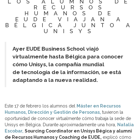
LOS ALUMNOS DE
RECURSOS
HUMANOS DE
EUDE VIAJAN A
BÉLGICA JUNTO A
UNISYS
Ayer EUDE Business School viajó
virtualmente hasta Bélgica para conocer
cómo Unisys, la compañía mundial
de tecnología de la información, se está
adaptando a la nueva realidad.
Este 17 de febrero los alumnos del
Máster en Recursos
Humanos, Dirección y Gestión de Personas,
tuvieron la
oportunidad de conocer virtualmente cómo trabaja la sede de
Unisys en Bélgica. Durante aproximadamente una hora,
Natalia
Escobar,
Sourcing Coordinator en Unisys Bégica y
alumni
de Recursos Humanos y Coaching de EUDE,
explicó cómo