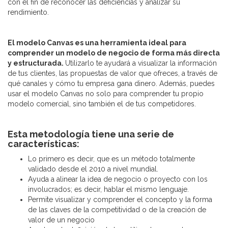
con el fin de reconocer las deficiencias y analizar su
rendimiento.
El modelo Canvas es una herramienta ideal para
comprender un modelo de negocio de forma más directa
y estructurada.
Utilizarlo te ayudará a visualizar la información
de tus clientes, las propuestas de valor que ofreces, a través de
qué canales y cómo tu empresa gana dinero. Además, puedes
usar el modelo Canvas no solo para comprender tu propio
modelo comercial, sino también el de tus competidores.
Esta metodología tiene una serie de
características:
Lo primero es decir, que es un método totalmente
validado desde el 2010 a nivel mundial.
Ayuda a alinear la idea de negocio o proyecto con los
involucrados; es decir, hablar el mismo lenguaje.
Permite visualizar y comprender el concepto y la forma
de las claves de la competitividad o de la creación de
valor de un negocio