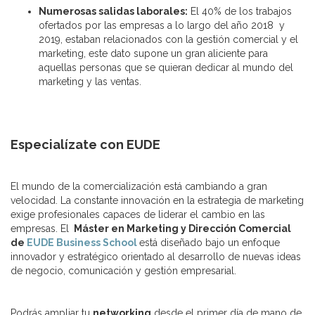
Numerosas salidas laborales:
El 40% de los trabajos
ofertados por las empresas a lo largo del año 2018 y
2019, estaban relacionados con la gestión comercial y el
marketing, este dato supone un gran aliciente para
aquellas personas que se quieran dedicar al mundo del
marketing y las ventas.
Especialízate con EUDE
El mundo de la comercialización está cambiando a gran
velocidad. La constante innovación en la estrategia de marketing
exige profesionales capaces de liderar el cambio en las
empresas. El
Máster en Marketing y Dirección Comercial
de
EUDE Business School
está diseñado bajo un enfoque
innovador y estratégico orientado al desarrollo de nuevas ideas
de negocio, comunicación y gestión empresarial.
Podrás ampliar tu
networking
desde el primer día de mano de