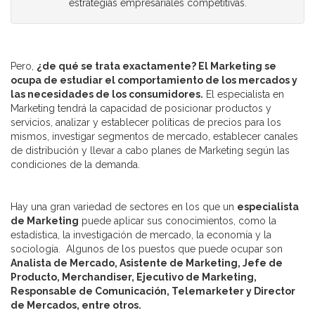
estrategias empresariales competitivas.
Pero,
¿de qué se trata exactamente? El Marketing se
ocupa de estudiar el comportamiento de los mercados y
las necesidades de los consumidores.
El especialista en
Marketing tendrá la capacidad de posicionar productos y
servicios, analizar y establecer políticas de precios para los
mismos, investigar segmentos de mercado, establecer canales
de distribución y llevar a cabo planes de Marketing según las
condiciones de la demanda.
Hay una gran variedad de sectores en los que un
especialista
de Marketing
puede aplicar sus conocimientos, como la
estadística, la investigación de mercado, la economía y la
sociología. Algunos de los puestos que puede ocupar son
Analista de Mercado, Asistente de Marketing, Jefe de
Producto, Merchandiser, Ejecutivo de Marketing,
Responsable de Comunicación, Telemarketer y Director
de Mercados, entre otros.