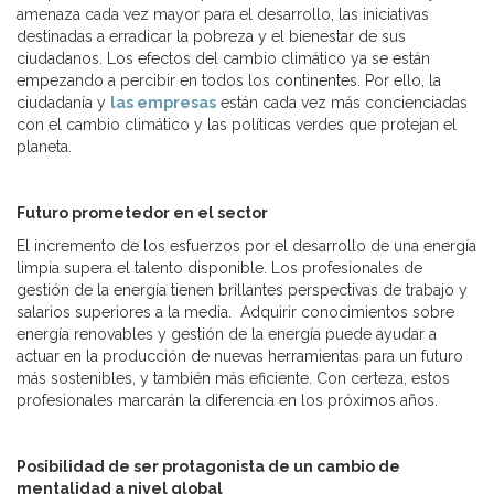
amenaza cada vez mayor para el desarrollo, las iniciativas
destinadas a erradicar la pobreza y el bienestar de sus
ciudadanos. Los efectos del cambio climático ya se están
empezando a percibir en todos los continentes. Por ello, la
ciudadanía y
las empresas
están cada vez más concienciadas
con el cambio climático y las políticas verdes que protejan el
planeta.
Futuro prometedor en el sector
El incremento de los esfuerzos por el desarrollo de una energía
limpia supera el talento disponible. Los profesionales de
gestión de la energía tienen brillantes perspectivas de trabajo y
salarios superiores a la media. Adquirir conocimientos sobre
energía renovables y gestión de la energía puede ayudar a
actuar en la producción de nuevas herramientas para un futuro
más sostenibles, y también más eficiente. Con certeza, estos
profesionales marcarán la diferencia en los próximos años.
Posibilidad de ser protagonista de un cambio de
mentalidad a nivel global