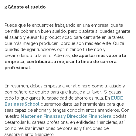
3 Gánate el sueldo
Puede que te encuentres trabajando en una empresa, que te
permita cobrar un buen sueldo, pero platéate si puedes ganarte
el salario y elevar tu productividad para centrarte en la tareas
que más margen producen, porque son más eficiente. Quizá
puedas delegar funciones optimizando tu tiempo y
desarrollando tu talento. Además,
de aportar más valor a la
empresa, contribuirás a mejorar tu línea de carrera
profesional.
En resumen, debes empezar a ver al dinero como tu aliado y
compañero de equipo para que trabaje a tu favor. Si gastas
todo lo que ganas tu capacidad de ahorro es nula. En
EUDE
Business School
queremos darte las herramientas para que
seas capaz de ahorrar y tengas conocimientos financieros. Con
nuestro
Máster en Finanzas y Dirección Financiera
podrás
desarrollar tu carrera profesional en entidades financieras, así
como realizar inversiones personales y funciones de
asesoramiento financiero.