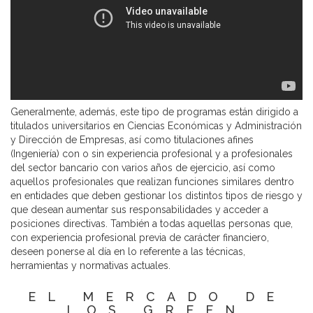
Generalmente, además, este tipo de programas están dirigido a
titulados universitarios en Ciencias Económicas y Administración
y Dirección de Empresas, así como titulaciones afines
(Ingeniería) con o sin experiencia profesional y a profesionales
del sector bancario con varios años de ejercicio, así como
aquellos profesionales que realizan funciones similares dentro
en entidades que deben gestionar los distintos tipos de riesgo y
que desean aumentar sus responsabilidades y acceder a
posiciones directivas. También a todas aquellas personas que,
con experiencia profesional previa de carácter financiero,
deseen ponerse al día en lo referente a las técnicas,
herramientas y normativas actuales.
EL MERCADO DE
LOS GREEN