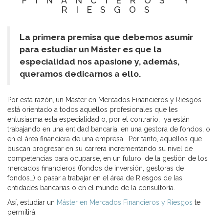
FINANCIEROS Y
RIESGOS
La primera premisa que debemos asumir
para estudiar un Máster es que la
especialidad nos apasione y, además,
queramos dedicarnos a ello.
Por esta razón,
un Máster en Mercados Financieros y Riesgos
está orientado a todos aquellos profesionales que les
entusiasma esta especialidad o, por el contrario, ya están
trabajando en una entidad bancaria, en una gestora de fondos, o
en el área financiera de una empresa. Por tanto, aquellos que
buscan progresar en su carrera incrementando su nivel de
competencias para ocuparse, en un futuro, de la gestión de los
mercados financieros (fondos de inversión, gestoras de
fondos…) o pasar a trabajar en el área de Riesgos de las
entidades bancarias o en el mundo de la consultoría.
Así, estudiar un
Máster en Mercados Financieros y Riesgos
te
permitirá: