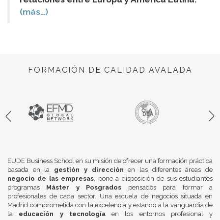
(más…)
FORMACIÓN DE CALIDAD AVALADA
EUDE Business School en su misión de ofrecer una formación práctica
basada en la
gestión y dirección
en las diferentes áreas de
negocio de las empresas
, pone a disposición de sus estudiantes
programas
Máster y Posgrados
pensados para formar a
profesionales de cada sector. Una escuela de negocios situada en
Madrid comprometida con la excelencia y estando a la vanguardia de
la
educación y tecnología
en los entornos profesional y