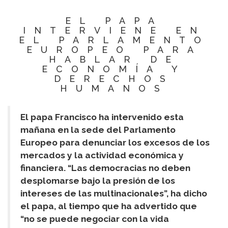
EL PAPA
INTERVIENE EN
EL PARLAMENTO
EUROPEO PARA
HABLAR DE
ECONOMÍA Y
DERECHOS
HUMANOS
El papa Francisco ha intervenido esta
mañana en la sede del Parlamento
Europeo para denunciar los excesos de los
mercados y la actividad económica y
financiera. “Las democracias no deben
desplomarse bajo la presión de los
intereses de las multinacionales”, ha dicho
el papa, al tiempo que ha advertido que
“no se puede negociar con la vida