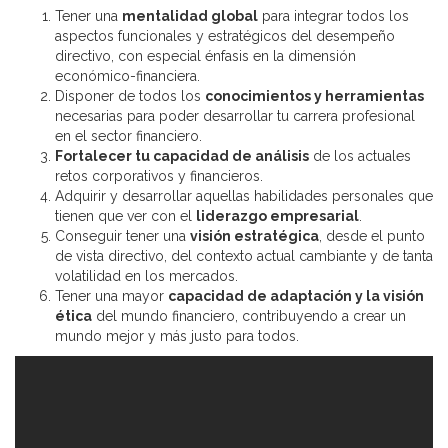
Tener una
mentalidad global
para integrar todos los
aspectos funcionales y estratégicos del desempeño
directivo, con especial énfasis en la dimensión
económico-financiera.
Disponer de todos los
conocimientos y herramientas
necesarias para poder desarrollar tu carrera profesional
en el sector financiero.
Fortalecer tu capacidad de análisis
de los actuales
retos corporativos y financieros.
Adquirir y desarrollar aquellas habilidades personales que
tienen que ver con el
liderazgo empresarial
.
Conseguir tener una
visión estratégica
, desde el punto
de vista directivo, del contexto actual cambiante y de tanta
volatilidad en los mercados.
Tener una mayor
capacidad de adaptación y la visión
ética
del mundo financiero, contribuyendo a crear un
mundo mejor y más justo para todos.