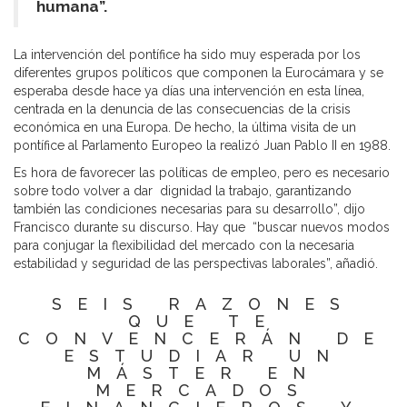
humana”.
La intervención del pontífice ha sido muy esperada por los
diferentes grupos políticos que componen la Eurocámara y se
esperaba desde hace ya días una intervención en esta línea,
centrada en la denuncia de las consecuencias de la crisis
económica en una Europa. De hecho, la última visita de un
pontífice al Parlamento Europeo la realizó Juan Pablo II en 1988.
Es hora de favorecer las políticas de empleo, pero es necesario
sobre todo volver a dar dignidad la trabajo, garantizando
también las condiciones necesarias para su desarrollo”, dijo
Francisco durante su discurso. Hay que “buscar nuevos modos
para conjugar la flexibilidad del mercado con la necesaria
estabilidad y seguridad de las perspectivas laborales”, añadió.
SEIS RAZONES
QUE TE
CONVENCERÁN DE
ESTUDIAR UN
MÁSTER EN
MERCADOS