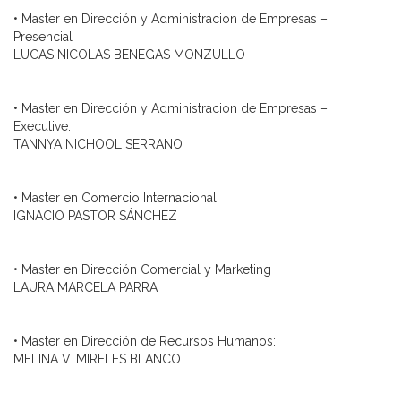
• Master en Dirección y Administracion de Empresas –
Presencial
LUCAS NICOLAS BENEGAS MONZULLO
• Master en Dirección y Administracion de Empresas –
Executive:
TANNYA NICHOOL SERRANO
• Master en Comercio Internacional:
IGNACIO PASTOR SÁNCHEZ
• Master en Dirección Comercial y Marketing
LAURA MARCELA PARRA
• Master en Dirección de Recursos Humanos:
MELINA V. MIRELES BLANCO