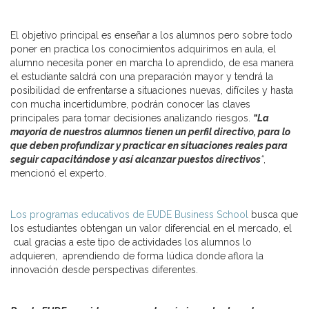
El objetivo principal es enseñar a los alumnos pero sobre todo
poner en practica los conocimientos adquirimos en aula, el
alumno necesita poner en marcha lo aprendido, de esa manera
el estudiante saldrá con una preparación mayor y tendrá la
posibilidad de enfrentarse a situaciones nuevas, difíciles y hasta
con mucha incertidumbre, podrán conocer las claves
principales para tomar decisiones analizando riesgos.
“La
mayoría de nuestros alumnos tienen un perfil directivo, para lo
que deben profundizar y practicar en situaciones reales para
seguir capacitándose y así alcanzar puestos directivos
“
,
mencionó el experto.
Los programas educativos de EUDE Business School
busca que
los estudiantes obtengan un valor diferencial en el mercado, el
cual gracias a este tipo de actividades los alumnos lo
adquieren, aprendiendo de forma lúdica donde aflora la
innovación desde perspectivas diferentes.