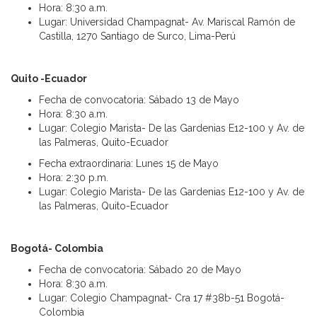
Hora: 8:30 a.m.
Lugar: Universidad Champagnat- Av. Mariscal Ramón de
Castilla, 1270 Santiago de Surco, Lima-Perú
Quito -Ecuador
Fecha de convocatoria: Sábado 13 de Mayo
Hora: 8:30 a.m.
Lugar: Colegio Marista- De las Gardenias E12-100 y Av. de
las Palmeras, Quito-Ecuador
Fecha extraordinaria: Lunes 15 de Mayo
Hora: 2:30 p.m.
Lugar: Colegio Marista- De las Gardenias E12-100 y Av. de
las Palmeras, Quito-Ecuador
Bogotá- Colombia
Fecha de convocatoria: Sábado 20 de Mayo
Hora: 8:30 a.m.
Lugar: Colegio Champagnat- Cra 17 #38b-51 Bogotá-
Colombia