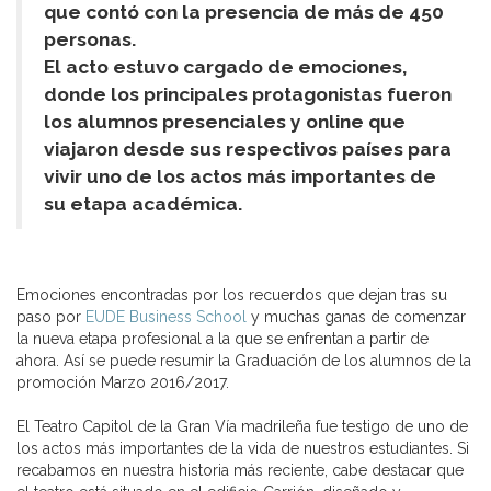
que contó con la presencia de más de 450
personas.
El acto estuvo cargado de emociones,
donde los principales protagonistas fueron
los alumnos presenciales y online que
viajaron desde sus respectivos países para
vivir uno de los actos más importantes de
su etapa académica.
Emociones encontradas por los recuerdos que dejan tras su
paso por
EUDE Business School
y muchas ganas de comenzar
la nueva etapa profesional a la que se enfrentan a partir de
ahora. Así se puede resumir la Graduación de los alumnos de la
promoción Marzo 2016/2017.
El Teatro Capitol de la Gran Vía madrileña fue testigo de uno de
los actos más importantes de la vida de nuestros estudiantes. Si
recabamos en nuestra historia más reciente, cabe destacar que