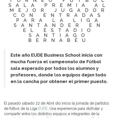
TORNEO FÚTBOL
SALA PREMIA AL
MEJOR JUGADOR
CON ENTRADAS
PARA LA LIGA
SANTANDER EN
EL ESTADIO
SANTIAGO
BERNABÉU
Este año EUDE Business School inicia con
mucha fuerza el campeonato de Fútbol
sala esperado por todos los alumnos y
profesores, donde los equipos dejan todo
en la cancha por obtener el primer puesto.
El pasado sábado 22 de Abril dio inicio la jornada de partidos
de fútbol de la Liga
EUDE
. Una experiencia para disfrutar y
compartir entre los distintos equipos e integrantes de la