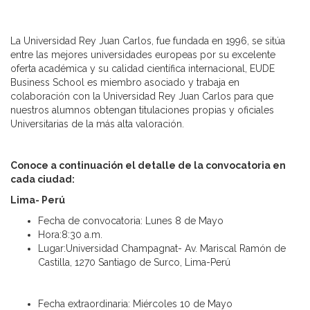
La Universidad Rey Juan Carlos, fue fundada en 1996, se sitúa
entre las mejores universidades europeas por su excelente
oferta académica y su calidad científica internacional, EUDE
Business School es miembro asociado y trabaja en
colaboración con la Universidad Rey Juan Carlos para que
nuestros alumnos obtengan titulaciones propias y oficiales
Universitarias de la más alta valoración.
Conoce a continuación el detalle de la convocatoria en
cada ciudad:
Lima- Perú
Fecha de convocatoria: Lunes 8 de Mayo
Hora:8:30 a.m.
Lugar:Universidad Champagnat- Av. Mariscal Ramón de
Castilla, 1270 Santiago de Surco, Lima-Perú
Fecha extraordinaria: Miércoles 10 de Mayo