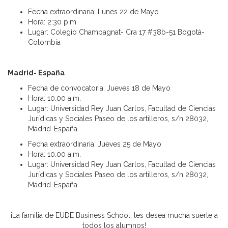
Fecha extraordinaria: Lunes 22 de Mayo
Hora: 2:30 p.m.
Lugar: Colegio Champagnat- Cra 17 #38b-51 Bogotá-
Colombia
Madrid- España
Fecha de convocatoria: Jueves 18 de Mayo
Hora: 10:00 a.m.
Lugar: Universidad Rey Juan Carlos, Facultad de Ciencias
Jurídicas y Sociales Paseo de los artilleros, s/n 28032,
Madrid-España.
Fecha extraordinaria: Jueves 25 de Mayo
Hora: 10:00 a.m.
Lugar: Universidad Rey Juan Carlos, Facultad de Ciencias
Jurídicas y Sociales Paseo de los artilleros, s/n 28032,
Madrid-España.
¡La familia de EUDE Business School, les desea mucha suerte a
todos los alumnos!