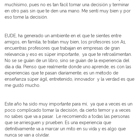
muchísimo, pues no es tan fácil tomar una decisión y terminar
en otro país sin que te den una mano. Me sentí muy bien y por
eso tome la decisión.
EUDE, ha generado un ambiente en el que te sientes entre
amigos, en familia, te tratan muy bien, los profesores son A1,
encuentras profesores que trabajan en empresas de gran
relevancia y eso es súper importante, ya que te retroalimentan.
No se se guían de un libro, sino se guían de la experiencia del
día a día. Pienso que realmente donde uno aprende, es con las
experiencias que te pasan diariamente, es un método de
enseñanza súper ágil, entretenido, innovador y la verdad es que
me gustó mucho.
Este año ha sido muy importante para mí, ya que a veces es un
poco complicado tomar la decisión, da cierto temor y a veces
no sabes que va a pasar. Le recomiendo a todas las personas
que se arriesguen y prueben. Es una experiencia que
definitivamente va a marcar un mito en su vida y es algo que
nunca se van a olvidar.