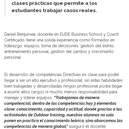
clases prácticas que permite a los
estudiantes trabajar casos reales.
Daniel Benjumea, docente en EUDE Business School y Coach
Certificado, tiene una sólida experiencia como formador en
liderazgo, equipos, toma de decisiones, gestión del estrés,
entrenamiento personal, gestión del cambio y crecimiento
personal.
El desarrollo de competencias Directivas es clave para poder
llegar a ser un alto ejecutivo y profesional, sin estas habilidades
bien trabajadas y desarrolladas ningún profesional podrá llegar
a asumir altos cargos ni mucho menos responsabilidad para
manejar y liderar equipos,
“Trabajamos de manera
competencial, dentro de las competencias hay 3 elementos
clave: conocimiento, capacidad y actitud, donde gracias a las
actividades de Outdoor training, nuestros alumnos no solo
ponen en practica el conocimiento teórico, sino abarcamos las
competencias de manera global,”
aseguró el docente.