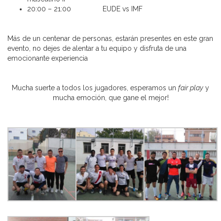
20:00 – 21:00 EUDE vs IMF
Más de un centenar de personas, estarán presentes en este gran
evento, no dejes de alentar a tu equipo y disfruta de una
emocionante experiencia
Mucha suerte a todos los jugadores, esperamos un
fair play
y
mucha emoción, que gane el mejor!