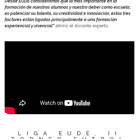
Desde EUDE consideramos que lo más importante en la
formación de nuestros alumnos y nuestro deber como escuela,
es potenciar su talento, su creatividad e innovación, estos tres
factores están ligados principalmente a una formación
experiencial y vivencial”
afirmó el docente experto.
LIGA EUDE, II