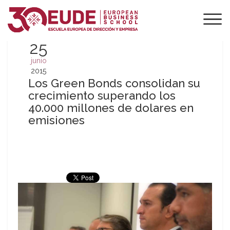
25
junio
2015
Los Green Bonds consolidan su
crecimiento superando los
40.000 millones de dolares en
emisiones