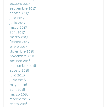
octubre 2017
septiembre 2017
agosto 2017
julio 2017
junio 2017
mayo 2017
abril 2017
marzo 2017
febrero 2017
enero 2017
diciembre 2016
noviembre 2016
octubre 2016
septiembre 2016
agosto 2016
julio 2016
junio 2016
mayo 2016
abril 2016
marzo 2016
febrero 2016
enero 2016