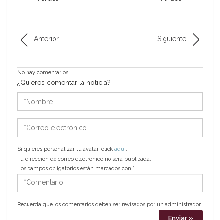
Anterior
Siguiente
No hay comentarios
¿Quieres comentar la noticia?
*Nombre
*Correo
electrónico
Si quieres personalizar tu avatar, click
aquí
.
Tu dirección de correo electrónico no será publicada.
Los campos obligatorios están marcados con
*
*Comentario
Recuerda que los comentarios deben ser revisados por un administrador.