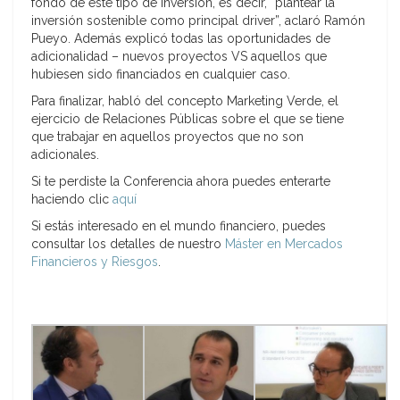
fondo de este tipo de inversión, es decir, “plantear la
inversión sostenible como principal driver”, aclaró Ramón
Pueyo. Además explicó todas las oportunidades de
adicionalidad – nuevos proyectos VS aquellos que
hubiesen sido financiados en cualquier caso.
Para finalizar, habló del concepto Marketing Verde, el
ejercicio de Relaciones Públicas sobre el que se tiene
que trabajar en aquellos proyectos que no son
adicionales.
Si te perdiste la Conferencia ahora puedes enterarte
haciendo clic
aquí
Si estás interesado en el mundo financiero, puedes
consultar los detalles de nuestro
Máster en Mercados
Financieros y Riesgos
.