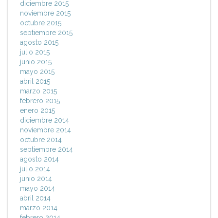
diciembre 2015
noviembre 2015
octubre 2015
septiembre 2015
agosto 2015
julio 2015
junio 2015
mayo 2015
abril 2015
marzo 2015
febrero 2015
enero 2015
diciembre 2014
noviembre 2014
octubre 2014
septiembre 2014
agosto 2014
julio 2014
junio 2014
mayo 2014
abril 2014
marzo 2014
febrero 2014