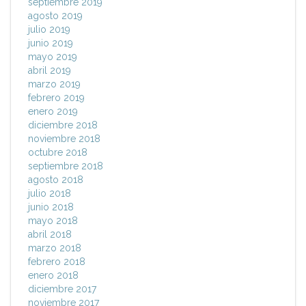
septiembre 2019
agosto 2019
julio 2019
junio 2019
mayo 2019
abril 2019
marzo 2019
febrero 2019
enero 2019
diciembre 2018
noviembre 2018
octubre 2018
septiembre 2018
agosto 2018
julio 2018
junio 2018
mayo 2018
abril 2018
marzo 2018
febrero 2018
enero 2018
diciembre 2017
noviembre 2017