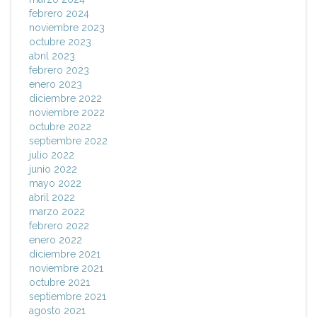
febrero 2024
noviembre 2023
octubre 2023
abril 2023
febrero 2023
enero 2023
diciembre 2022
noviembre 2022
octubre 2022
septiembre 2022
julio 2022
junio 2022
mayo 2022
abril 2022
marzo 2022
febrero 2022
enero 2022
diciembre 2021
noviembre 2021
octubre 2021
septiembre 2021
agosto 2021