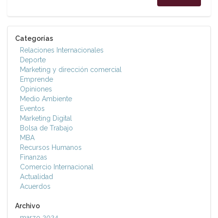
Categorías
Relaciones Internacionales
Deporte
Marketing y dirección comercial
Emprende
Opiniones
Medio Ambiente
Eventos
Marketing Digital
Bolsa de Trabajo
MBA
Recursos Humanos
Finanzas
Comercio Internacional
Actualidad
Acuerdos
Archivo
marzo 2024