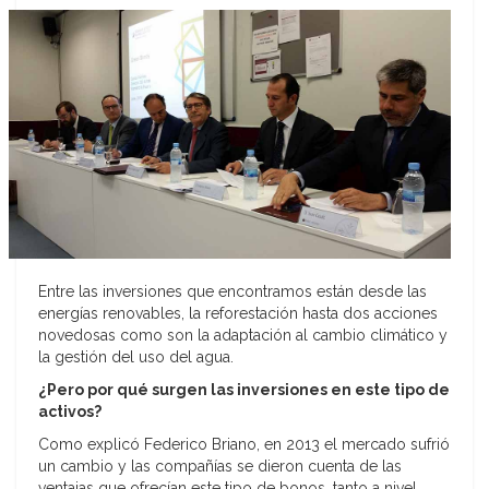
Entre las inversiones que encontramos están desde las
energías renovables, la reforestación hasta dos acciones
novedosas como son la adaptación al cambio climático y
la gestión del uso del agua.
¿Pero por qué surgen las inversiones en este tipo de
activos?
Como explicó Federico Briano, en 2013 el mercado sufrió
un cambio y las compañías se dieron cuenta de las
ventajas que ofrecían este tipo de bonos, tanto a nivel