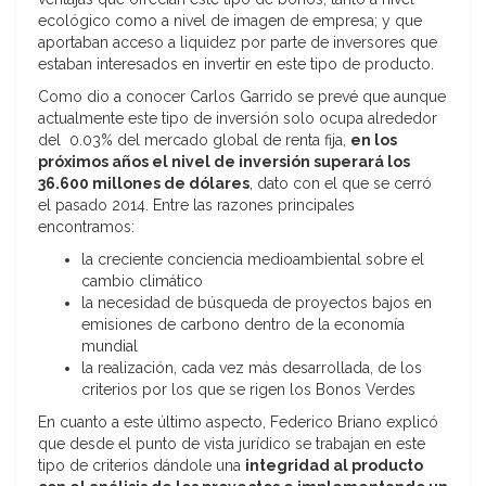
ecológico como a nivel de imagen de empresa; y que
aportaban acceso a liquidez por parte de inversores que
estaban interesados en invertir en este tipo de producto.
Como dio a conocer Carlos Garrido se prevé que aunque
actualmente este tipo de inversión solo ocupa alrededor
del 0.03% del mercado global de renta fija,
en los
próximos años el nivel de inversión superará los
36.600 millones de dólares
, dato con el que se cerró
el pasado 2014. Entre las razones principales
encontramos:
la creciente conciencia medioambiental sobre el
cambio climático
la necesidad de búsqueda de proyectos bajos en
emisiones de carbono dentro de la economía
mundial
la realización, cada vez más desarrollada, de los
criterios por los que se rigen los Bonos Verdes
En cuanto a este último aspecto, Federico Briano explicó
que desde el punto de vista jurídico se trabajan en este
tipo de criterios dándole una
integridad al producto