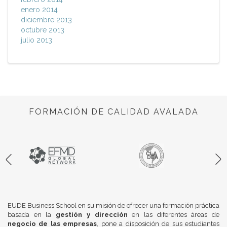
enero 2014
diciembre 2013
octubre 2013
julio 2013
FORMACIÓN DE CALIDAD AVALADA
EUDE Business School en su misión de ofrecer una formación práctica
basada en la
gestión y dirección
en las diferentes áreas de
negocio de las empresas
, pone a disposición de sus estudiantes