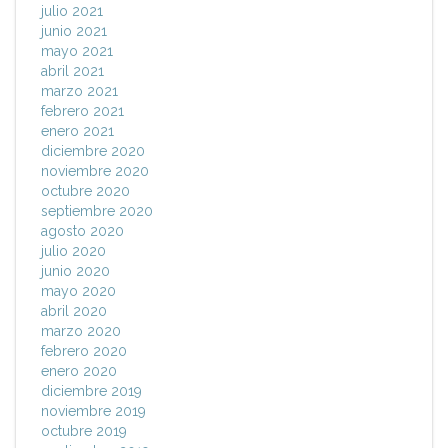
julio 2021
junio 2021
mayo 2021
abril 2021
marzo 2021
febrero 2021
enero 2021
diciembre 2020
noviembre 2020
octubre 2020
septiembre 2020
agosto 2020
julio 2020
junio 2020
mayo 2020
abril 2020
marzo 2020
febrero 2020
enero 2020
diciembre 2019
noviembre 2019
octubre 2019