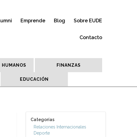
lumni
Emprende
Blog
Sobre EUDE
Contacto
 HUMANOS
FINANZAS
EDUCACIÓN
Categorías
Relaciones Internacionales
Deporte