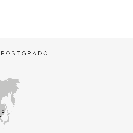
 POSTGRADO