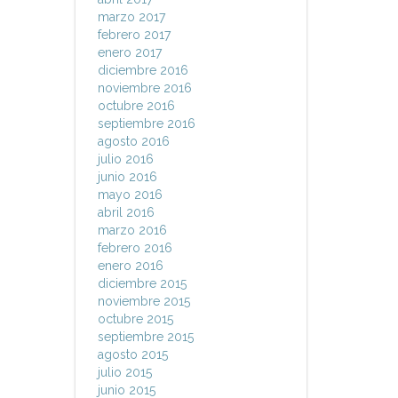
marzo 2017
febrero 2017
enero 2017
diciembre 2016
noviembre 2016
octubre 2016
septiembre 2016
agosto 2016
julio 2016
junio 2016
mayo 2016
abril 2016
marzo 2016
febrero 2016
enero 2016
diciembre 2015
noviembre 2015
octubre 2015
septiembre 2015
agosto 2015
julio 2015
junio 2015