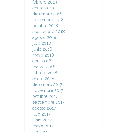
febrero 2019
enero 2019
diciembre 2018
noviembre 2018
octubre 2018
septiembre 2018
agosto 2018
julio 2018
junio 2018
mayo 2018
abril 2018
marzo 2018
febrero 2018
enero 2018
diciembre 2017
noviembre 2017
octubre 2017
septiembre 2017
agosto 2017
julio 2017
junio 2017
mayo 2017
abril 2017