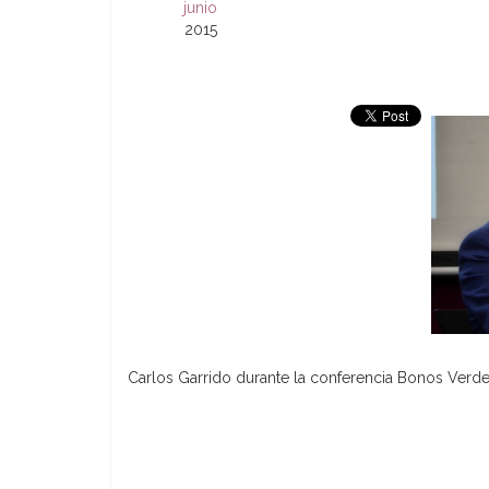
junio
2015
Carlos Garrido durante la conferencia Bonos Verd