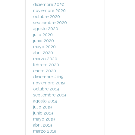
diciembre 2020
noviembre 2020
octubre 2020
septiembre 2020
agosto 2020
julio 2020
junio 2020
mayo 2020
abril 2020
marzo 2020
febrero 2020
enero 2020
diciembre 2019
noviembre 2019
octubre 2019
septiembre 2019
agosto 2019
julio 2019
junio 2019
mayo 2019
abril 2019
marzo 2019