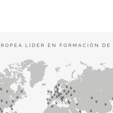
UROPEA LÍDER EN FORMACIÓN DE