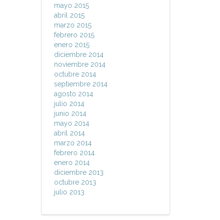
mayo 2015
abril 2015
marzo 2015
febrero 2015
enero 2015
diciembre 2014
noviembre 2014
octubre 2014
septiembre 2014
agosto 2014
julio 2014
junio 2014
mayo 2014
abril 2014
marzo 2014
febrero 2014
enero 2014
diciembre 2013
octubre 2013
julio 2013