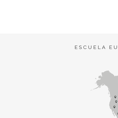
ESCUELA E