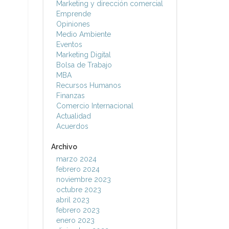
Marketing y dirección comercial
Emprende
Opiniones
Medio Ambiente
Eventos
Marketing Digital
Bolsa de Trabajo
MBA
Recursos Humanos
Finanzas
Comercio Internacional
Actualidad
Acuerdos
Archivo
marzo 2024
febrero 2024
noviembre 2023
octubre 2023
abril 2023
febrero 2023
enero 2023