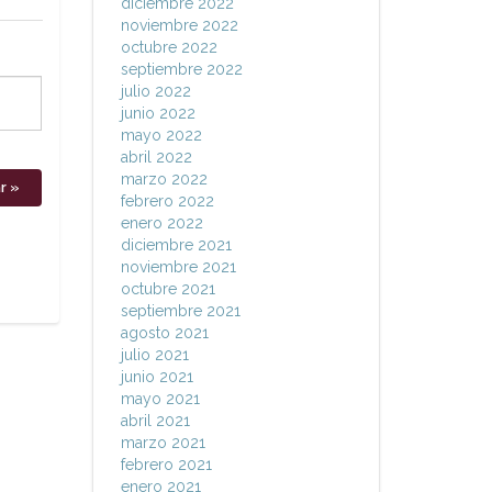
diciembre 2022
noviembre 2022
octubre 2022
septiembre 2022
julio 2022
junio 2022
mayo 2022
abril 2022
marzo 2022
febrero 2022
enero 2022
diciembre 2021
noviembre 2021
octubre 2021
septiembre 2021
agosto 2021
julio 2021
junio 2021
mayo 2021
abril 2021
marzo 2021
febrero 2021
enero 2021