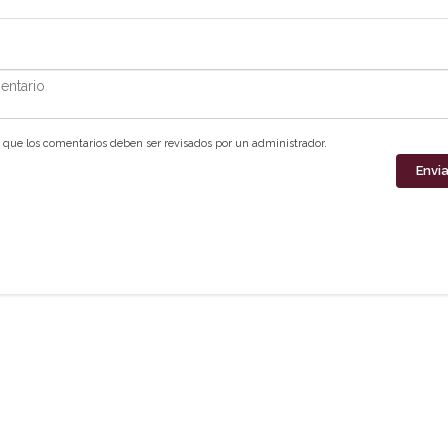
ntario
que los comentarios deben ser revisados por un administrador.