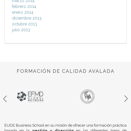
marzo 2014
febrero 2014
enero 2014
diciembre 2013
octubre 2013
julio 2013
FORMACIÓN DE CALIDAD AVALADA
EUDE Business School en su misión de ofrecer una formación práctica
basada en la
gestión y dirección
en las diferentes áreas de