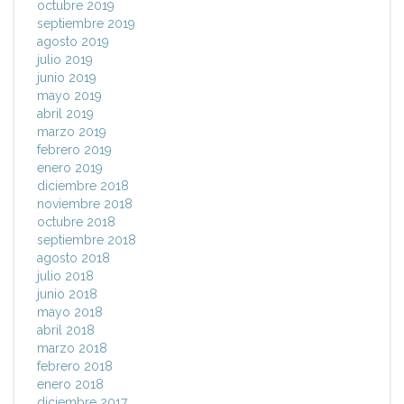
octubre 2019
septiembre 2019
agosto 2019
julio 2019
junio 2019
mayo 2019
abril 2019
marzo 2019
febrero 2019
enero 2019
diciembre 2018
noviembre 2018
octubre 2018
septiembre 2018
agosto 2018
julio 2018
junio 2018
mayo 2018
abril 2018
marzo 2018
febrero 2018
enero 2018
diciembre 2017