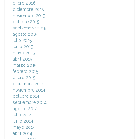
enero 2016
diciembre 2015
noviembre 2015
octubre 2015
septiembre 2015
agosto 2015
julio 2015
junio 2015
mayo 2015
abril 2015
marzo 2015
febrero 2015
enero 2015
diciembre 2014
noviembre 2014
octubre 2014
septiembre 2014
agosto 2014
julio 2014
junio 2014
mayo 2014
abril 2014