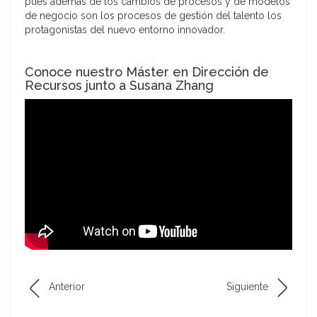
pues además de los cambios de procesos y de modelos
de negocio son los procesos de gestión del talento los
protagonistas del nuevo entorno innovador.
Conoce nuestro Máster en Dirección de
Recursos junto a Susana Zhang
Anterior
Siguiente