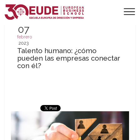
07
febrero
2023
Talento humano: ¿cómo
pueden las empresas conectar
con él?