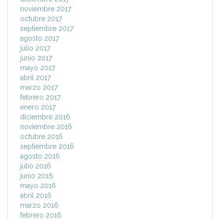
noviembre 2017
octubre 2017
septiembre 2017
agosto 2017
julio 2017
junio 2017
mayo 2017
abril 2017
marzo 2017
febrero 2017
enero 2017
diciembre 2016
noviembre 2016
octubre 2016
septiembre 2016
agosto 2016
julio 2016
junio 2016
mayo 2016
abril 2016
marzo 2016
febrero 2016