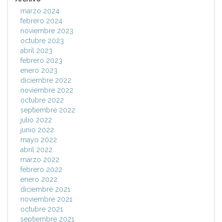
marzo 2024
febrero 2024
noviembre 2023
octubre 2023
abril 2023
febrero 2023
enero 2023
diciembre 2022
noviembre 2022
octubre 2022
septiembre 2022
julio 2022
junio 2022
mayo 2022
abril 2022
marzo 2022
febrero 2022
enero 2022
diciembre 2021
noviembre 2021
octubre 2021
septiembre 2021