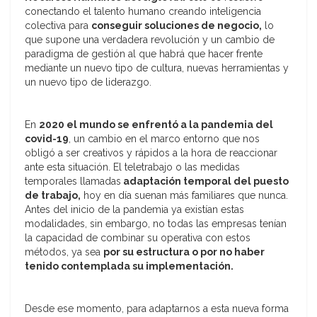
conectando el talento humano creando inteligencia
colectiva para
conseguir soluciones de negocio,
lo
que supone una verdadera revolución y un cambio de
paradigma de gestión al que habrá que hacer frente
mediante un nuevo tipo de cultura, nuevas herramientas y
un nuevo tipo de liderazgo.
En
2020 el mundo se enfrentó a la pandemia del
covid-19
, un cambio en el marco entorno que nos
obligó a ser creativos y rápidos a la hora de reaccionar
ante esta situación. El teletrabajo o las medidas
temporales llamadas
adaptación temporal del puesto
de trabajo,
hoy en día suenan más familiares que nunca.
Antes del inicio de la pandemia ya existían estas
modalidades, sin embargo, no todas las empresas tenían
la capacidad de combinar su operativa con estos
métodos, ya sea
por su estructura o por no haber
tenido contemplada su implementación.
Desde ese momento, para adaptarnos a esta nueva forma