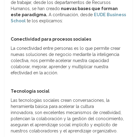
de trabajar, desde los departamentos de Recursos
Humanos, se han creado
nuevas bases que forman
este paradigma.
A continuación, desde
EUDE Business
School
te los explicamos:
Conectividad para procesos sociales
La conectividad entre personas es lo que permite crear
nuevas soluciones de negocio mediante la inteligencia
colectiva, nos permite acelerar nuestra capacidad
colaborar, mejorar, aprender y multiplicar nuestra
efectividad en la acción.
Tecnología social
Las tecnologías sociales crean conversaciones, la
herramienta básica para acelerar la cultura
innovadora, son excelentes mecanismos de creatividad,
potencian la colaboración y la gestión del conocimiento,
aseguran el aprendizaje social implícito y explícito de
nuestros colaboradores y el aprendizaje organizativo.