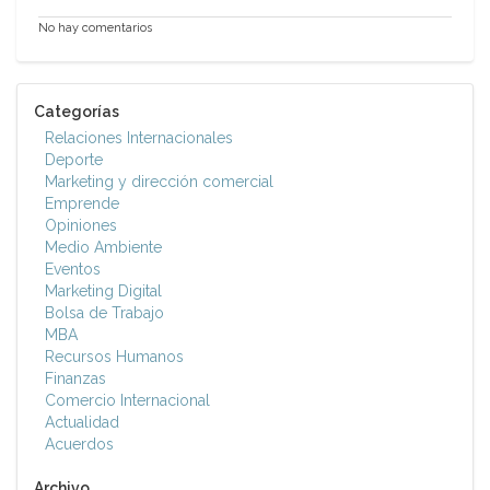
No hay comentarios
Categorías
Relaciones Internacionales
Deporte
Marketing y dirección comercial
Emprende
Opiniones
Medio Ambiente
Eventos
Marketing Digital
Bolsa de Trabajo
MBA
Recursos Humanos
Finanzas
Comercio Internacional
Actualidad
Acuerdos
Archivo