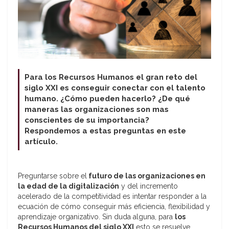
Para los Recursos Humanos el gran reto del
siglo XXI es conseguir conectar con el talento
humano. ¿Cómo pueden hacerlo? ¿De qué
maneras las organizaciones son mas
conscientes de su importancia?
Respondemos a estas preguntas en este
artículo.
Preguntarse sobre el
futuro de las organizaciones en
la edad de la digitalización
y del incremento
acelerado de la competitividad es intentar responder a la
ecuación de cómo conseguir más eficiencia, flexibilidad y
aprendizaje organizativo. Sin duda alguna, para
los
Recursos Humanos del siglo XXI
esto se resuelve