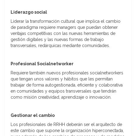
Liderazgo social
Liderar la transformación cultural que implica el cambio
de paradigma requiere managers que puedan obtener
ventajas competitivas con las nuevas herramientas de
gestión digitales y las nuevas formas de trabajo
transversales, redárquicas mediante comunidades.
Profesional Socialnetworker
Requiere también nuevos profesionales socialnetworkers
que tengan unos valores y hábitos que les permitan
trabajar de forma autogestionada, eficiente y colaborativa
en comunidades y equipos transversales que tendrán
como misión creatividad, aprendizaje o innovación.
Gestionar el cambio
Los profesionales de RRHH deberán ser el arquitecto de
este cambio que supone la organización hiperconectada,