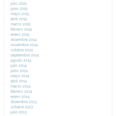
julio 2015
junio 2015
mayo 2015
abril 2015
marzo 2015
febrero 2015
enero 2015
diciembre 2014
noviembre 2014
octubre 2014
septiembre 2014
agosto 2014
julio 2014
junio 2014
mayo 2014
abril 2014
marzo 2014
febrero 2014
enero 2014
diciembre 2013
octubre 2013
julio 2013