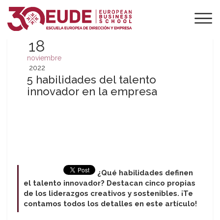
18
noviembre
2022
5 habilidades del talento
innovador en la empresa
¿Qué habilidades definen
el talento innovador? Destacan cinco propias
de los liderazgos creativos y sostenibles. ¡Te
contamos todos los detalles en este artículo!