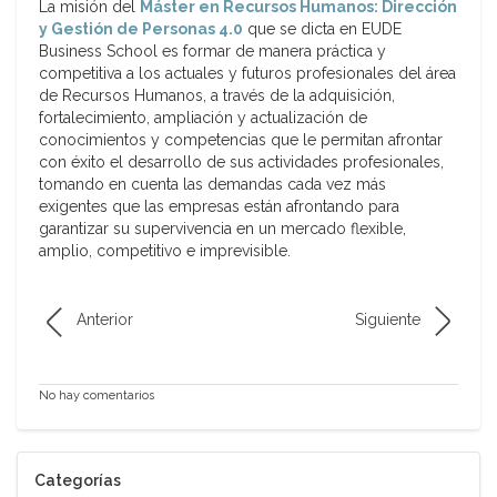
La misión del
Máster en Recursos Humanos: Dirección
y Gestión de Personas 4.0
que se dicta en EUDE
Business School es formar de manera práctica y
competitiva a los actuales y futuros profesionales del área
de Recursos Humanos, a través de la adquisición,
fortalecimiento, ampliación y actualización de
conocimientos y competencias que le permitan afrontar
con éxito el desarrollo de sus actividades profesionales,
tomando en cuenta las demandas cada vez más
exigentes que las empresas están afrontando para
garantizar su supervivencia en un mercado flexible,
amplio, competitivo e imprevisible.
Anterior
Siguiente
No hay comentarios
Categorías