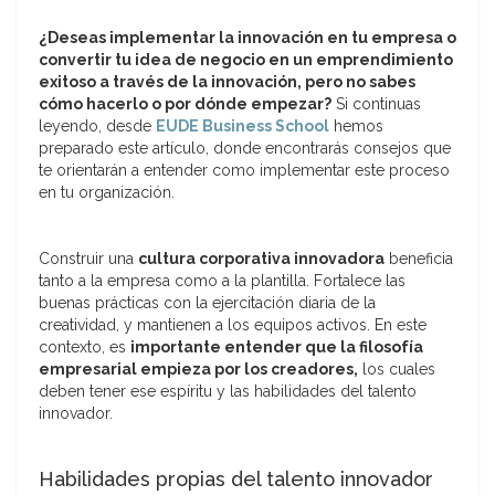
¿Deseas implementar la innovación en tu empresa o
convertir tu idea de negocio en un emprendimiento
exitoso a través de la innovación, pero no sabes
cómo hacerlo o por dónde empezar?
Si continuas
leyendo, desde
EUDE Business School
hemos
preparado este artículo, donde encontrarás consejos que
te orientarán a entender como implementar este proceso
en tu organización.
Construir una
cultura corporativa innovadora
beneficia
tanto a la empresa como a la plantilla. Fortalece las
buenas prácticas con la ejercitación diaria de la
creatividad, y mantienen a los equipos activos. En este
contexto, es
importante entender que la filosofía
empresarial empieza por los creadores,
los cuales
deben tener ese espíritu y las habilidades del talento
innovador.
Habilidades propias del talento innovador