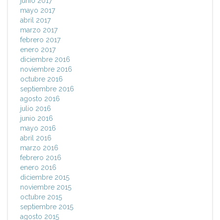
junio 2017
mayo 2017
abril 2017
marzo 2017
febrero 2017
enero 2017
diciembre 2016
noviembre 2016
octubre 2016
septiembre 2016
agosto 2016
julio 2016
junio 2016
mayo 2016
abril 2016
marzo 2016
febrero 2016
enero 2016
diciembre 2015
noviembre 2015
octubre 2015
septiembre 2015
agosto 2015