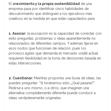
El
crecimiento y la propia sostenibilidad
de una
empresa pasa por identificar cinco habilidades de
descubrimiento que distinguen a los ejecutivos más
creativos en la medida en que están capacitados para:
1. Asociar:
la asociación es la capacidad de conectar con
éxito preguntas, problemas o ideas aparentemente no
relacionados de diferentes campos. Y además fijarse en
esos nodos que funcionan de relación, pues los
procesos ágiles que demanda el mercado volátil actual
requieren flexibilidad en la toma de decisiones basada en
estas intersecciones.
2. Cuestionar:
Mientras propones una lluvia de ideas, les
puedes preguntar: “Si hiciéramos esto, ¿Qué pasaría?”.
Pedirse a uno mismo, o a otros, que imaginen una
alternativa completamente diferente puede conducir a
ideas verdaderamente originales.