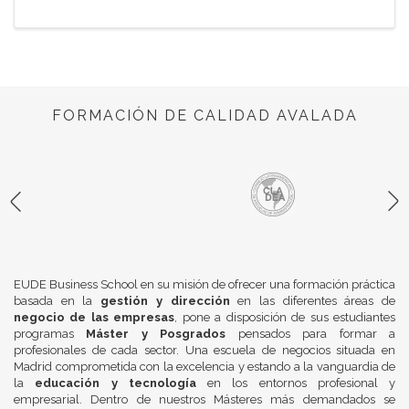
FORMACIÓN DE CALIDAD AVALADA
EUDE Business School en su misión de ofrecer una formación práctica
basada en la
gestión y dirección
en las diferentes áreas de
negocio de las empresas
, pone a disposición de sus estudiantes
programas
Máster y Posgrados
pensados para formar a
profesionales de cada sector. Una escuela de negocios situada en
Madrid comprometida con la excelencia y estando a la vanguardia de
la
educación y tecnología
en los entornos profesional y
empresarial. Dentro de nuestros Másteres más demandados se