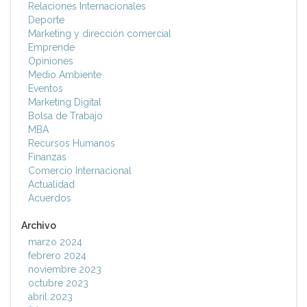
Relaciones Internacionales
Deporte
Marketing y dirección comercial
Emprende
Opiniones
Medio Ambiente
Eventos
Marketing Digital
Bolsa de Trabajo
MBA
Recursos Humanos
Finanzas
Comercio Internacional
Actualidad
Acuerdos
Archivo
marzo 2024
febrero 2024
noviembre 2023
octubre 2023
abril 2023