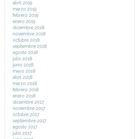
abril 2019
marzo 2019
febrero 2019
enero 2019
diciembre 2018
noviembre 2018
octubre 2018
septiembre 2018
agosto 2018
julio 2018
junio 2018
mayo 2018
abril 2018
marzo 2018
febrero 2018
enero 2018
diciembre 2017
noviembre 2017
octubre 2017
septiembre 2017
agosto 2017
julio 2017