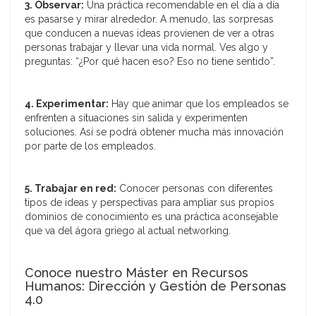
3. Observar:
Una práctica recomendable en el día a día
es pasarse y mirar alrededor. A menudo, las sorpresas
que conducen a nuevas ideas provienen de ver a otras
personas trabajar y llevar una vida normal. Ves algo y
preguntas: “¿Por qué hacen eso? Eso no tiene sentido”.
4. Experimentar:
Hay que animar que los empleados se
enfrenten a situaciones sin salida y experimenten
soluciones. Así se podrá obtener mucha más innovación
por parte de los empleados.
5. Trabajar en red:
Conocer personas con diferentes
tipos de ideas y perspectivas para ampliar sus propios
dominios de conocimiento es una práctica aconsejable
que va del ágora griego al actual networking.
Conoce nuestro Máster en Recursos
Humanos: Dirección y Gestión de Personas
4.0