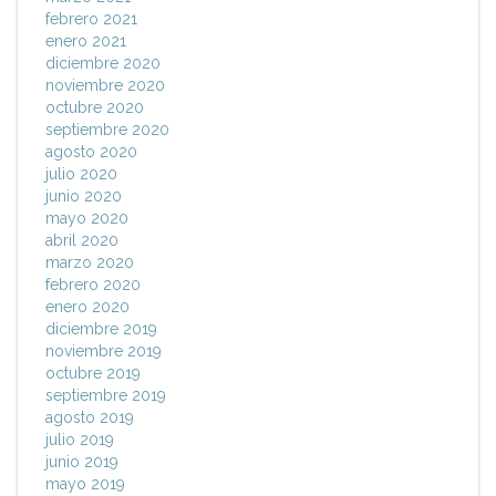
febrero 2021
enero 2021
diciembre 2020
noviembre 2020
octubre 2020
septiembre 2020
agosto 2020
julio 2020
junio 2020
mayo 2020
abril 2020
marzo 2020
febrero 2020
enero 2020
diciembre 2019
noviembre 2019
octubre 2019
septiembre 2019
agosto 2019
julio 2019
junio 2019
mayo 2019