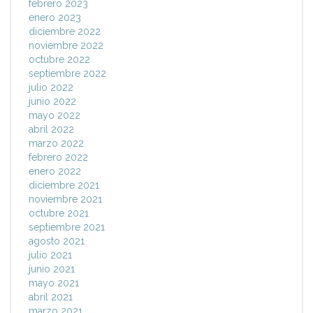
febrero 2023
enero 2023
diciembre 2022
noviembre 2022
octubre 2022
septiembre 2022
julio 2022
junio 2022
mayo 2022
abril 2022
marzo 2022
febrero 2022
enero 2022
diciembre 2021
noviembre 2021
octubre 2021
septiembre 2021
agosto 2021
julio 2021
junio 2021
mayo 2021
abril 2021
marzo 2021