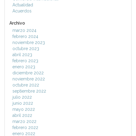
Actualidad
Acuerdos
Archivo
marzo 2024
febrero 2024
noviembre 2023
octubre 2023
abril 2023
febrero 2023
enero 2023
diciembre 2022
noviembre 2022
octubre 2022
septiembre 2022
julio 2022
junio 2022
mayo 2022
abril 2022
marzo 2022
febrero 2022
enero 2022