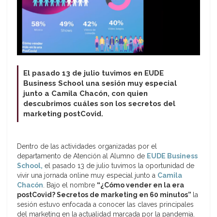
El pasado 13 de julio tuvimos en EUDE
Business School una sesión muy especial
junto a Camila Chacón, con quien
descubrimos cuáles son los secretos del
marketing postCovid.
Dentro de las actividades organizadas por el
departamento de Atención al Alumno de
EUDE Business
School,
el pasado 13 de julio tuvimos la oportunidad de
vivir una jornada online muy especial junto a
Camila
Chacón
. Bajo el nombre
“¿Cómo vender en la era
postCovid? Secretos de marketing en 60 minutos”
la
sesión estuvo enfocada a conocer las claves principales
del marketing en la actualidad marcada por la pandemia.