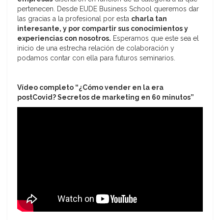
pertenecen. Desde EUDE Business School queremos dar
las gracias a la profesional por esta
charla tan
interesante, y por compartir sus conocimientos y
experiencias con nosotros.
Esperamos que este sea el
inicio de una estrecha relación de colaboración y
podamos contar con ella para futuros seminarios.
Vídeo completo “¿Cómo vender en la era
postCovid? Secretos de marketing en 60 minutos”