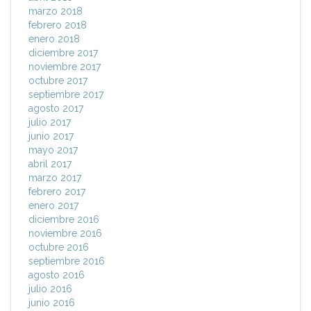
marzo 2018
febrero 2018
enero 2018
diciembre 2017
noviembre 2017
octubre 2017
septiembre 2017
agosto 2017
julio 2017
junio 2017
mayo 2017
abril 2017
marzo 2017
febrero 2017
enero 2017
diciembre 2016
noviembre 2016
octubre 2016
septiembre 2016
agosto 2016
julio 2016
junio 2016