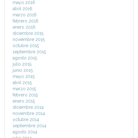
mayo 2016
abril 2016
marzo 2016
febrero 2016
enero 2016
diciembre 2015
noviembre 2015
octubre 2015
septiembre 2015
agosto 2015
julio 2015
junio 2015
mayo 2015
abril 2015
marzo 2015
febrero 2015
enero 2015
diciembre 2014
noviembre 2014
octubre 2014
septiembre 2014
agosto 2014