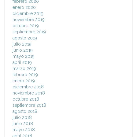
febrero 2020
enero 2020
diciembre 2019
noviembre 2019
octubre 2019
septiembre 2019
agosto 2019
julio 2019
junio 2019
mayo 2019
abril 2019
marzo 2019
febrero 2019
enero 2019
diciembre 2018
noviembre 2018
octubre 2018
septiembre 2018
agosto 2018
julio 2018
junio 2018
mayo 2018
abril 2018