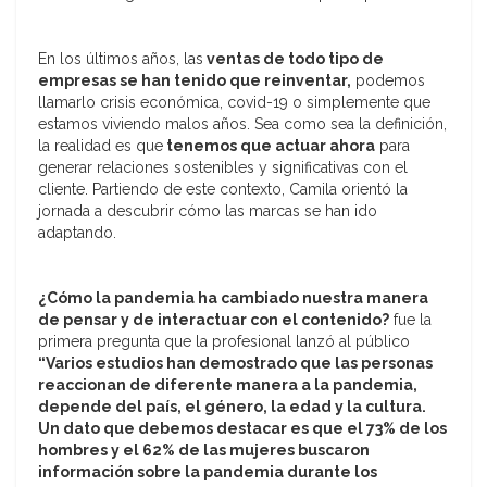
En los últimos años, las
ventas de todo tipo de
empresas se han tenido que reinventar,
podemos
llamarlo crisis económica, covid-19 o simplemente que
estamos viviendo malos años. Sea como sea la definición,
la realidad es que
tenemos que actuar ahora
para
generar relaciones sostenibles y significativas con el
cliente. Partiendo de este contexto, Camila orientó la
jornada a descubrir cómo las marcas se han ido
adaptando.
¿Cómo la pandemia ha cambiado nuestra manera
de pensar y de interactuar con el contenido?
fue la
primera pregunta que la profesional lanzó al público
“Varios estudios han demostrado que las personas
reaccionan de diferente manera a la pandemia,
depende del país, el género, la edad y la cultura.
Un dato que debemos destacar es que el 73% de los
hombres y el 62% de las mujeres buscaron
información sobre la pandemia durante los