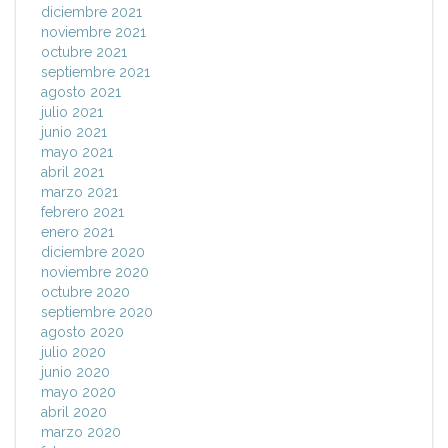
diciembre 2021
noviembre 2021
octubre 2021
septiembre 2021
agosto 2021
julio 2021
junio 2021
mayo 2021
abril 2021
marzo 2021
febrero 2021
enero 2021
diciembre 2020
noviembre 2020
octubre 2020
septiembre 2020
agosto 2020
julio 2020
junio 2020
mayo 2020
abril 2020
marzo 2020