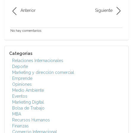
Anterior
Siguiente
No hay comentarios
Categorías
Relaciones Internacionales
Deporte
Marketing y dirección comercial
Emprende
Opiniones
Medio Ambiente
Eventos
Marketing Digital
Bolsa de Trabajo
MBA
Recursos Humanos
Finanzas
Comercio Internacional