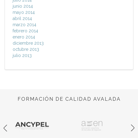
julio 2014
junio 2014
mayo 2014
abril 2014
marzo 2014
febrero 2014
enero 2014
diciembre 2013
octubre 2013
julio 2013
FORMACIÓN DE CALIDAD AVALADA