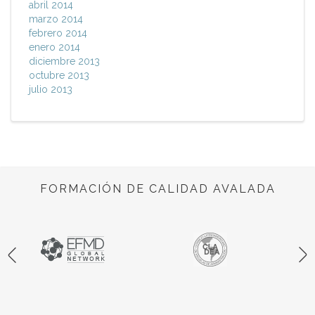
abril 2014
marzo 2014
febrero 2014
enero 2014
diciembre 2013
octubre 2013
julio 2013
FORMACIÓN DE CALIDAD AVALADA