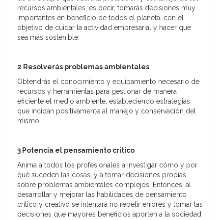
recursos ambientales, es decir, tomarás decisiones muy
importantes en beneficio de todos el planeta, con el
objetivo de cuidar la actividad empresarial y hacer que
sea más sostenible.
2 Resolverás problemas ambientales
Obtendrás el conocimiento y equipamiento necesario de
recursos y herramientas para gestionar de manera
eficiente el medio ambiente, estableciendo estrategias
que incidan positivamente al manejo y conservación del
mismo.
3
Potencia el pensamiento crítico
Anima a todos los profesionales a investigar cómo y por
qué suceden las cosas, y a tomar decisiones propias
sobre problemas ambientales complejos. Entonces, al
desarrollar y mejorar las habilidades de pensamiento
crítico y creativo se intentará no repetir errores y tomar las
decisiones que mayores beneficios aporten a la sociedad