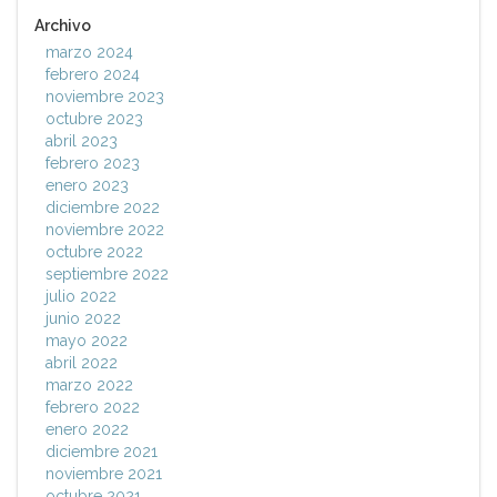
Archivo
marzo 2024
febrero 2024
noviembre 2023
octubre 2023
abril 2023
febrero 2023
enero 2023
diciembre 2022
noviembre 2022
octubre 2022
septiembre 2022
julio 2022
junio 2022
mayo 2022
abril 2022
marzo 2022
febrero 2022
enero 2022
diciembre 2021
noviembre 2021
octubre 2021