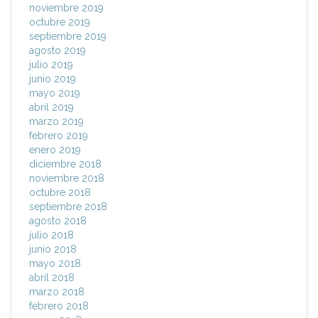
noviembre 2019
octubre 2019
septiembre 2019
agosto 2019
julio 2019
junio 2019
mayo 2019
abril 2019
marzo 2019
febrero 2019
enero 2019
diciembre 2018
noviembre 2018
octubre 2018
septiembre 2018
agosto 2018
julio 2018
junio 2018
mayo 2018
abril 2018
marzo 2018
febrero 2018