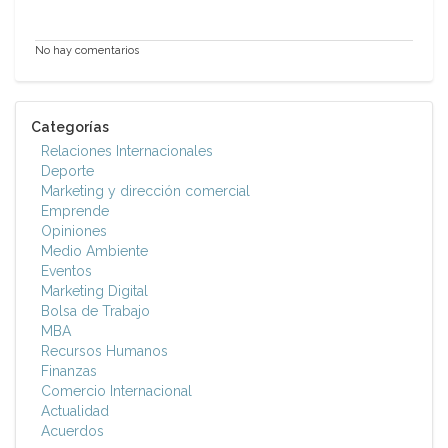
No hay comentarios
Categorías
Relaciones Internacionales
Deporte
Marketing y dirección comercial
Emprende
Opiniones
Medio Ambiente
Eventos
Marketing Digital
Bolsa de Trabajo
MBA
Recursos Humanos
Finanzas
Comercio Internacional
Actualidad
Acuerdos