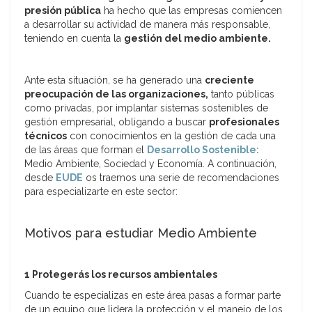
presión pública
ha hecho que las empresas comiencen
a desarrollar su actividad de manera más responsable,
teniendo en cuenta la
gestión del medio ambiente.
Ante esta situación, se ha generado una
creciente
preocupación de las organizaciones,
tanto públicas
como privadas, por implantar sistemas sostenibles de
gestión empresarial, obligando a buscar
profesionales
técnicos
con conocimientos en la gestión de cada una
de las áreas que forman el
Desarrollo Sostenible:
Medio Ambiente, Sociedad y Economía. A continuación,
desde
EUDE
os traemos una serie de recomendaciones
para especializarte en este sector:
Motivos para estudiar Medio Ambiente
1 Protegerás los recursos ambientales
Cuando te especializas en este área pasas a formar parte
de un equipo que lidera la protección y el manejo de los