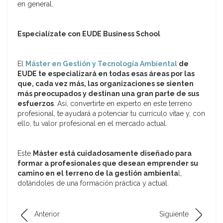
en general.
Especialízate con EUDE Business School
El
Máster en Gestión y Tecnología Ambiental
de
EUDE te especializará en todas esas áreas por las
que, cada vez más, las organizaciones se sienten
más preocupados y destinan una gran parte de sus
esfuerzos
. Así, convertirte en experto en este terreno
profesional, te ayudará a potenciar tu currículo vitae y, con
ello, tu valor profesional en el mercado actual.
Este
Máster está cuidadosamente diseñado para
formar a profesionales que desean emprender su
camino en el terreno de la gestión ambienta
l,
dotándoles de una formación práctica y actual.
Anterior
Siguiente