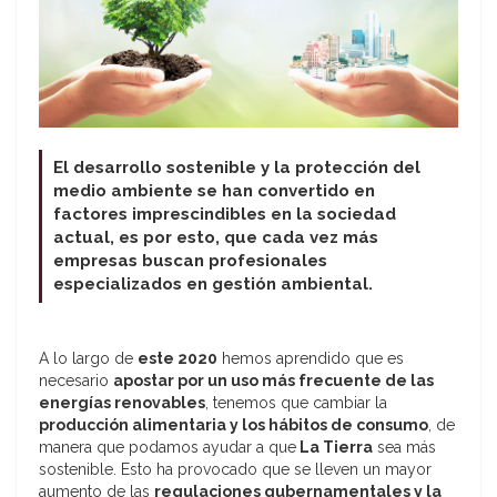
El desarrollo sostenible y la protección del
medio ambiente se han convertido en
factores imprescindibles en la sociedad
actual, es por esto, que cada vez más
empresas buscan profesionales
especializados en gestión ambiental.
A lo largo de
este 2020
hemos aprendido que es
necesario
apostar por un uso más frecuente de las
energías renovables
, tenemos que cambiar la
producción alimentaria y los hábitos de consumo
, de
manera que podamos ayudar a que
La Tierra
sea más
sostenible. Esto ha provocado que se lleven un mayor
aumento de las
regulaciones gubernamentales y la