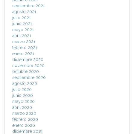
septiembre 2021
agosto 2021
julio 2021
junio 2021
mayo 2021
abril 2021
marzo 2021
febrero 2021
enero 2021
diciembre 2020
noviembre 2020
octubre 2020
septiembre 2020
agosto 2020
julio 2020
junio 2020
mayo 2020
abril 2020
marzo 2020
febrero 2020
enero 2020
diciembre 2019