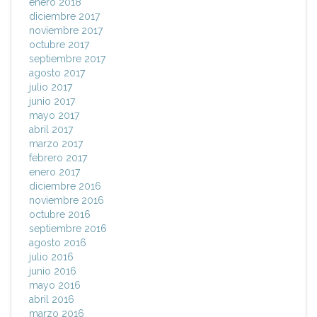
enero 2018
diciembre 2017
noviembre 2017
octubre 2017
septiembre 2017
agosto 2017
julio 2017
junio 2017
mayo 2017
abril 2017
marzo 2017
febrero 2017
enero 2017
diciembre 2016
noviembre 2016
octubre 2016
septiembre 2016
agosto 2016
julio 2016
junio 2016
mayo 2016
abril 2016
marzo 2016