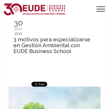
30
junio
2021
3 motivos para especializarse
en Gestión Ambiental con
EUDE Business School