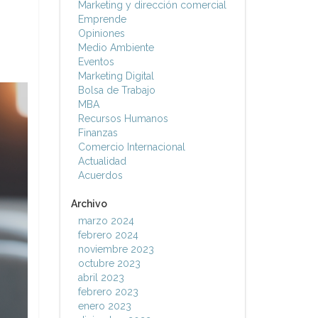
Marketing y dirección comercial
Emprende
Opiniones
Medio Ambiente
Eventos
Marketing Digital
Bolsa de Trabajo
MBA
Recursos Humanos
Finanzas
Comercio Internacional
Actualidad
Acuerdos
Archivo
marzo 2024
febrero 2024
noviembre 2023
octubre 2023
abril 2023
febrero 2023
enero 2023