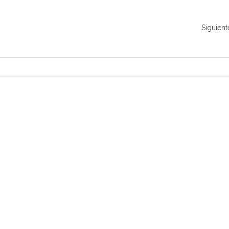
Siguient