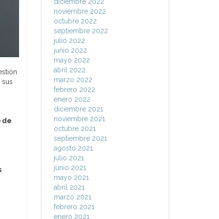
diciembre 2022
noviembre 2022
octubre 2022
septiembre 2022
julio 2022
junio 2022
mayo 2022
abril 2022
estión
marzo 2022
e sus
febrero 2022
enero 2022
diciembre 2021
noviembre 2021
o de
octubre 2021
septiembre 2021
agosto 2021
julio 2021
junio 2021
s
mayo 2021
abril 2021
marzo 2021
febrero 2021
enero 2021