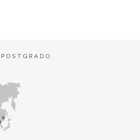
 POSTGRADO