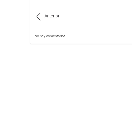
Anterior
No hay comentarios