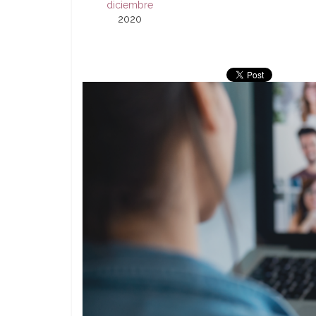
diciembre
2020