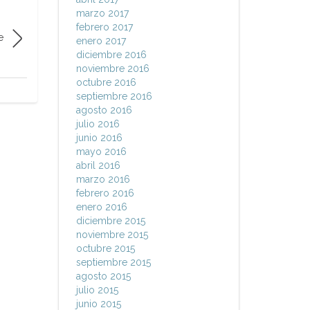
marzo 2017
febrero 2017
e
enero 2017
diciembre 2016
noviembre 2016
octubre 2016
septiembre 2016
agosto 2016
julio 2016
junio 2016
mayo 2016
abril 2016
marzo 2016
febrero 2016
enero 2016
diciembre 2015
noviembre 2015
octubre 2015
septiembre 2015
agosto 2015
julio 2015
junio 2015