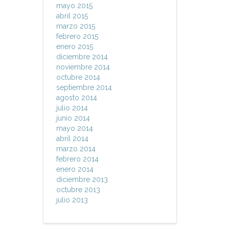
mayo 2015
abril 2015
marzo 2015
febrero 2015
enero 2015
diciembre 2014
noviembre 2014
octubre 2014
septiembre 2014
agosto 2014
julio 2014
junio 2014
mayo 2014
abril 2014
marzo 2014
febrero 2014
enero 2014
diciembre 2013
octubre 2013
julio 2013