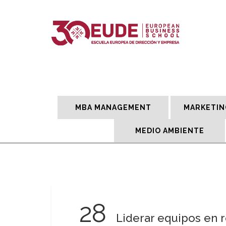
MBA MANAGEMENT
MARKETIN
MEDIO AMBIENTE
28
Liderar equipos en 