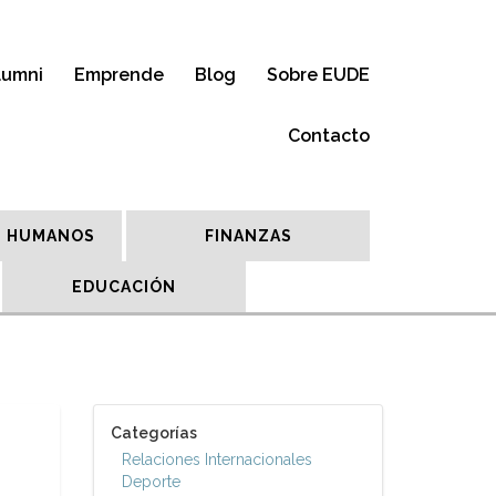
lumni
Emprende
Blog
Sobre EUDE
Contacto
 HUMANOS
FINANZAS
EDUCACIÓN
Categorías
Relaciones Internacionales
Deporte