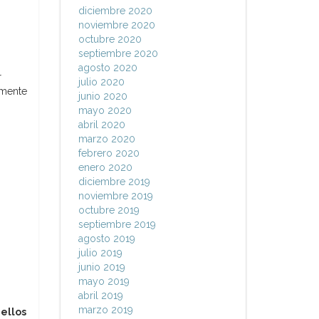
diciembre 2020
noviembre 2020
octubre 2020
septiembre 2020
agosto 2020
r
julio 2020
emente
junio 2020
mayo 2020
abril 2020
marzo 2020
febrero 2020
enero 2020
diciembre 2019
noviembre 2019
octubre 2019
septiembre 2019
agosto 2019
julio 2019
junio 2019
mayo 2019
abril 2019
marzo 2019
ellos