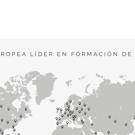
UROPEA LÍDER EN FORMACIÓN DE