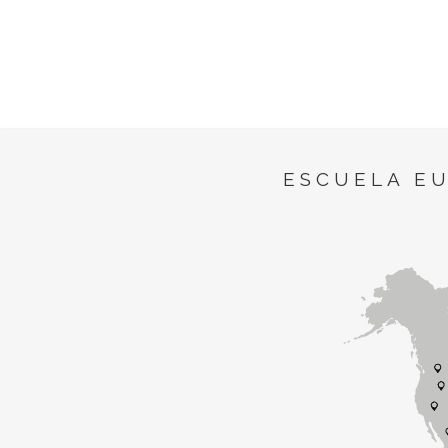
ESCUELA E