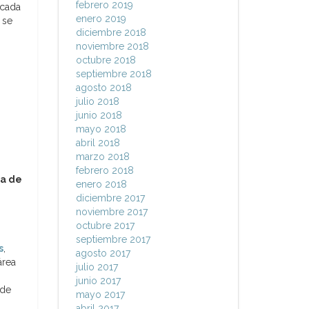
febrero 2019
 cada
enero 2019
 se
diciembre 2018
noviembre 2018
octubre 2018
septiembre 2018
agosto 2018
julio 2018
junio 2018
mayo 2018
abril 2018
marzo 2018
febrero 2018
la de
enero 2018
diciembre 2017
noviembre 2017
octubre 2017
septiembre 2017
s
,
agosto 2017
área
julio 2017
junio 2017
 de
mayo 2017
abril 2017