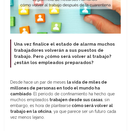
Una vez finalice el estado de alarma muchos
trabajadores volverán a sus puestos de
trabajo. Pero ¿cómo será volver al trabajo?
¿están los empleados preparados?
Desde hace un par de meses
la vida de miles de
millones de personas en todo el mundo ha
cambiado
. El periodo de confinamiento ha hecho que
muchos empleados
trabajen desde sus casas
, sin
embargo, es hora de plantearse
cómo será volver al
trabajo en la oficina
, ya que parece ser un futuro cada
vez menos lejano.