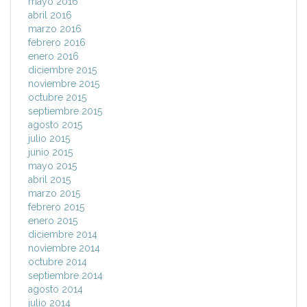
mayo 2016
abril 2016
marzo 2016
febrero 2016
enero 2016
diciembre 2015
noviembre 2015
octubre 2015
septiembre 2015
agosto 2015
julio 2015
junio 2015
mayo 2015
abril 2015
marzo 2015
febrero 2015
enero 2015
diciembre 2014
noviembre 2014
octubre 2014
septiembre 2014
agosto 2014
julio 2014