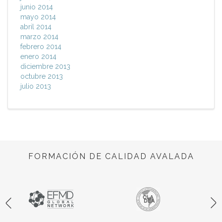
junio 2014
mayo 2014
abril 2014
marzo 2014
febrero 2014
enero 2014
diciembre 2013
octubre 2013
julio 2013
FORMACIÓN DE CALIDAD AVALADA