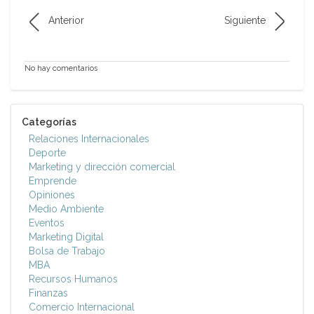
Anterior
Siguiente
No hay comentarios
Categorías
Relaciones Internacionales
Deporte
Marketing y dirección comercial
Emprende
Opiniones
Medio Ambiente
Eventos
Marketing Digital
Bolsa de Trabajo
MBA
Recursos Humanos
Finanzas
Comercio Internacional