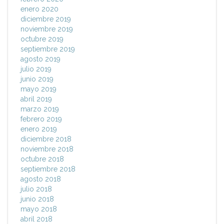
enero 2020
diciembre 2019
noviembre 2019
octubre 2019
septiembre 2019
agosto 2019
julio 2019
junio 2019
mayo 2019
abril 2019
marzo 2019
febrero 2019
enero 2019
diciembre 2018
noviembre 2018
octubre 2018
septiembre 2018
agosto 2018
julio 2018
junio 2018
mayo 2018
abril 2018