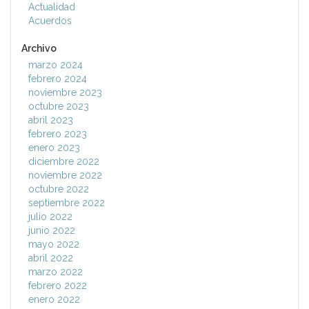
Actualidad
Acuerdos
Archivo
marzo 2024
febrero 2024
noviembre 2023
octubre 2023
abril 2023
febrero 2023
enero 2023
diciembre 2022
noviembre 2022
octubre 2022
septiembre 2022
julio 2022
junio 2022
mayo 2022
abril 2022
marzo 2022
febrero 2022
enero 2022