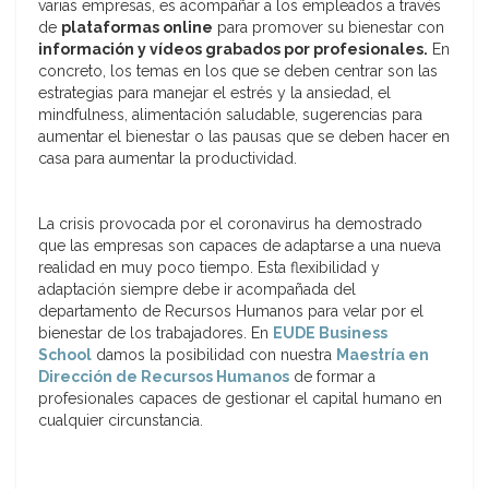
varias empresas, es acompañar a los empleados a través
de
plataformas online
para promover su bienestar con
información y vídeos grabados por profesionales.
En
concreto, los temas en los que se deben centrar son las
estrategias para manejar el estrés y la ansiedad, el
mindfulness, alimentación saludable, sugerencias para
aumentar el bienestar o las pausas que se deben hacer en
casa para aumentar la productividad.
La crisis provocada por el coronavirus ha demostrado
que las empresas son capaces de adaptarse a una nueva
realidad en muy poco tiempo. Esta flexibilidad y
adaptación siempre debe ir acompañada del
departamento de Recursos Humanos para velar por el
bienestar de los trabajadores. En
EUDE Business
School
damos la posibilidad con nuestra
Maestría en
Dirección de Recursos Humanos
de formar a
profesionales capaces de gestionar el capital humano en
cualquier circunstancia.