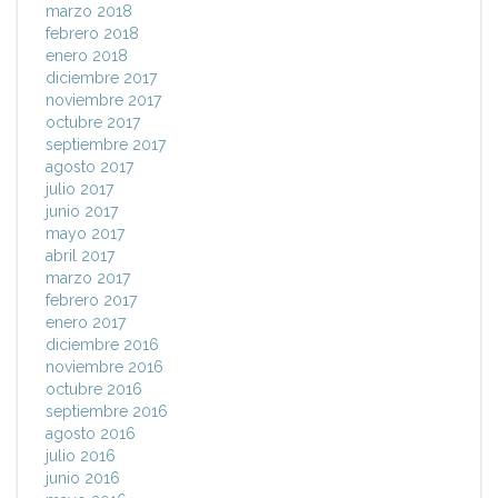
marzo 2018
febrero 2018
enero 2018
diciembre 2017
noviembre 2017
octubre 2017
septiembre 2017
agosto 2017
julio 2017
junio 2017
mayo 2017
abril 2017
marzo 2017
febrero 2017
enero 2017
diciembre 2016
noviembre 2016
octubre 2016
septiembre 2016
agosto 2016
julio 2016
junio 2016