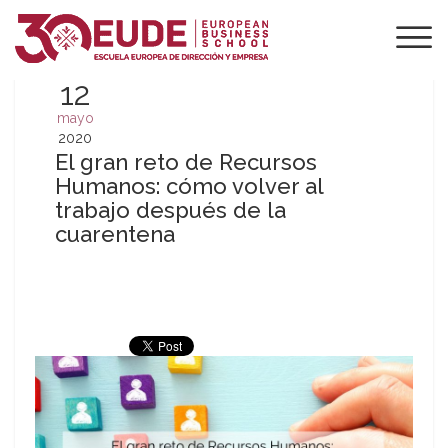
12
mayo
2020
El gran reto de Recursos
Humanos: cómo volver al
trabajo después de la
cuarentena