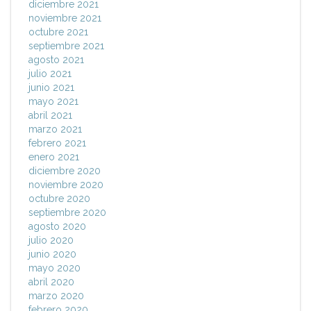
diciembre 2021
noviembre 2021
octubre 2021
septiembre 2021
agosto 2021
julio 2021
junio 2021
mayo 2021
abril 2021
marzo 2021
febrero 2021
enero 2021
diciembre 2020
noviembre 2020
octubre 2020
septiembre 2020
agosto 2020
julio 2020
junio 2020
mayo 2020
abril 2020
marzo 2020
febrero 2020