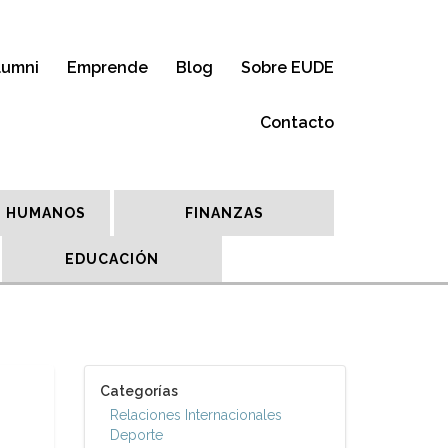
lumni
Emprende
Blog
Sobre EUDE
Contacto
 HUMANOS
FINANZAS
EDUCACIÓN
Categorías
Relaciones Internacionales
Deporte