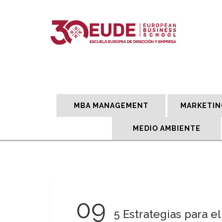
MBA MANAGEMENT
MARKETIN
MEDIO AMBIENTE
09
5 Estrategias para e