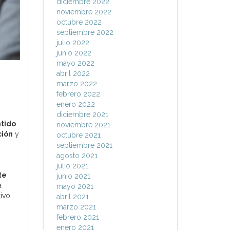
diciembre 2022
noviembre 2022
octubre 2022
septiembre 2022
julio 2022
junio 2022
mayo 2022
abril 2022
marzo 2022
febrero 2022
enero 2022
diciembre 2021
ntido
noviembre 2021
ción
y
octubre 2021
septiembre 2021
agosto 2021
julio 2021
te
junio 2021
a
mayo 2021
tivo
abril 2021
marzo 2021
febrero 2021
enero 2021