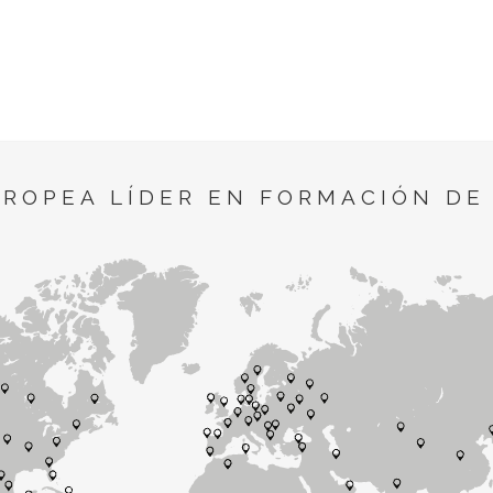
UROPEA LÍDER EN FORMACIÓN DE