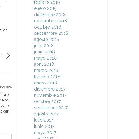
febrero 2019
.
enero 2019
diciembre 2018
noviembre 2018
octubre 2018
cias
septiembre 2018
agosto 2018
julio 2018
junio 2018
e
mayo 2018
abril 2018
marzo 2018
febrero 2018
enero 2018
08/2026
diciembre 2017
 more
noviembre 2017
riend
octubre 2017
ks to
septiembre 2017
acker
agosto 2017
julio 2017
junio 2017
mayo 2017
abril 2017