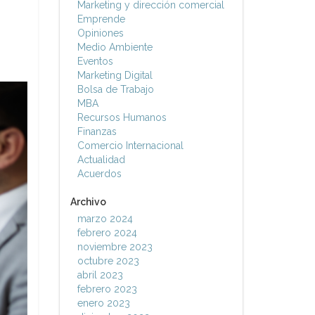
Marketing y dirección comercial
Emprende
Opiniones
Medio Ambiente
Eventos
Marketing Digital
Bolsa de Trabajo
MBA
Recursos Humanos
Finanzas
Comercio Internacional
Actualidad
Acuerdos
Archivo
marzo 2024
febrero 2024
noviembre 2023
octubre 2023
abril 2023
febrero 2023
enero 2023