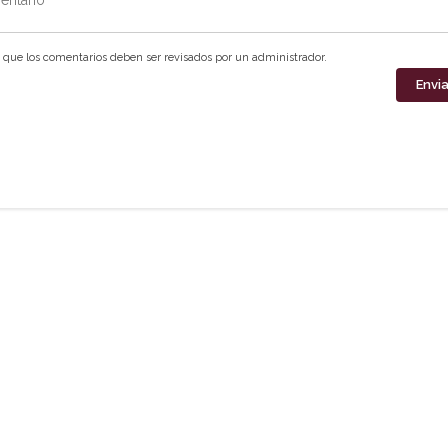
que los comentarios deben ser revisados por un administrador.