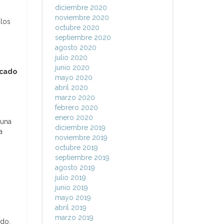
diciembre 2020
noviembre 2020
olos
octubre 2020
septiembre 2020
agosto 2020
julio 2020
junio 2020
icado
mayo 2020
abril 2020
marzo 2020
febrero 2020
enero 2020
 una
diciembre 2019
a
noviembre 2019
octubre 2019
septiembre 2019
agosto 2019
julio 2019
junio 2019
mayo 2019
abril 2019
marzo 2019
ndo,