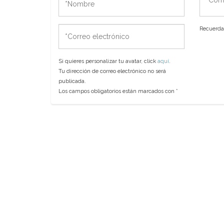
*Correo
Recuerda 
electrónico
Si quieres personalizar tu avatar, click
aquí
.
Tu dirección de correo electrónico no será
publicada.
Los campos obligatorios están marcados con
*