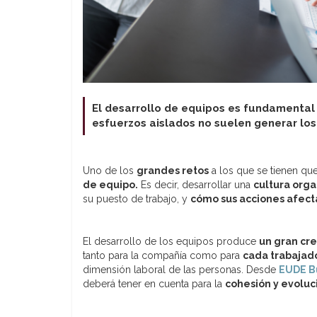
El desarrollo de equipos es fundamental 
esfuerzos aislados no suelen generar los
Uno de los
grandes retos
a los que se tienen que
de equipo.
Es decir, desarrollar una
cultura orga
su puesto de trabajo, y
cómo sus acciones afect
El desarrollo de los equipos produce
un gran cr
tanto para la compañía como para
cada trabajado
dimensión laboral de las personas. Desde
EUDE B
deberá tener en cuenta para la
cohesión y evoluc