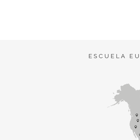
ESCUELA E