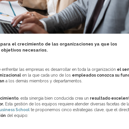
para el crecimiento de las organizaciones ya que los
 objetivos necesarios.
 enfrentar las empresas es desarrollar en toda la organización
el se
nizacional
en la que cada uno de los
empleados conozca su fun
an
a los demás miembros y departamentos.
ecimiento
, esta sinergia bien conducida crea un
resultado excelen
r.
Esta gestión de los equipos requiere atender diversas facetas de l
usiness School
te proponemos cinco estrategias clave, que el direc
ión
del equipo: