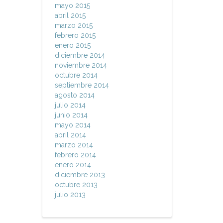
mayo 2015
abril 2015
marzo 2015
febrero 2015
enero 2015
diciembre 2014
noviembre 2014
octubre 2014
septiembre 2014
agosto 2014
julio 2014
junio 2014
mayo 2014
abril 2014
marzo 2014
febrero 2014
enero 2014
diciembre 2013
octubre 2013
julio 2013