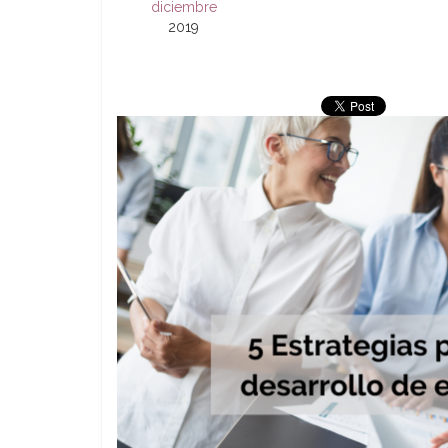
diciembre
2019