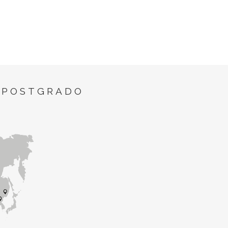
 POSTGRADO