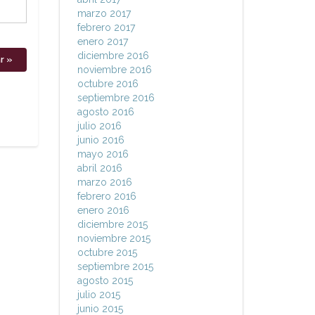
marzo 2017
febrero 2017
enero 2017
diciembre 2016
noviembre 2016
octubre 2016
septiembre 2016
agosto 2016
julio 2016
junio 2016
mayo 2016
abril 2016
marzo 2016
febrero 2016
enero 2016
diciembre 2015
noviembre 2015
octubre 2015
septiembre 2015
agosto 2015
julio 2015
junio 2015