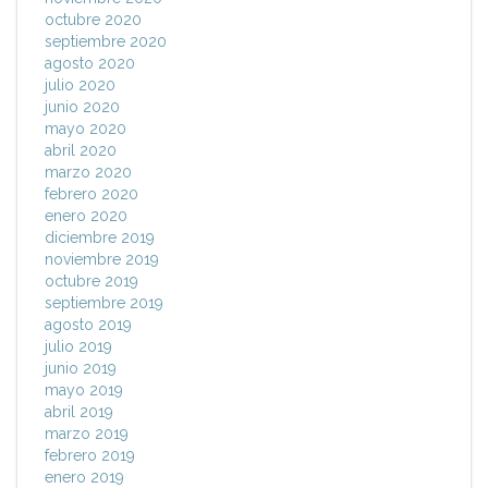
octubre 2020
septiembre 2020
agosto 2020
julio 2020
junio 2020
mayo 2020
abril 2020
marzo 2020
febrero 2020
enero 2020
diciembre 2019
noviembre 2019
octubre 2019
septiembre 2019
agosto 2019
julio 2019
junio 2019
mayo 2019
abril 2019
marzo 2019
febrero 2019
enero 2019