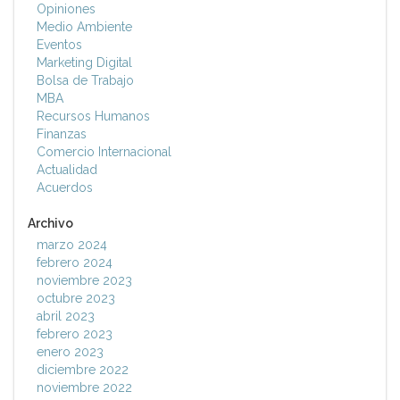
Opiniones
Medio Ambiente
Eventos
Marketing Digital
Bolsa de Trabajo
MBA
Recursos Humanos
Finanzas
Comercio Internacional
Actualidad
Acuerdos
Archivo
marzo 2024
febrero 2024
noviembre 2023
octubre 2023
abril 2023
febrero 2023
enero 2023
diciembre 2022
noviembre 2022