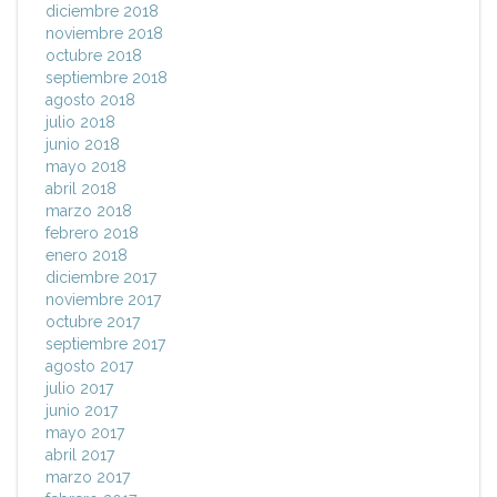
diciembre 2018
noviembre 2018
octubre 2018
septiembre 2018
agosto 2018
julio 2018
junio 2018
mayo 2018
abril 2018
marzo 2018
febrero 2018
enero 2018
diciembre 2017
noviembre 2017
octubre 2017
septiembre 2017
agosto 2017
julio 2017
junio 2017
mayo 2017
abril 2017
marzo 2017