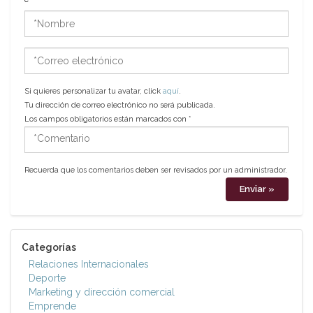
*Nombre
*Correo
electrónico
Si quieres personalizar tu avatar, click
aquí
.
Tu dirección de correo electrónico no será publicada.
Los campos obligatorios están marcados con
*
*Comentario
Recuerda que los comentarios deben ser revisados por un administrador.
Categorías
Relaciones Internacionales
Deporte
Marketing y dirección comercial
Emprende