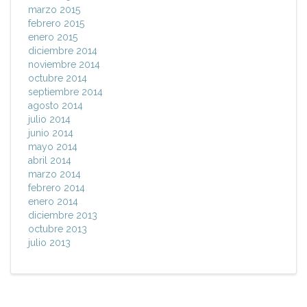
marzo 2015
febrero 2015
enero 2015
diciembre 2014
noviembre 2014
octubre 2014
septiembre 2014
agosto 2014
julio 2014
junio 2014
mayo 2014
abril 2014
marzo 2014
febrero 2014
enero 2014
diciembre 2013
octubre 2013
julio 2013