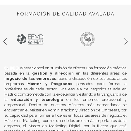
FORMACIÓN DE CALIDAD AVALADA
EUDE Business School en su misión de ofrecer una formación práctica
basada en la
gestión y dirección
en las diferentes áreas de
negocio de las empresas
, pone a disposición de sus estudiantes
programas
Máster y Posgrados
pensados para formar a
profesionales de cada sector. Una escuela de negocios situada en
Madrid comprometida con la excelencia y estando a la vanguardia de
la
educación y tecnología
en los entornos profesional y
empresarial. Dentro de nuestros Másteres más demandados se
encuentran el Máster en Administración y Dirección de Empresas, por
su capacidad para formar a líderes en todas las áreas de negocio, el
Máster en Marketing, por ser una de las áreas más importantes de la
empresa, el Máster en Marketing Digital, por la fuerza que está