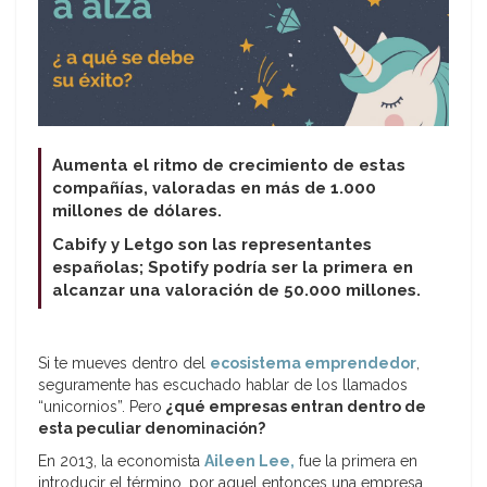
Aumenta el ritmo de crecimiento de estas
compañías, valoradas en más de 1.000
millones de dólares.
Cabify y Letgo son las representantes
españolas; Spotify podría ser la primera en
alcanzar una valoración de 50.000 millones.
Si te mueves dentro del
ecosistema emprendedor
,
seguramente has escuchado hablar de los llamados
“unicornios”. Pero
¿qué empresas entran dentro de
esta peculiar denominación?
En 2013, la economista
Aileen Lee,
fue la primera en
introducir el término, por aquel entonces una empresa