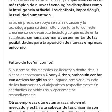
más rápida de nuevas tecnologías disruptivas como
la inteligencia artificial, los chatbots, impresión 3D,
la realidad aumentada…
Estas empresas se apoyan en la innovación y la
tecnología para su desarrollo y por lo tanto, con este
crecimiento de desarrollo tecnológico que existe en la
actualidad,
semana a semana van aumentando las
posibilidades para la aparición de nuevas empresas
unicornio.
Futuro de los ‘unicornios’
Si buscamos dos ejemplos de liderazgo dentro de sus
nichos encontramos a
Uber y Airbnb, ambas sin contar
con activos tangibles
han logrado cambiar el mundo
de los transportes y el alojamiento respectivamente sin
ser dueños de vehículos ni apartamentos,
respectivamente.
Otras empresas que están arrasando en el
mercado y están a la cabeza de las unicornio son