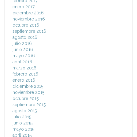
febrero 2017
enero 2017
diciembre 2016
noviembre 2016
octubre 2016
septiembre 2016
agosto 2016
julio 2016
junio 2016
mayo 2016
abril 2016
marzo 2016
febrero 2016
enero 2016
diciembre 2015
noviembre 2015
octubre 2015
septiembre 2015
agosto 2015
julio 2015
junio 2015
mayo 2015
abril 2015