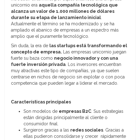
unicornio era
aquella compañía tecnológica que
alcanza un valor de 1.000 millones de dólares
durante su etapa de lanzamiento inicial
.
Actualmente el término se ha modernizado y se ha
ampliado el abanico de empresas a un espectro más
amplio que el puramente tecnológico.
Sin duda, la era de
las startups está transformando el
concepto de empresa.
Las empresas unicornio juegan
fuerte su baza como
negocio innovador y con una
fuerte inversión privada
. Los inversores encuentran
muy atractivas este tipo de compañías, ya que suelen
centrarse en nichos de negocio sin explotar o con poca
competencia que pueden legar a liderar el mercado.
Características principales
Son modelos de
empresas B2C
. Sus estrategias
están dirigidas principalmente al cliente o
consumidor final.
Surgieron gracias a las
redes sociales
. Gracias a
ellas pudieron consolidarse y crecer rápidamente