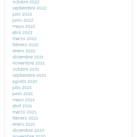
octubre 2022
septiembre 2022
julio 2022
junio 2022
mayo 2022
abril 2022
marzo 2022
febrero 2022
enero 2022
diciembre 2021
noviembre 2021
octubre 2021
septiembre 2021
agosto 2021
julio 2021
junio 2021
mayo 2021
abril 2021
marzo 2021
febrero 2021
enero 2021
diciembre 2020
noviembre 2020