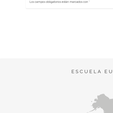
Los campos obligatorios están marcados con
*
ESCUELA E