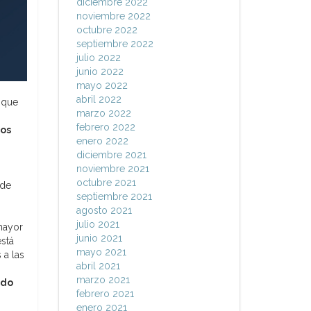
diciembre 2022
noviembre 2022
octubre 2022
septiembre 2022
julio 2022
junio 2022
mayo 2022
abril 2022
 que
marzo 2022
febrero 2022
ios
enero 2022
diciembre 2021
noviembre 2021
octubre 2021
 de
septiembre 2021
agosto 2021
julio 2021
 mayor
junio 2021
stá
mayo 2021
 a las
abril 2021
marzo 2021
ndo
febrero 2021
enero 2021