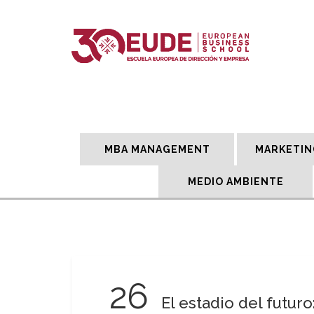
MBA MANAGEMENT
MARKETIN
MEDIO AMBIENTE
26
El estadio del futur