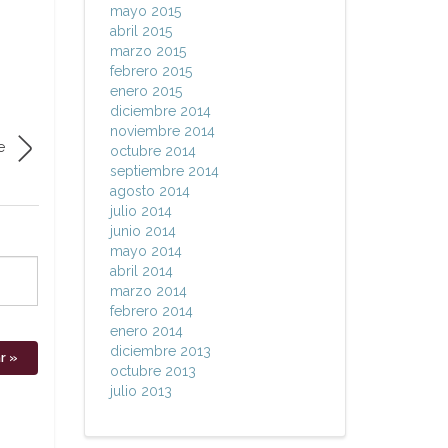
mayo 2015
abril 2015
marzo 2015
febrero 2015
enero 2015
diciembre 2014
noviembre 2014
e
octubre 2014
septiembre 2014
agosto 2014
julio 2014
junio 2014
mayo 2014
abril 2014
marzo 2014
febrero 2014
enero 2014
diciembre 2013
octubre 2013
julio 2013