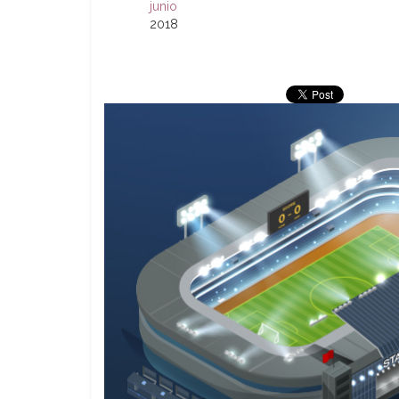
junio
2018