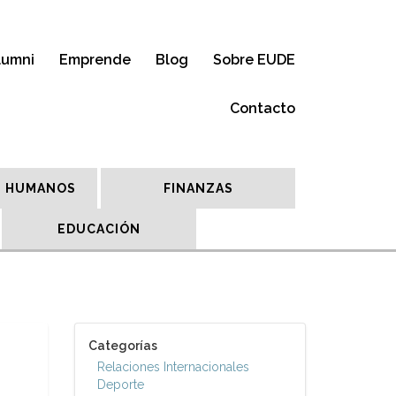
lumni
Emprende
Blog
Sobre EUDE
Contacto
 HUMANOS
FINANZAS
EDUCACIÓN
Categorías
Relaciones Internacionales
Deporte