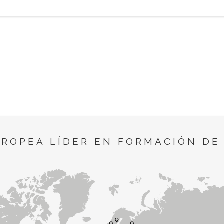
UROPEA LÍDER EN FORMACIÓN DE