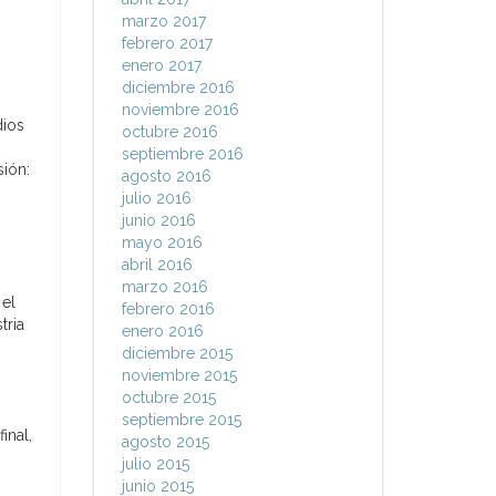
marzo 2017
febrero 2017
enero 2017
diciembre 2016
noviembre 2016
dios
octubre 2016
septiembre 2016
sión:
agosto 2016
julio 2016
junio 2016
mayo 2016
abril 2016
marzo 2016
 el
febrero 2016
tria
enero 2016
diciembre 2015
noviembre 2015
octubre 2015
septiembre 2015
inal,
agosto 2015
julio 2015
junio 2015