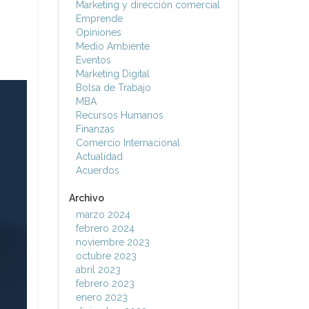
Marketing y dirección comercial
Emprende
Opiniones
Medio Ambiente
Eventos
Marketing Digital
Bolsa de Trabajo
MBA
Recursos Humanos
Finanzas
Comercio Internacional
Actualidad
Acuerdos
Archivo
marzo 2024
febrero 2024
noviembre 2023
octubre 2023
abril 2023
febrero 2023
enero 2023