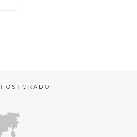
 POSTGRADO