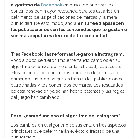
algoritmo de
Facebook
en busca de priorizar los
contenidos con mayor relevancia para los usuarios en
detrimento de las publicaciones de marcas y la mera
publicidad. De esto modo, ahora
en tu feed aparecen
las publicaciones con los contenidos que te gustan o
son más populares dentro de tu comunidad.
Tras Facebook, las reformas llegaron a Instragram.
Poco a poco se fueron implementando cambios en su
algoritmo en busca de mejorar la actividad, respuesta e
interacción de los contenidos por parte de los usuarios;
primando sus propios gustos frente a las publicaciones
patrocinadas y los contenidos de marca. Los resultados
de esta renovación ya se han hecho patentes y las reglas
del juego han cambiado.
Pero, ¿cómo funciona el algoritmo de Instagram?
Los cambios en el algoritmo se sustenta en tres aspectos
principales que determinarán el éxito o fracaso de una
publicación: