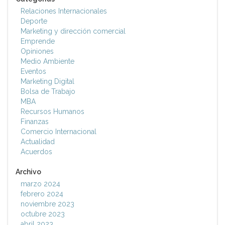
Relaciones Internacionales
Deporte
Marketing y dirección comercial
Emprende
Opiniones
Medio Ambiente
Eventos
Marketing Digital
Bolsa de Trabajo
MBA
Recursos Humanos
Finanzas
Comercio Internacional
Actualidad
Acuerdos
Archivo
marzo 2024
febrero 2024
noviembre 2023
octubre 2023
abril 2023