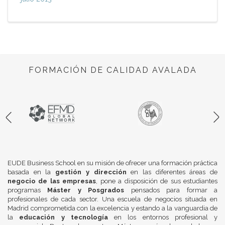
FORMACIÓN DE CALIDAD AVALADA
EUDE Business School en su misión de ofrecer una formación práctica
basada en la
gestión y dirección
en las diferentes áreas de
negocio de las empresas
, pone a disposición de sus estudiantes
programas
Máster y Posgrados
pensados para formar a
profesionales de cada sector. Una escuela de negocios situada en
Madrid comprometida con la excelencia y estando a la vanguardia de
la
educación y tecnología
en los entornos profesional y