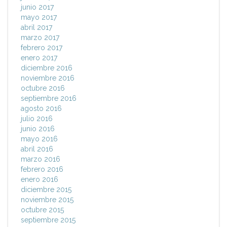
junio 2017
mayo 2017
abril 2017
marzo 2017
febrero 2017
enero 2017
diciembre 2016
noviembre 2016
octubre 2016
septiembre 2016
agosto 2016
julio 2016
junio 2016
mayo 2016
abril 2016
marzo 2016
febrero 2016
enero 2016
diciembre 2015
noviembre 2015
octubre 2015
septiembre 2015