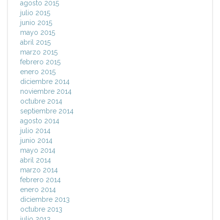
agosto 2015
julio 2015
junio 2015
mayo 2015
abril 2015
marzo 2015
febrero 2015
enero 2015
diciembre 2014
noviembre 2014
octubre 2014
septiembre 2014
agosto 2014
julio 2014
junio 2014
mayo 2014
abril 2014
marzo 2014
febrero 2014
enero 2014
diciembre 2013
octubre 2013
julio 2013