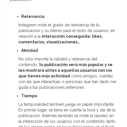
Relevancia
Instagram mide el grado de relevancia de tu
publicación y su interés para el resto de usuarios, en
relación a la
interacción conseguida: likes,
comentarios, visualizaciones…
Afinidad
No solo importa la calidad y relevancia del
contenido,
tu publicación será más popular y se
les mostrará antes a aquellos usuarios con los
que tienes más actividad
como amigos, cuentas
con las que interactúas o personas que han dado me
gusta a tus publicaciones anteriores.
Tiempo
La temporalidad también juega un papel importante.
En primer lugar, se tiene en cuenta la hora y día de la
publicación. Además también se mide la rapidez en
la interacción de los usuarios con el contenido, tanto