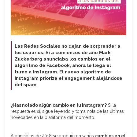
Las Redes Sociales no dejan de sorprender a
los usuarios. Si a comienzos de año Mark
Zuckerberg anunciaba los cambios en el
algoritmo de Facebook, ahora le llega el
turno a Instagram. El nuevo algoritmo de
Instagram prioriza el engagement alejándose
del spam.
¿Has notado algún cambio en tu Instagram?
Si la
respuesta es sí, sigue leyendo y toma nota de las últimas
novedades en la plataforma del momento.
A principios de 2018 se produjeron varios
cambios en el