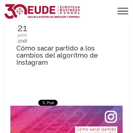
21
junio
2018
Cómo sacar partido a los
cambios del algoritmo de
Instagram