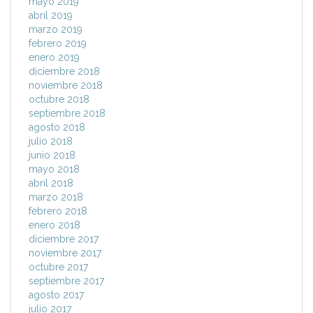
mayo 2019
abril 2019
marzo 2019
febrero 2019
enero 2019
diciembre 2018
noviembre 2018
octubre 2018
septiembre 2018
agosto 2018
julio 2018
junio 2018
mayo 2018
abril 2018
marzo 2018
febrero 2018
enero 2018
diciembre 2017
noviembre 2017
octubre 2017
septiembre 2017
agosto 2017
julio 2017