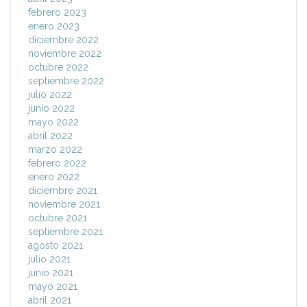
febrero 2023
enero 2023
diciembre 2022
noviembre 2022
octubre 2022
septiembre 2022
julio 2022
junio 2022
mayo 2022
abril 2022
marzo 2022
febrero 2022
enero 2022
diciembre 2021
noviembre 2021
octubre 2021
septiembre 2021
agosto 2021
julio 2021
junio 2021
mayo 2021
abril 2021