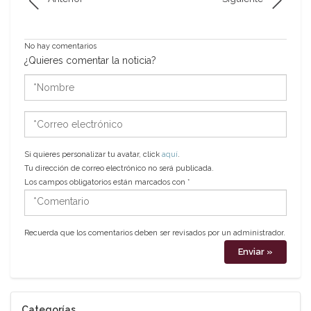
No hay comentarios
¿Quieres comentar la noticia?
*Nombre
*Correo
electrónico
Si quieres personalizar tu avatar, click
aquí
.
Tu dirección de correo electrónico no será publicada.
Los campos obligatorios están marcados con
*
*Comentario
Recuerda que los comentarios deben ser revisados por un administrador.
Categorías