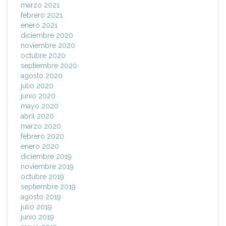
marzo 2021
febrero 2021
enero 2021
diciembre 2020
noviembre 2020
octubre 2020
septiembre 2020
agosto 2020
julio 2020
junio 2020
mayo 2020
abril 2020
marzo 2020
febrero 2020
enero 2020
diciembre 2019
noviembre 2019
octubre 2019
septiembre 2019
agosto 2019
julio 2019
junio 2019