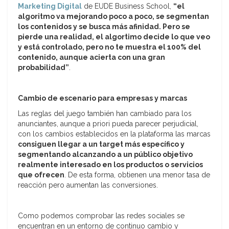
Marketing Digital
de EUDE Business School,
“el
algoritmo va mejorando poco a poco, se segmentan
los contenidos y se busca más afinidad. Pero se
pierde una realidad, el algortimo decide lo que veo
y está controlado, pero no te muestra el 100% del
contenido, aunque acierta con una gran
probabilidad”
.
Cambio de escenario para empresas y marcas
Las reglas del juego también han cambiado para los
anunciantes, aunque a priori pueda parecer perjudicial,
con los cambios establecidos en la plataforma las marcas
consiguen llegar a un target más específico y
segmentando alcanzando a un público objetivo
realmente interesado en los productos o servicios
que ofrecen
. De esta forma, obtienen una menor tasa de
reacción pero aumentan las conversiones.
Como podemos comprobar las redes sociales se
encuentran en un entorno de continuo cambio y