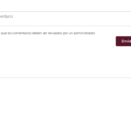
ntario
que los comentarios deben ser revisados por un administrador.