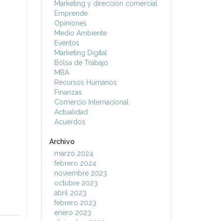
Marketing y dirección comercial
Emprende
Opiniones
Medio Ambiente
Eventos
Marketing Digital
Bolsa de Trabajo
MBA
Recursos Humanos
Finanzas
Comercio Internacional
Actualidad
Acuerdos
Archivo
marzo 2024
febrero 2024
noviembre 2023
octubre 2023
abril 2023
febrero 2023
enero 2023