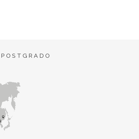
 POSTGRADO