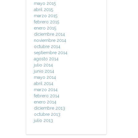
mayo 2015
abril 2015
marzo 2015
febrero 2015
enero 2015
diciembre 2014
noviembre 2014
octubre 2014
septiembre 2014
agosto 2014
julio 2014
junio 2014
mayo 2014
abril 2014
marzo 2014
febrero 2014
enero 2014
diciembre 2013
octubre 2013
julio 2013