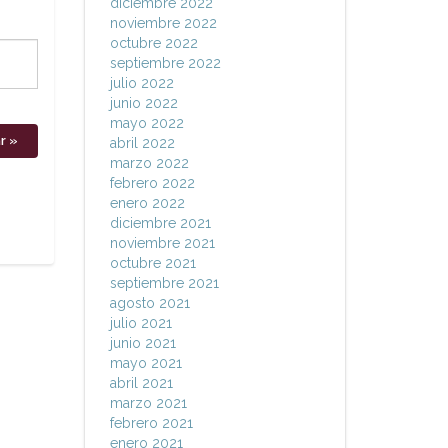
diciembre 2022
noviembre 2022
octubre 2022
septiembre 2022
julio 2022
junio 2022
mayo 2022
abril 2022
marzo 2022
febrero 2022
enero 2022
diciembre 2021
noviembre 2021
octubre 2021
septiembre 2021
agosto 2021
julio 2021
junio 2021
mayo 2021
abril 2021
marzo 2021
febrero 2021
enero 2021