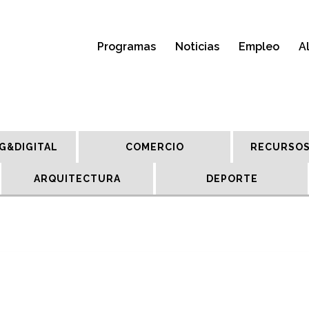
Programas
Noticias
Empleo
A
G&DIGITAL
COMERCIO
RECURSOS
ARQUITECTURA
DEPORTE