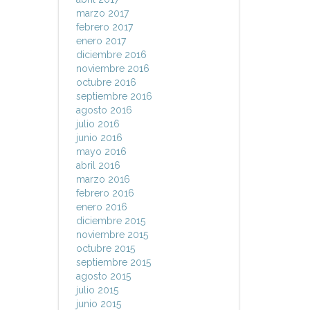
marzo 2017
febrero 2017
enero 2017
diciembre 2016
noviembre 2016
octubre 2016
septiembre 2016
agosto 2016
julio 2016
junio 2016
mayo 2016
abril 2016
marzo 2016
febrero 2016
enero 2016
diciembre 2015
noviembre 2015
octubre 2015
septiembre 2015
agosto 2015
julio 2015
junio 2015