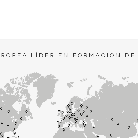
UROPEA LÍDER EN FORMACIÓN DE