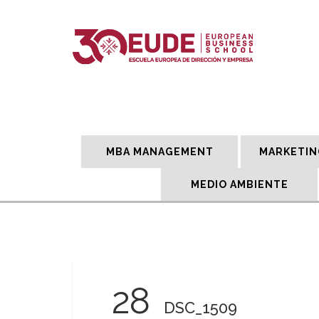
MBA MANAGEMENT
MARKETIN
MEDIO AMBIENTE
28
DSC_1509