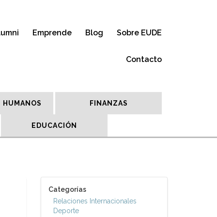
lumni
Emprende
Blog
Sobre EUDE
Contacto
 HUMANOS
FINANZAS
EDUCACIÓN
Categorías
Relaciones Internacionales
Deporte