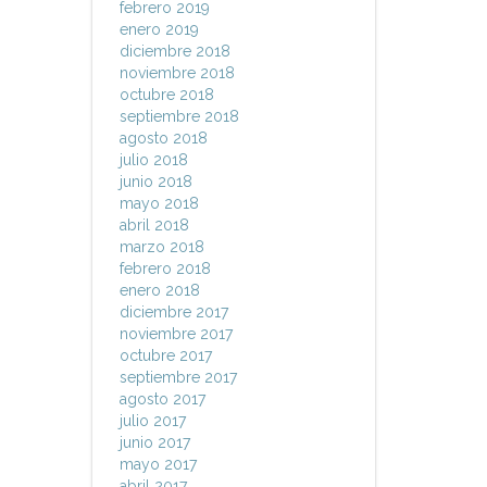
febrero 2019
enero 2019
diciembre 2018
noviembre 2018
octubre 2018
septiembre 2018
agosto 2018
julio 2018
junio 2018
mayo 2018
abril 2018
marzo 2018
febrero 2018
enero 2018
diciembre 2017
noviembre 2017
octubre 2017
septiembre 2017
agosto 2017
julio 2017
junio 2017
mayo 2017
abril 2017