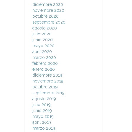
diciembre 2020
noviembre 2020
octubre 2020
septiembre 2020
agosto 2020
julio 2020
junio 2020
mayo 2020
abril 2020
marzo 2020
febrero 2020
enero 2020
diciembre 2019
noviembre 2019
octubre 2019
septiembre 2019
agosto 2019
julio 2019
junio 2019
mayo 2019
abril 2019
marzo 2019