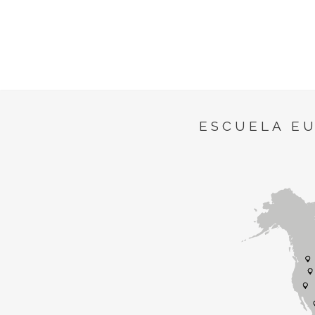
ESCUELA E