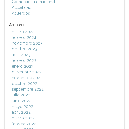
Comercio Internacional
Actualidad
Acuerdos
Archivo
marzo 2024
febrero 2024
noviembre 2023
octubre 2023
abril 2023
febrero 2023
enero 2023
diciembre 2022
noviembre 2022
octubre 2022
septiembre 2022
julio 2022
junio 2022
mayo 2022
abril 2022
marzo 2022
febrero 2022