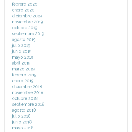
febrero 2020
enero 2020
diciembre 2019
noviembre 2019
octubre 2019
septiembre 2019
agosto 2019
julio 2019
junio 2019
mayo 2019
abril 2019
marzo 2019
febrero 2019
enero 2019
diciembre 2018
noviembre 2018
octubre 2018
septiembre 2018
agosto 2018
julio 2018
junio 2018
mayo 2018