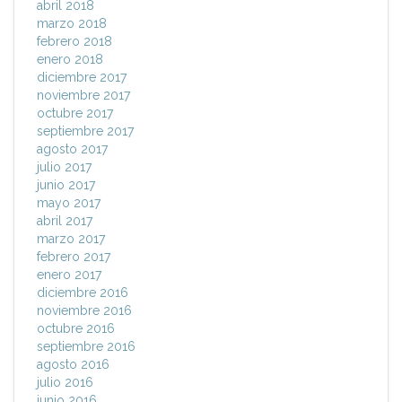
abril 2018
marzo 2018
febrero 2018
enero 2018
diciembre 2017
noviembre 2017
octubre 2017
septiembre 2017
agosto 2017
julio 2017
junio 2017
mayo 2017
abril 2017
marzo 2017
febrero 2017
enero 2017
diciembre 2016
noviembre 2016
octubre 2016
septiembre 2016
agosto 2016
julio 2016
junio 2016