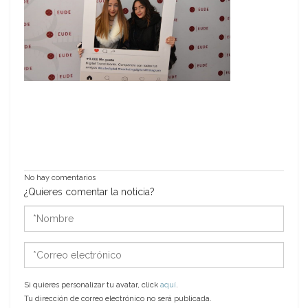
No hay comentarios
¿Quieres comentar la noticia?
*Nombre
*Correo
electrónico
Si quieres personalizar tu avatar, click
aquí
.
Tu dirección de correo electrónico no será publicada.