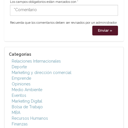
Los campos obligatorios están marcados con
*
*Comentario
Recuerda que los comentarios deben ser revisados por un administrador.
Categorías
Relaciones Internacionales
Deporte
Marketing y dirección comercial
Emprende
Opiniones
Medio Ambiente
Eventos
Marketing Digital
Bolsa de Trabajo
MBA
Recursos Humanos
Finanzas