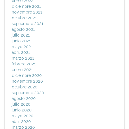
enero 2022
diciembre 2021
noviembre 2021
octubre 2021
septiembre 2021
agosto 2021
julio 2021
junio 2021
mayo 2021
abril 2021
marzo 2021
febrero 2021
enero 2021
diciembre 2020
noviembre 2020
octubre 2020
septiembre 2020
agosto 2020
julio 2020
junio 2020
mayo 2020
abril 2020
marzo 2020