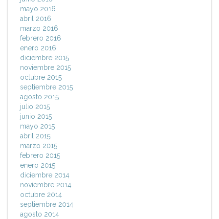
mayo 2016
abril 2016
marzo 2016
febrero 2016
enero 2016
diciembre 2015
noviembre 2015
octubre 2015
septiembre 2015
agosto 2015
julio 2015
junio 2015
mayo 2015
abril 2015
marzo 2015
febrero 2015
enero 2015
diciembre 2014
noviembre 2014
octubre 2014
septiembre 2014
agosto 2014