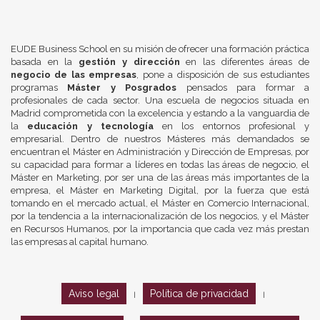
EUDE Business School en su misión de ofrecer una formación práctica
basada en la
gestión y dirección
en las diferentes áreas de
negocio de las empresas
, pone a disposición de sus estudiantes
programas
Máster y Posgrados
pensados para formar a
profesionales de cada sector. Una escuela de negocios situada en
Madrid comprometida con la excelencia y estando a la vanguardia de
la
educación y tecnología
en los entornos profesional y
empresarial. Dentro de nuestros Másteres más demandados se
encuentran el Máster en Administración y Dirección de Empresas, por
su capacidad para formar a líderes en todas las áreas de negocio, el
Máster en Marketing, por ser una de las áreas más importantes de la
empresa, el Máster en Marketing Digital, por la fuerza que está
tomando en el mercado actual, el Máster en Comercio Internacional,
por la tendencia a la internacionalización de los negocios, y el Máster
en Recursos Humanos, por la importancia que cada vez más prestan
las empresas al capital humano.
Aviso legal
Política de privacidad
|
|