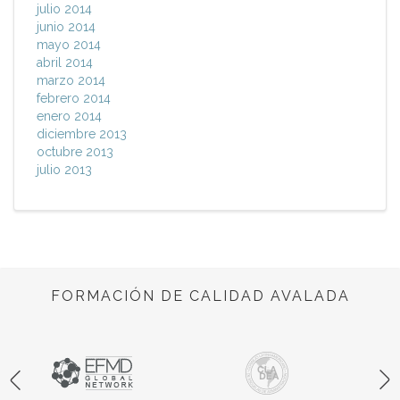
julio 2014
junio 2014
mayo 2014
abril 2014
marzo 2014
febrero 2014
enero 2014
diciembre 2013
octubre 2013
julio 2013
FORMACIÓN DE CALIDAD AVALADA