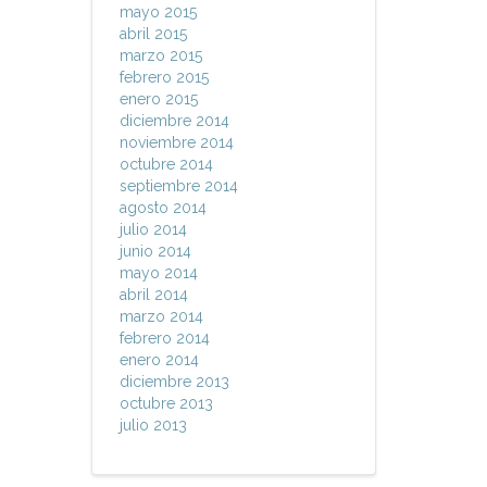
mayo 2015
abril 2015
marzo 2015
febrero 2015
enero 2015
diciembre 2014
noviembre 2014
octubre 2014
septiembre 2014
agosto 2014
julio 2014
junio 2014
mayo 2014
abril 2014
marzo 2014
febrero 2014
enero 2014
diciembre 2013
octubre 2013
julio 2013