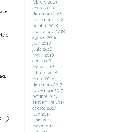
febrero 2019
enero 2019
arte
diciembre 2018
noviembre 2018
octubre 2018
septiembre 2018
te el
agosto 2018
julio 2018
junio 2018
mayo 2018
abril 2018
marzo 2018
febrero 2018
ad.
enero 2018
diciembre 2017
noviembre 2017
octubre 2017
septiembre 2017
agosto 2017
julio 2017
e
junio 2017
mayo 2017
abril 2017