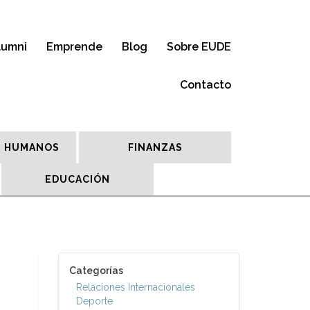
lumni
Emprende
Blog
Sobre EUDE
Contacto
 HUMANOS
FINANZAS
EDUCACIÓN
Categorías
Relaciones Internacionales
Deporte