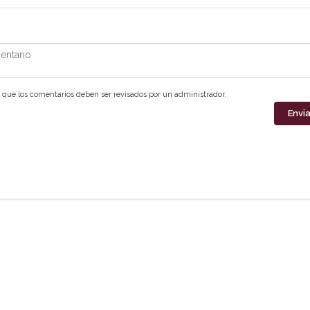
ntario
que los comentarios deben ser revisados por un administrador.