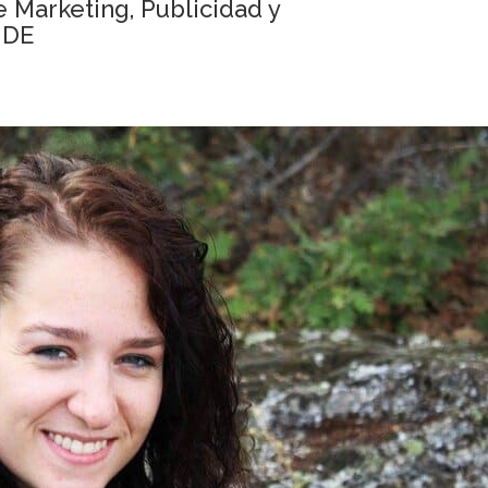
 Marketing, Publicidad y
UDE