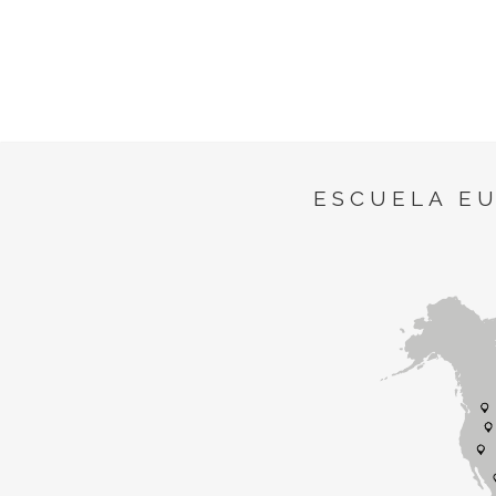
ESCUELA E