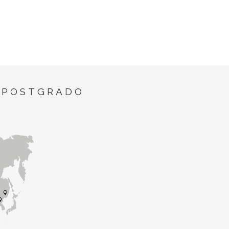
 POSTGRADO