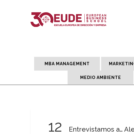
MBA MANAGEMENT
MARKETIN
MEDIO AMBIENTE
12
Entrevistamos a… Al