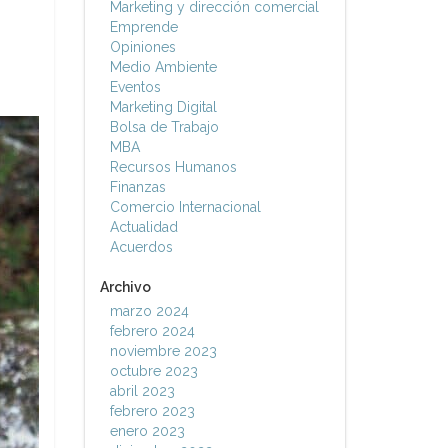
Marketing y dirección comercial
Emprende
Opiniones
Medio Ambiente
Eventos
Marketing Digital
Bolsa de Trabajo
MBA
Recursos Humanos
Finanzas
Comercio Internacional
Actualidad
Acuerdos
Archivo
marzo 2024
febrero 2024
noviembre 2023
octubre 2023
abril 2023
febrero 2023
enero 2023