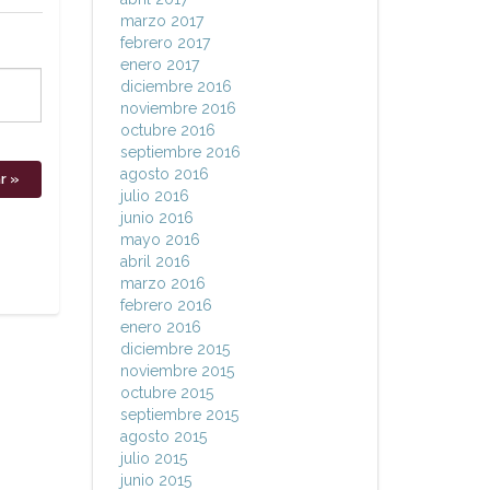
marzo 2017
febrero 2017
enero 2017
diciembre 2016
noviembre 2016
octubre 2016
septiembre 2016
agosto 2016
julio 2016
junio 2016
mayo 2016
abril 2016
marzo 2016
febrero 2016
enero 2016
diciembre 2015
noviembre 2015
octubre 2015
septiembre 2015
agosto 2015
julio 2015
junio 2015