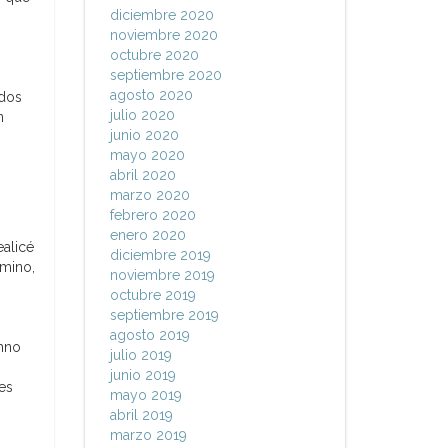
diciembre 2020
noviembre 2020
octubre 2020
septiembre 2020
agosto 2020
 dos
julio 2020
n
junio 2020
mayo 2020
abril 2020
marzo 2020
febrero 2020
enero 2020
ealicé
diciembre 2019
amino,
noviembre 2019
octubre 2019
septiembre 2019
agosto 2019
umno
julio 2019
junio 2019
nes
mayo 2019
abril 2019
marzo 2019