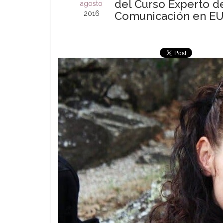
del Curso Experto de
agosto
2016
Comunicación en E