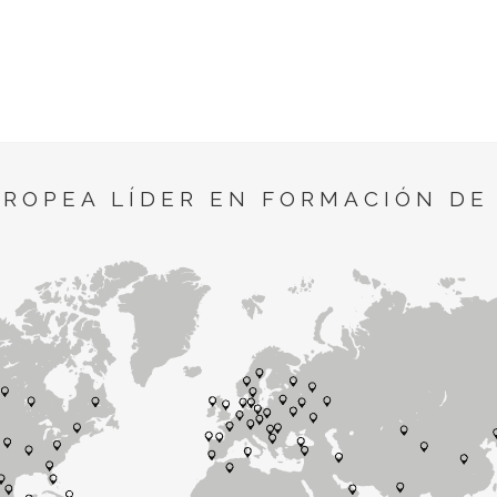
UROPEA LÍDER EN FORMACIÓN DE