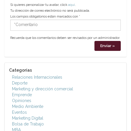
Si quieres personalizar tu avatar, click
aquí
.
Tu dirección de correo electrónico no será publicada.
Los campos obligatorios están marcados con
*
*Comentario
Recuerda que los comentarios deben ser revisados por un administrador.
Categorías
Relaciones Internacionales
Deporte
Marketing y dirección comercial
Emprende
Opiniones
Medio Ambiente
Eventos
Marketing Digital
Bolsa de Trabajo
MBA