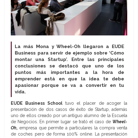
La más Mona y Wheel-Oh llegaron a EUDE
Business para servir de ejemplo sobre ‘Cómo
montar una Startup’. Entre las principales
conclusiones se destacó que uno de los
puntos más importantes a la hora de
emprender está en que la idea te debe
apasionar porque se va a convertir en tu
vida.
EUDE Business School
tuvo el placer de acoger la
presentación de dos casos de éxito de Startup, además
uno de ellos creado por un antiguo alumno de la Escuela
de Negocios. En primer lugar se trató el caso de
Wheel-
Oh
,
empresa que permite a particulares la compra venta
de coches pero de forma 100% online. La presentación