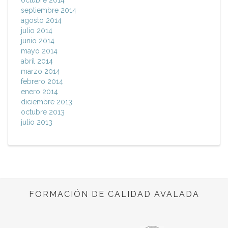
octubre 2014
septiembre 2014
agosto 2014
julio 2014
junio 2014
mayo 2014
abril 2014
marzo 2014
febrero 2014
enero 2014
diciembre 2013
octubre 2013
julio 2013
FORMACIÓN DE CALIDAD AVALADA