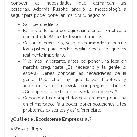
conocer las necesidades que demandan las
personas. Además Rusotto añadió la metodología a
seguir para poder poner en marcha tu negocio:
Salir de tu edificio.
Fallar rápido para corregir cuanto antes. En el caso
concreto de Wheel le llevaron 6 meses.
Gastar lo necesario, ya que es importante centrar
los gastos para poder destinarlos a lo que es
realmente importante.
Y lo más importante, antes de poner una idea en
marcha preguntarte ¿Es necesario y la gente lo
espera? Debes conocer las necesidades de la
gente. Para ello hay que lanzar hipótesis y
acompañarlas de entrevistas con preguntas abiertas
¿Qué opinas tú de la compraventa de coches…?
Conocer a tus competidores y los timing que hay
en el mercado. Para poder poner soluciones a los
problemas existentes y así diferenciarte.
¿Cuál es el Ecosistema Empresarial?
#Webs y Blogs