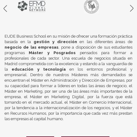
EUDE Business School en su misión de ofrecer una formación práctica
basada en la
gestión y dirección
en las diferentes áreas de
negocio de las empresas
, pone a disposición de sus estudiantes
programas
Máster y Posgrados
pensados para formar a
profesionales de cada sector. Una escuela de negocios situada en
Madrid comprometida con la excelencia y estando a la vanguardia de
la
educación y tecnología
en los entornos profesional y
empresarial. Dentro de nuestros Másteres más demandados se
encuentran el Máster en Administración y Dirección de Empresas, por
su capacidad para formar a líderes en todas las áreas de negocio, el
Máster en Marketing, por ser una de las áreas más importantes de la
empresa, el Máster en Marketing Digital, por la fuerza que está
tomando en el mercado actual, el Máster en Comercio Internacional,
por la tendencia a la internacionalización de los negocios, y el Máster
en Recursos Humanos, por la importancia que cada vez más prestan
las empresas al capital humano.