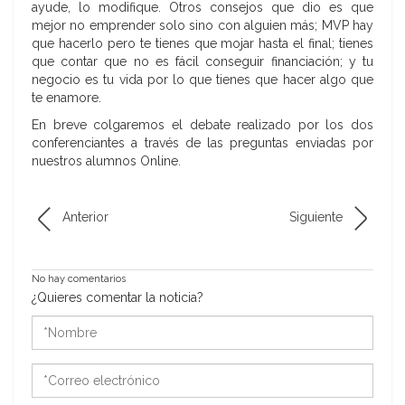
ayude, lo modifique. Otros consejos que dio es que
mejor no emprender solo sino con alguien más; MVP hay
que hacerlo pero te tienes que mojar hasta el final; tienes
que contar que no es fácil conseguir financiación; y tu
negocio es tu vida por lo que tienes que hacer algo que
te enamore.
En breve colgaremos el debate realizado por los dos
conferenciantes a través de las preguntas enviadas por
nuestros alumnos Online.
Anterior
Siguiente
No hay comentarios
¿Quieres comentar la noticia?
*Nombre
*Correo
electrónico