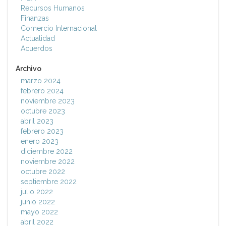
Recursos Humanos
Finanzas
Comercio Internacional
Actualidad
Acuerdos
Archivo
marzo 2024
febrero 2024
noviembre 2023
octubre 2023
abril 2023
febrero 2023
enero 2023
diciembre 2022
noviembre 2022
octubre 2022
septiembre 2022
julio 2022
junio 2022
mayo 2022
abril 2022