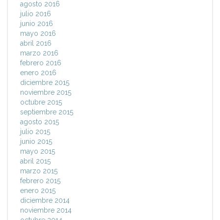
agosto 2016
julio 2016
junio 2016
mayo 2016
abril 2016
marzo 2016
febrero 2016
enero 2016
diciembre 2015
noviembre 2015
octubre 2015
septiembre 2015
agosto 2015
julio 2015
junio 2015
mayo 2015
abril 2015
marzo 2015
febrero 2015
enero 2015
diciembre 2014
noviembre 2014