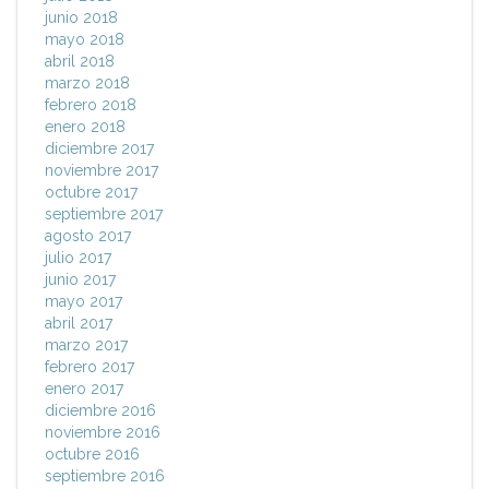
junio 2018
mayo 2018
abril 2018
marzo 2018
febrero 2018
enero 2018
diciembre 2017
noviembre 2017
octubre 2017
septiembre 2017
agosto 2017
julio 2017
junio 2017
mayo 2017
abril 2017
marzo 2017
febrero 2017
enero 2017
diciembre 2016
noviembre 2016
octubre 2016
septiembre 2016