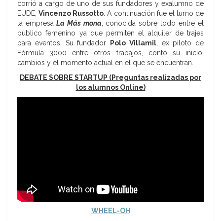
corrió a cargo de uno de sus fundadores y exalumno de
EUDE,
Vincenzo Russotto
. A continuación fue el turno de
la empresa
La Más mona
, conocida sobre todo entre el
público femenino ya que permiten el alquiler de trajes
para eventos. Su fundador
Polo Villamil
, ex piloto de
Fórmula 3000 entre otros trabajos, contó su inicio,
cambios y el momento actual en el que se encuentran.
DEBATE SOBRE STARTUP (Preguntas realizadas por
los alumnos Online)
WHEEL-OH