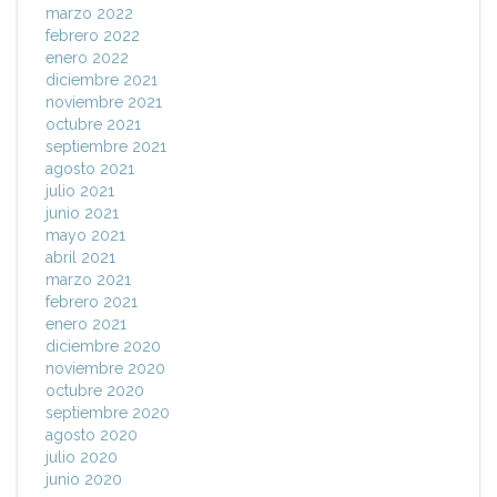
marzo 2022
febrero 2022
enero 2022
diciembre 2021
noviembre 2021
octubre 2021
septiembre 2021
agosto 2021
julio 2021
junio 2021
mayo 2021
abril 2021
marzo 2021
febrero 2021
enero 2021
diciembre 2020
noviembre 2020
octubre 2020
septiembre 2020
agosto 2020
julio 2020
junio 2020