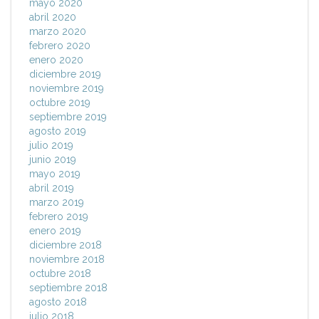
mayo 2020
abril 2020
marzo 2020
febrero 2020
enero 2020
diciembre 2019
noviembre 2019
octubre 2019
septiembre 2019
agosto 2019
julio 2019
junio 2019
mayo 2019
abril 2019
marzo 2019
febrero 2019
enero 2019
diciembre 2018
noviembre 2018
octubre 2018
septiembre 2018
agosto 2018
julio 2018