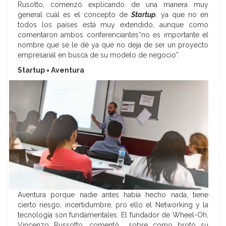
Rusotto, comenzó explicando de una manera muy
general cuál es el concepto de
Startup
, ya que no en
todos los países está muy extendido, aunque como
comentaron ambos conferenciantes“no es importante el
nombre que se le dé ya que no deja de ser un proyecto
empresarial en busca de su modelo de negocio”.
Startup = Aventura
Aventura porque nadie antes había hecho nada, tiene
cierto riesgo; incertidumbre, pro ello el Networking y la
tecnología son fundamentales. El fundador de Wheel-Oh,
Vincenzo Russotto, comentó sobre como brotó su