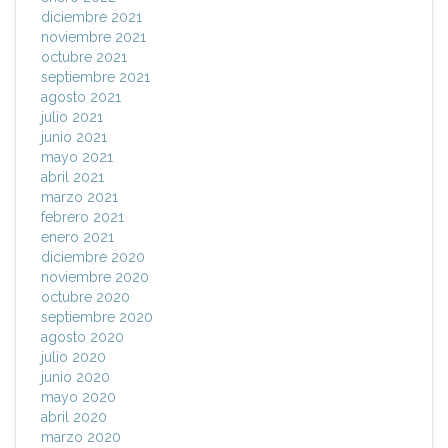
diciembre 2021
noviembre 2021
octubre 2021
septiembre 2021
agosto 2021
julio 2021
junio 2021
mayo 2021
abril 2021
marzo 2021
febrero 2021
enero 2021
diciembre 2020
noviembre 2020
octubre 2020
septiembre 2020
agosto 2020
julio 2020
junio 2020
mayo 2020
abril 2020
marzo 2020