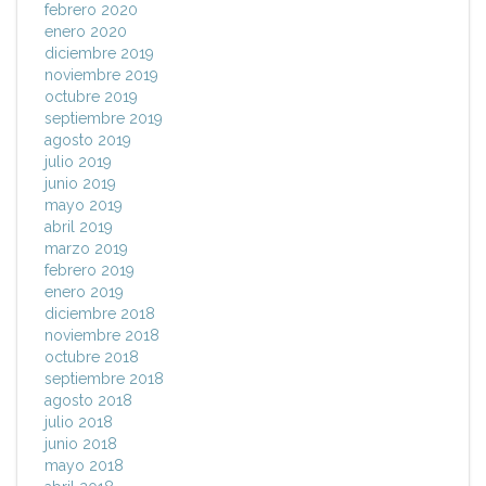
febrero 2020
enero 2020
diciembre 2019
noviembre 2019
octubre 2019
septiembre 2019
agosto 2019
julio 2019
junio 2019
mayo 2019
abril 2019
marzo 2019
febrero 2019
enero 2019
diciembre 2018
noviembre 2018
octubre 2018
septiembre 2018
agosto 2018
julio 2018
junio 2018
mayo 2018