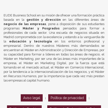
EUDE Business School en su misión de ofrecer una formación práctica
basada en la
gestión y dirección
en las diferentes áreas de
negocio de las empresas
, pone a disposición de sus estudiantes
programas
Máster y Posgrados
pensados para formar a
profesionales de cada sector. Una escuela de negocios situada en
Madrid comprometida con la excelencia y estando a la vanguardia de
la
educación y tecnología
en los entornos profesional y
empresarial. Dentro de nuestros Másteres más demandados se
encuentran el Máster en Administración y Dirección de Empresas, por
su capacidad para formar a líderes en todas las áreas de negocio, el
Máster en Marketing, por ser una de las áreas más importantes de la
empresa, el Máster en Marketing Digital, por la fuerza que está
tomando en el mercado actual, el Máster en Comercio Internacional,
por la tendencia a la internacionalización de los negocios, y el Máster
en Recursos Humanos, por la importancia que cada vez más prestan
las empresas al capital humano.
Aviso legal
Política de privacidad
|
|