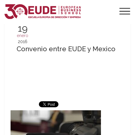
19
enero
2016
Convenio entre EUDE y Mexico