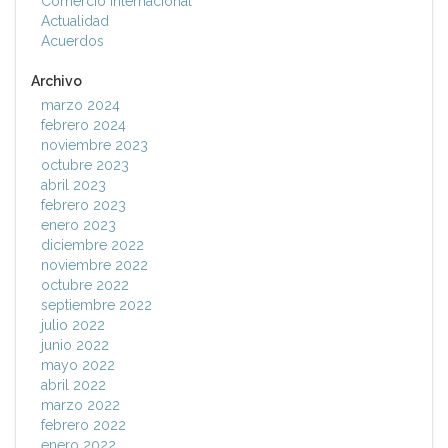
Comercio Internacional
Actualidad
Acuerdos
Archivo
marzo 2024
febrero 2024
noviembre 2023
octubre 2023
abril 2023
febrero 2023
enero 2023
diciembre 2022
noviembre 2022
octubre 2022
septiembre 2022
julio 2022
junio 2022
mayo 2022
abril 2022
marzo 2022
febrero 2022
enero 2022