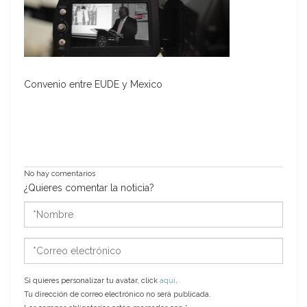
Convenio entre EUDE y Mexico
No hay comentarios
¿Quieres comentar la noticia?
*Nombre
*Correo
electrónico
Si quieres personalizar tu avatar, click
aquí
.
Tu dirección de correo electrónico no será publicada.