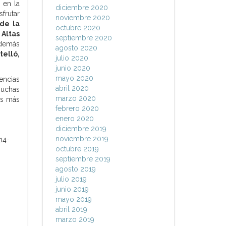
 en la
diciembre 2020
frutar
noviembre 2020
de la
octubre 2020
 Altas
septiembre 2020
además
agosto 2020
elló,
julio 2020
junio 2020
mayo 2020
ncias
abril 2020
muchas
marzo 2020
os más
febrero 2020
enero 2020
diciembre 2019
noviembre 2019
octubre 2019
septiembre 2019
agosto 2019
julio 2019
junio 2019
mayo 2019
abril 2019
marzo 2019