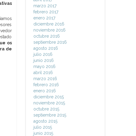
ativas
marzo 2017
febrero 2017
enero 2017
díamos
diciembre 2016
esores
noviembre 2016
ovedor
octubre 2016
estado
septiembre 2016
que os
agosto 2016
rra de
julio 2016
junio 2016
mayo 2016
abril 2016
marzo 2016
febrero 2016
enero 2016
diciembre 2015
noviembre 2015
octubre 2015
septiembre 2015
agosto 2015
julio 2015
junio 2015