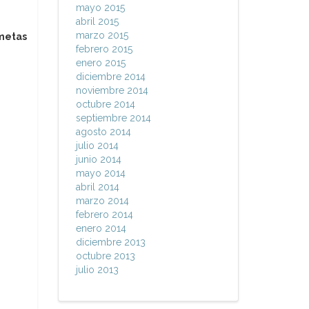
mayo 2015
abril 2015
marzo 2015
metas
febrero 2015
enero 2015
diciembre 2014
noviembre 2014
octubre 2014
septiembre 2014
agosto 2014
julio 2014
junio 2014
mayo 2014
abril 2014
marzo 2014
febrero 2014
enero 2014
diciembre 2013
octubre 2013
julio 2013