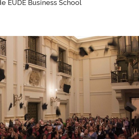
de EUDE Business School