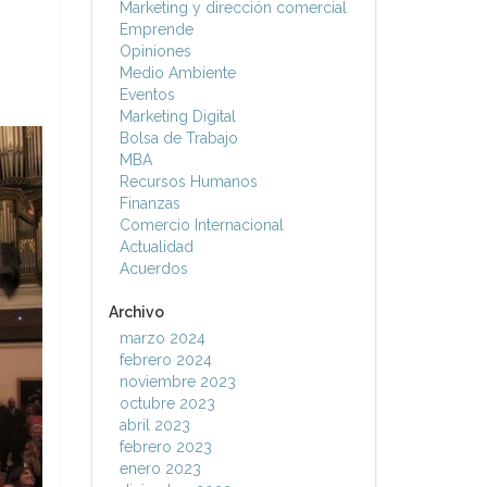
Marketing y dirección comercial
Emprende
Opiniones
Medio Ambiente
Eventos
Marketing Digital
Bolsa de Trabajo
MBA
Recursos Humanos
Finanzas
Comercio Internacional
Actualidad
Acuerdos
Archivo
marzo 2024
febrero 2024
noviembre 2023
octubre 2023
abril 2023
febrero 2023
enero 2023