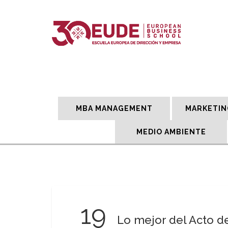
MBA MANAGEMENT
MARKETIN
MEDIO AMBIENTE
19
Lo mejor del Acto 