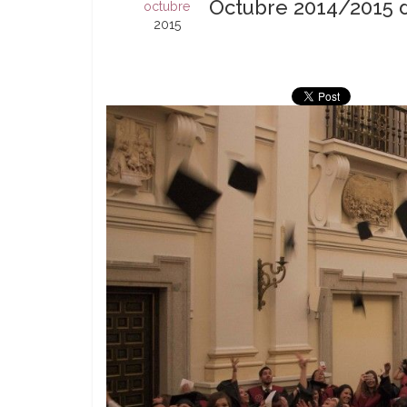
Octubre 2014/2015 
octubre
2015