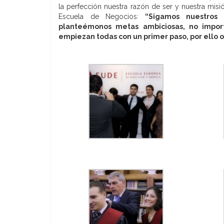
la perfección nuestra razón de ser y nuestra mis
Escuela de Negocios:
“Sigamos nuestros 
planteémonos metas ambiciosas, no impor
empiezan todas con un primer paso, por ello o