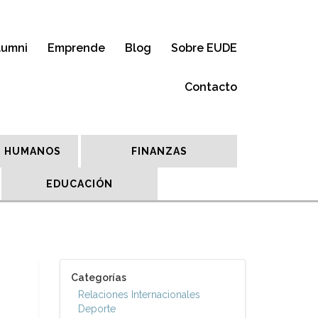
lumni
Emprende
Blog
Sobre EUDE
Contacto
 HUMANOS
FINANZAS
EDUCACIÓN
Categorías
Relaciones Internacionales
Deporte