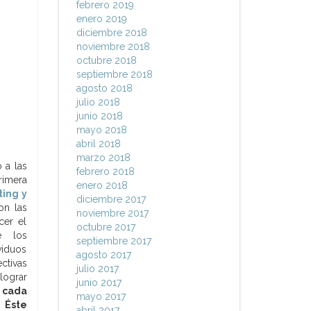
febrero 2019
enero 2019
diciembre 2018
noviembre 2018
octubre 2018
septiembre 2018
agosto 2018
julio 2018
junio 2018
mayo 2018
abril 2018
marzo 2018
 a las
febrero 2018
rimera
enero 2018
ing y
diciembre 2017
on las
noviembre 2017
cer el
octubre 2017
e los
septiembre 2017
viduos
agosto 2017
ctivas
julio 2017
 lograr
junio 2017
cada
mayo 2017
 Éste
abril 2017