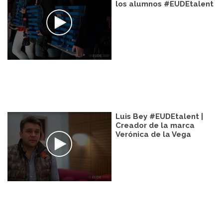
los alumnos #EUDEtalent
Luis Bey #EUDEtalent |
Creador de la marca
Verónica de la Vega