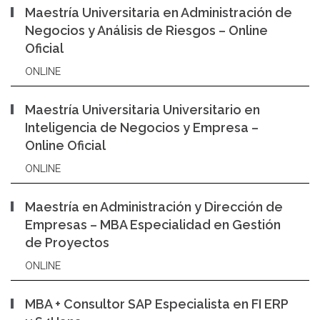
Maestría Universitaria en Administración de
Negocios y Análisis de Riesgos – Online
Oficial
ONLINE
Maestría Universitaria Universitario en
Inteligencia de Negocios y Empresa –
Online Oficial
ONLINE
Maestría en Administración y Dirección de
Empresas – MBA Especialidad en Gestión
de Proyectos
ONLINE
MBA + Consultor SAP Especialista en FI ERP