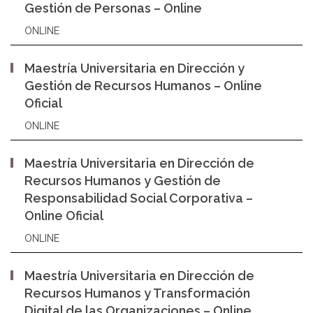
Gestión de Personas – Online
ONLINE
Maestría Universitaria en Dirección y
Gestión de Recursos Humanos – Online
Oficial
ONLINE
Maestría Universitaria en Dirección de
Recursos Humanos y Gestión de
Responsabilidad Social Corporativa –
Online Oficial
ONLINE
Maestría Universitaria en Dirección de
Recursos Humanos y Transformación
Digital de las Organizaciones – Online