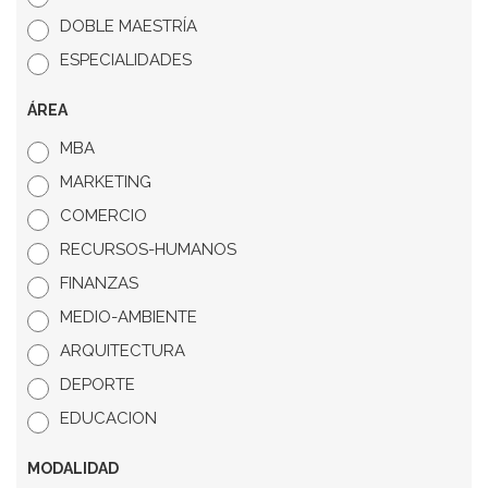
DOBLE MAESTRÍA
ESPECIALIDADES
ÁREA
MBA
MARKETING
COMERCIO
RECURSOS-HUMANOS
FINANZAS
MEDIO-AMBIENTE
ARQUITECTURA
DEPORTE
EDUCACION
MODALIDAD