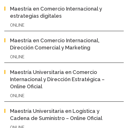
Maestría en Comercio Internacional y
estrategias digitales
ONLINE
Maestría en Comercio Internacional,
Dirección Comercial y Marketing
ONLINE
Maestría Universitaria en Comercio
Internacional y Dirección Estratégica –
Online Oficial
ONLINE
Maestría Universitaria en Logística y
Cadena de Suministro – Online Oficial
ONLINE