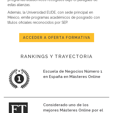
estas alianzas.
Además, la Universidad EUDE, con sede principal en
México, emite programas académicos de posgrado con
títulos oficiales reconocidos por SEP.
ACCEDER A OFERTA FORMATIVA
RANKINGS Y TRAYECTORIA
Escuela de Negocios Número 1
en España en Másteres Online
Considerado uno de los
mejores Másteres Online por el