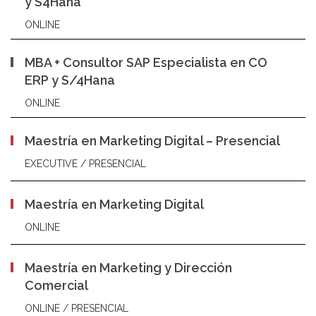
y S4Hana
ONLINE
MBA + Consultor SAP Especialista en CO
ERP y S/4Hana
ONLINE
Maestría en Marketing Digital – Presencial
EXECUTIVE / PRESENCIAL
Maestría en Marketing Digital
ONLINE
Maestría en Marketing y Dirección
Comercial
ONLINE / PRESENCIAL