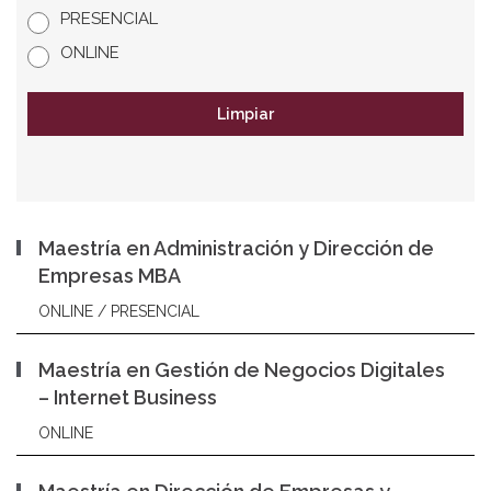
PRESENCIAL
ONLINE
Limpiar
Maestría en Administración y Dirección de
Empresas MBA
ONLINE / PRESENCIAL
Maestría en Gestión de Negocios Digitales
– Internet Business
ONLINE