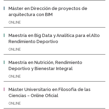
Máster en Dirección de proyectos de
arquitectura con BIM
ONLINE
Maestría en Big Data y Analítica para el Alto
Rendimiento Deportivo
ONLINE
Maestría en Nutrición, Rendimiento
Deportivo y Bienestar Integral
ONLINE
Máster Universitario en Filosofía de las
Ciencias – Online Oficial
ONLINE