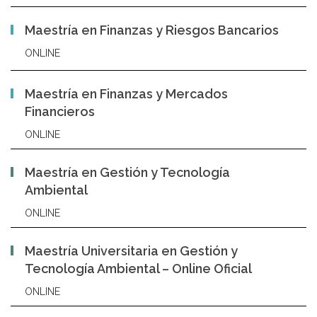
Maestría en Finanzas y Riesgos Bancarios
ONLINE
Maestría en Finanzas y Mercados
Financieros
ONLINE
Maestría en Gestión y Tecnología
Ambiental
ONLINE
Maestría Universitaria en Gestión y
Tecnología Ambiental – Online Oficial
ONLINE