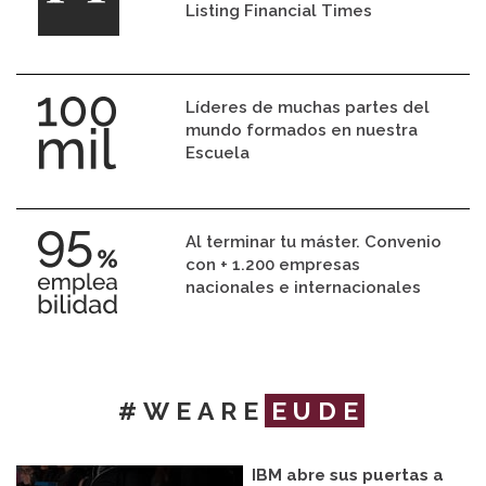
Listing Financial Times
Líderes de muchas partes del
mundo formados en nuestra
Escuela
Al terminar tu máster. Convenio
con + 1.200 empresas
nacionales e internacionales
#WEARE
EUDE
IBM abre sus puertas a