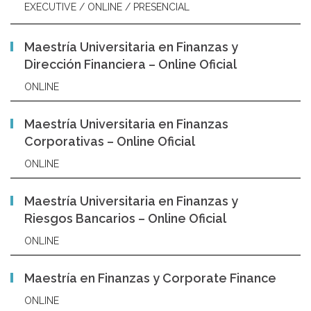
EXECUTIVE / ONLINE / PRESENCIAL
Maestría Universitaria en Finanzas y
Dirección Financiera – Online Oficial
ONLINE
Maestría Universitaria en Finanzas
Corporativas – Online Oficial
ONLINE
Maestría Universitaria en Finanzas y
Riesgos Bancarios – Online Oficial
ONLINE
Maestría en Finanzas y Corporate Finance
ONLINE