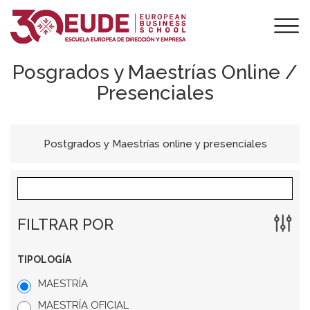
Posgrados y Maestrías Online /
Presenciales
Postgrados y Maestrías online y presenciales
FILTRAR POR
TIPOLOGÍA
MAESTRÍA
MAESTRÍA OFICIAL