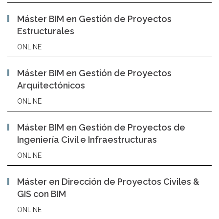
Máster BIM en Gestión de Proyectos
Estructurales
ONLINE
Máster BIM en Gestión de Proyectos
Arquitectónicos
ONLINE
Máster BIM en Gestión de Proyectos de
Ingeniería Civil e Infraestructuras
ONLINE
Máster en Dirección de Proyectos Civiles &
GIS con BIM
ONLINE