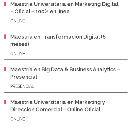
Maestría Universitaria en Marketing Digital
– Oficial – 100% en línea
ONLINE
Maestría en Transformación Digital (6
meses)
ONLINE
Maestría en Big Data & Business Analytics –
Presencial
PRESENCIAL
Maestría Universitaria en Marketing y
Dirección Comercial – Online Oficial
ONLINE