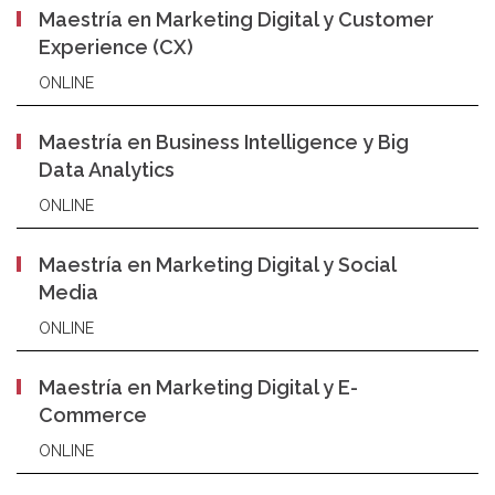
Maestría en Marketing Digital y Customer
Experience (CX)
ONLINE
Maestría en Business Intelligence y Big
Data Analytics
ONLINE
Maestría en Marketing Digital y Social
Media
ONLINE
Maestría en Marketing Digital y E-
Commerce
ONLINE