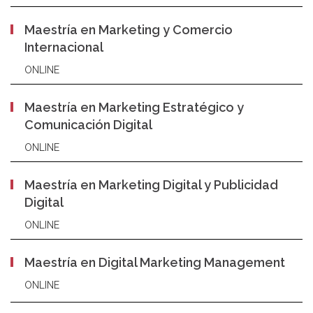
Maestría en Marketing y Comercio
Internacional
ONLINE
Maestría en Marketing Estratégico y
Comunicación Digital
ONLINE
Maestría en Marketing Digital y Publicidad
Digital
ONLINE
Maestría en Digital Marketing Management
ONLINE