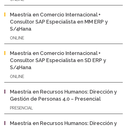
Maestría en Comercio Internacional +
Consultor SAP Especialista en MM ERP y
S/4Hana
ONLINE
Maestría en Comercio Internacional +
Consultor SAP Especialista en SD ERP y
S/4Hana
ONLINE
Maestría en Recursos Humanos: Dirección y
Gestión de Personas 4.0 – Presencial
PRESENCIAL
Maestría en Recursos Humanos: Dirección y