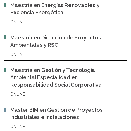
Maestría en Energías Renovables y
Eficiencia Energética
ONLINE
Maestría en Dirección de Proyectos
Ambientales y RSC
ONLINE
Maestría en Gestión y Tecnología
Ambiental Especialidad en
Responsabilidad Social Corporativa
ONLINE
Máster BIM en Gestión de Proyectos
Industriales e Instalaciones
ONLINE