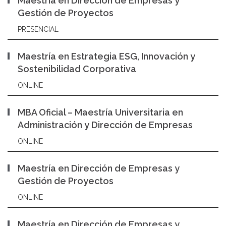
Maestría en Dirección de Empresas y
Gestión de Proyectos
PRESENCIAL
Maestría en Estrategia ESG, Innovación y
Sostenibilidad Corporativa
ONLINE
MBA Oficial – Maestría Universitaria en
Administración y Dirección de Empresas
ONLINE
Maestría en Dirección de Empresas y
Gestión de Proyectos
ONLINE
Maestría en Dirección de Empresas y