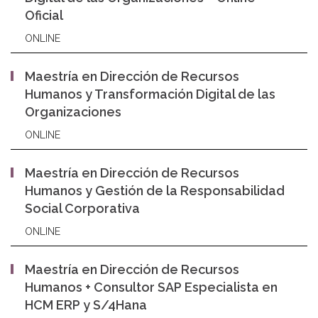
Oficial
ONLINE
Maestría en Dirección de Recursos
Humanos y Transformación Digital de las
Organizaciones
ONLINE
Maestría en Dirección de Recursos
Humanos y Gestión de la Responsabilidad
Social Corporativa
ONLINE
Maestría en Dirección de Recursos
Humanos + Consultor SAP Especialista en
HCM ERP y S/4Hana