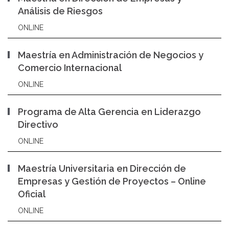
Análisis de Riesgos
ONLINE
Maestría en Administración de Negocios y
Comercio Internacional
ONLINE
Programa de Alta Gerencia en Liderazgo
Directivo
ONLINE
Maestría Universitaria en Dirección de
Empresas y Gestión de Proyectos – Online
Oficial
ONLINE