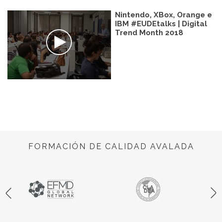
Nintendo, XBox, Orange e
IBM #EUDEtalks | Digital
Trend Month 2018
FORMACIÓN DE CALIDAD AVALADA