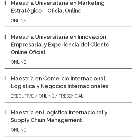
Maestría Universitaria en Marketing
Estratégico – Oficial Online
ONLINE
Maestría Universitaria en Innovación
Empresarial y Experiencia del Cliente –
Online Oficial
ONLINE
Maestría en Comercio Internacional,
Logística y Negocios Internacionales
EXECUTIVE / ONLINE / PRESENCIAL
Maestría en Logística Internacional y
Supply Chain Management
ONLINE