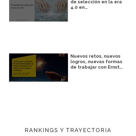
de selección en la era
4.0 en…
Nuevos retos, nuevos
logros, nuevas formas
de trabajar con Ernst…
RANKINGS Y TRAYECTORIA