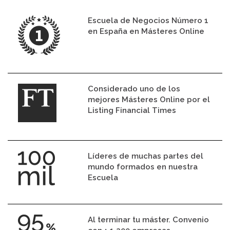
Escuela de Negocios Número 1
en España en Másteres Online
Considerado uno de los
mejores Másteres Online por el
Listing Financial Times
Líderes de muchas partes del
mundo formados en nuestra
Escuela
Al terminar tu máster. Convenio