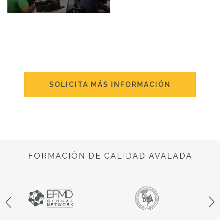
SOLICITA MÁS INFORMACIÓN
FORMACIÓN DE CALIDAD AVALADA