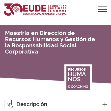
Maestría en Dirección de
Recursos Humanos y Gestión de
la Responsabilidad Social
Corporativa
Descripción