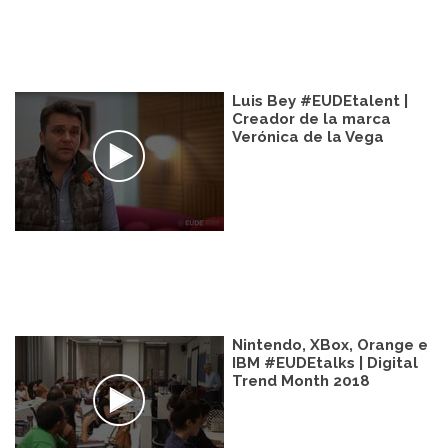
Luis Bey #EUDEtalent |
Creador de la marca
Verónica de la Vega
Nintendo, XBox, Orange e
IBM #EUDEtalks | Digital
Trend Month 2018