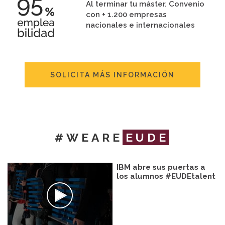
Al terminar tu máster. Convenio
con + 1.200 empresas
nacionales e internacionales
SOLICITA MÁS INFORMACIÓN
#WEARE
EUDE
IBM abre sus puertas a
los alumnos #EUDEtalent