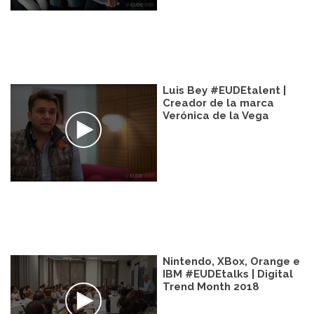
Luis Bey #EUDEtalent |
Creador de la marca
Verónica de la Vega
Nintendo, XBox, Orange e
IBM #EUDEtalks | Digital
Trend Month 2018