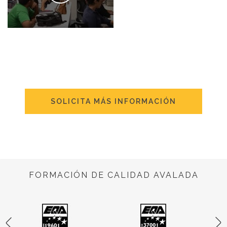
SOLICITA MÁS INFORMACIÓN
FORMACIÓN DE CALIDAD AVALADA