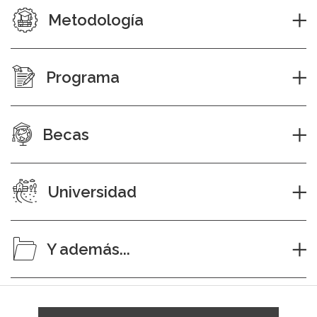
Metodología
Programa
Becas
Universidad
Y además...