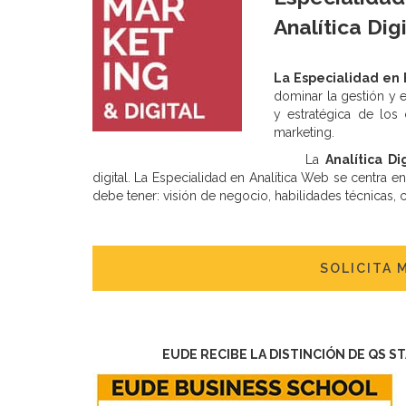
Analítica Dig
La Especialidad en E
dominar la gestión y e
y estratégica de los
marketing.
La
Analítica Di
digital. La Especialidad en Analítica Web se centra e
debe tener: visión de negocio, habilidades técnicas, 
SOLICITA 
EUDE RECIBE LA DISTINCIÓN DE QS S