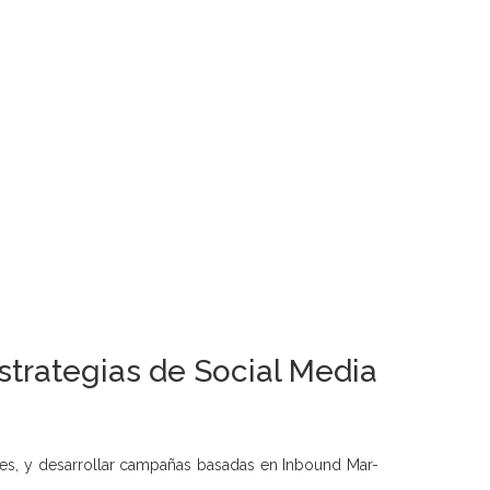
strategias de Social Media
ales, y desarrollar campañas basadas en Inbound Mar-
.