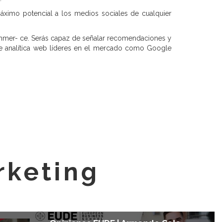
áximo potencial a los medios sociales de cualquier
commer- ce. Serás capaz de señalar recomendaciones y
 de analítica web líderes en el mercado como Google
rketing