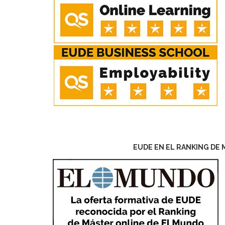
EUDE EN EL RANKING DE 