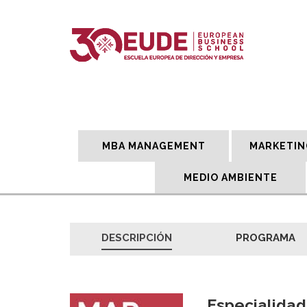
MBA MANAGEMENT
MARKETIN
MEDIO AMBIENTE
DESCRIPCIÓN
PROGRAMA
Especialidad