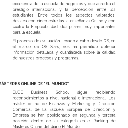
excelencia de la escuela de negocios y que acredita el
prestigio internacional y la percepción entre los
estudiantes. Entre todos los aspectos valorados,
destaca con cinco estrellas la enseñanza Online y con
cuatro la Empleabilidad, dos pilares muy importantes
para la escuela.
El proceso de evaluación llevado a cabo desde QS, en
el marco de QS Stars, nos ha permitido obtener
información detallada y cuantificada sobre la calidad
de nuestros procesos y programas.
MÁSTERES ONLINE DE "EL MUNDO"
EUDE Business School sigue recibiendo
reconocimientos a nivel nacional e internacional. Los
máster online de Finanzas y Marketing y Dirección
Comercial de La Escuela Europea de Dirección y
Empresa se han posicionado en segunda y tercera
posición dentro de su categoría en el Ranking de
Másteres Online del diario El Mundo.