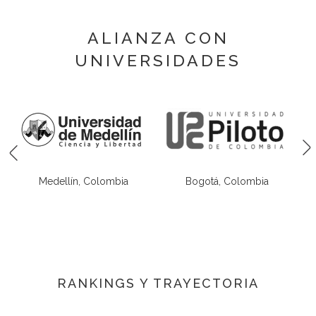
ALIANZA CON
UNIVERSIDADES
Bogotá, Colombia
Medellín, Colombia
RANKINGS Y TRAYECTORIA