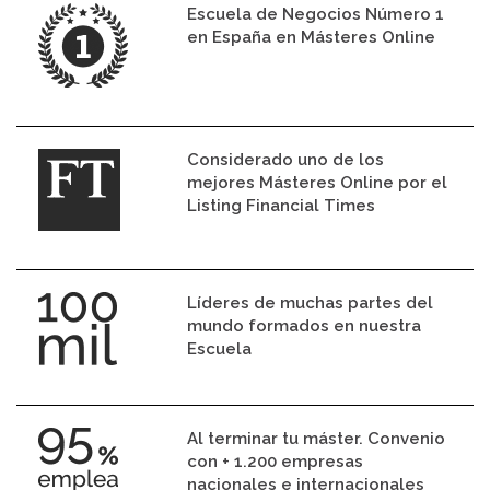
Escuela de Negocios Número 1
en España en Másteres Online
Considerado uno de los
mejores Másteres Online por el
Listing Financial Times
Líderes de muchas partes del
mundo formados en nuestra
Escuela
Al terminar tu máster. Convenio
con + 1.200 empresas
nacionales e internacionales