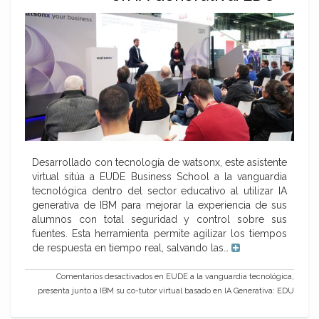
Desarrollado con tecnología de watsonx, este asistente
virtual sitúa a EUDE Business School a la vanguardia
tecnológica dentro del sector educativo al utilizar IA
generativa de IBM para mejorar la experiencia de sus
alumnos con total seguridad y control sobre sus
fuentes. Esta herramienta permite agilizar los tiempos
de respuesta en tiempo real, salvando las…
Comentarios desactivados
en EUDE a la vanguardia tecnológica,
presenta junto a IBM su co-tutor virtual basado en IA Generativa: EDU