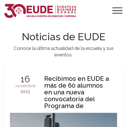
Noticias de EUDE
Conoce la última actualidad de la escuela y sus
eventos.
16
Recibimos en EUDE a
más de 60 alumnos
noviembre
en una nueva
2023
convocatoria del
Programa de
Desarrollo Directivo
Internacional (PDDI)