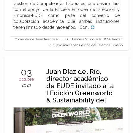
Gestión de Competencias Laborales, que desarrollará
con el apoyo de la Escuela Europea de Dirección y
Empresa-EUDE como parte del convenio de
colaboración académica que ambas instituciones
tienen firmado desde hace años. Con…
Comentarios desactivados
en EUDE Business School y la UCSG lanzan
un nuevo máster en Gestión del Talento Humano
03
Juan Díaz del Río,
director académico
octubre
de EUDE invitado a la
2023
I Edición Greenworld
& Sustainability del
diario Expansión