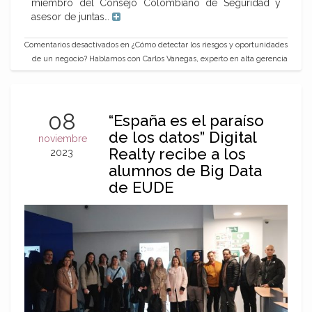
miembro del Consejo Colombiano de Seguridad y
asesor de juntas…
Comentarios desactivados
en ¿Cómo detectar los riesgos y oportunidades
de un negocio? Hablamos con Carlos Vanegas, experto en alta gerencia
08
“España es el paraíso
de los datos” Digital
noviembre
Realty recibe a los
2023
alumnos de Big Data
de EUDE