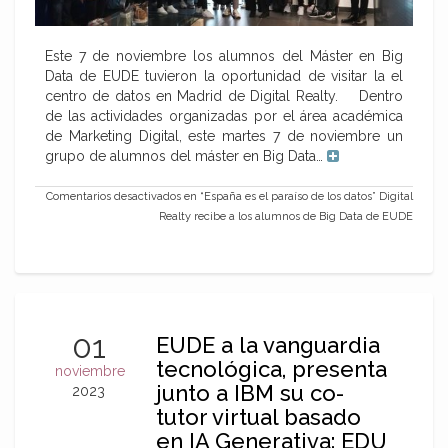
Este 7 de noviembre los alumnos del Máster en Big
Data de EUDE tuvieron la oportunidad de visitar la el
centro de datos en Madrid de Digital Realty. Dentro
de las actividades organizadas por el área académica
de Marketing Digital, este martes 7 de noviembre un
grupo de alumnos del máster en Big Data…
Comentarios desactivados
en “España es el paraíso de los datos” Digital
Realty recibe a los alumnos de Big Data de EUDE
01
EUDE a la vanguardia
tecnológica, presenta
noviembre
junto a IBM su co-
2023
tutor virtual basado
en IA Generativa: EDU