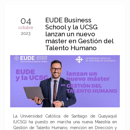
04
EUDE Business
School y la UCSG
octubre
lanzan un nuevo
2023
máster en Gestión del
Talento Humano
La Universidad Católica de Santiago de Guayaquil
(UCSG) ha puesto en marcha una nueva Maestría en
Gestión de Talento Humano, mención en Dirección y