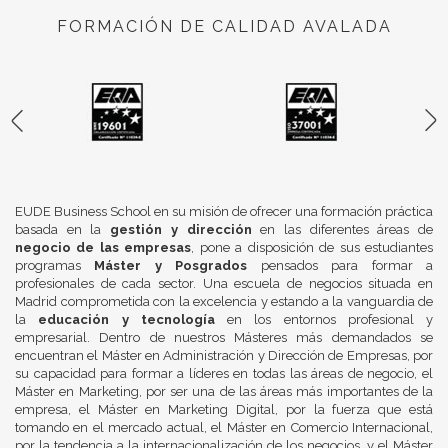
FORMACIÓN DE CALIDAD AVALADA
EUDE Business School en su misión de ofrecer una formación práctica
basada en la
gestión y dirección
en las diferentes áreas de
negocio de las empresas
, pone a disposición de sus estudiantes
programas
Máster y Posgrados
pensados para formar a
profesionales de cada sector. Una escuela de negocios situada en
Madrid comprometida con la excelencia y estando a la vanguardia de
la
educación y tecnología
en los entornos profesional y
empresarial. Dentro de nuestros Másteres más demandados se
encuentran el Máster en Administración y Dirección de Empresas, por
su capacidad para formar a líderes en todas las áreas de negocio, el
Máster en Marketing, por ser una de las áreas más importantes de la
empresa, el Máster en Marketing Digital, por la fuerza que está
tomando en el mercado actual, el Máster en Comercio Internacional,
por la tendencia a la internacionalización de los negocios, y el Máster