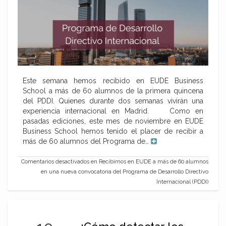
Este semana hemos recibido en EUDE Business
School a más de 60 alumnos de la primera quincena
del PDDI. Quienes durante dos semanas vivirán una
experiencia internacional en Madrid. Como en
pasadas ediciones, este mes de noviembre en EUDE
Business School hemos tenido el placer de recibir a
más de 60 alumnos del Programa de…
Comentarios desactivados
en Recibimos en EUDE a más de 60 alumnos
en una nueva convocatoria del Programa de Desarrollo Directivo
Internacional (PDDI)