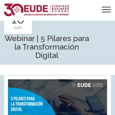
10
Junio
Webinar | 5 Pilares para
la Transformación
Digital