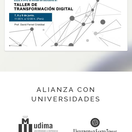
ALIANZA CON
UNIVERSIDADES