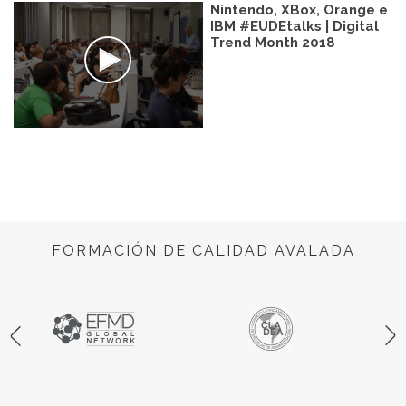
Nintendo, XBox, Orange e
IBM #EUDEtalks | Digital
Trend Month 2018
FORMACIÓN DE CALIDAD AVALADA