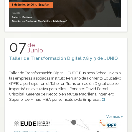
07
de
Junio
Taller de Transformación Digital 7,8 y 9 de JUNIO
Taller de Transformación Digital EUDE Business School invita a
las empresas asociadas Instituto Peruano de Fomento Educativo
(IPFE) a participar en el Taller en Transformación Digital que se
impartirá en exclusiva para ellos. Ponente: David Fernel
Cristóbal, Gerente de Negocio en Mutua Madrileña Ingeniero
Superior de Minas, MBA por el Instituto de Empresa…
Ver más