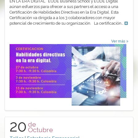
EN LA ERA DIGITAL EUDE Business School y EUDE Digital
aúnan esfuerzos para ofrecer a sus partners el acceso a una
Certificación de Habilidades Directivas en la Era Digital. Esta
Certificación va dirigida a a los 3 colaboradores con mayor
potencial de crecimiento de su organización. La certificación…
Ver más
20
de
Octubre