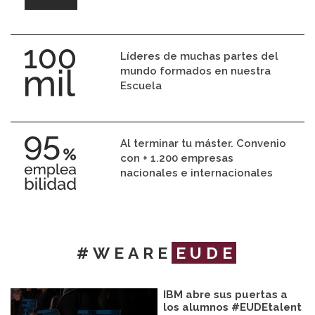
Líderes de muchas partes del
mundo formados en nuestra
Escuela
Al terminar tu máster. Convenio
con + 1.200 empresas
nacionales e internacionales
#WEARE
EUDE
IBM abre sus puertas a
los alumnos #EUDEtalent