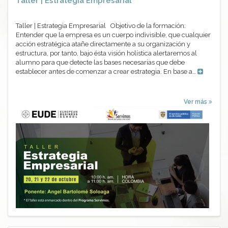
Taller | Estrategia Empresarial
Taller | Estrategia Empresarial Objetivo de la formación:
Entender que la empresa es un cuerpo indivisible, que cualquier
acción estratégica atañe directamente a su organización y
estructura, por tanto, bajo ésta visión holística alertaremos al
alumno para que detecte las bases necesarias que debe
establecer antes de comenzar a crear estrategia. En base a…
Ver más