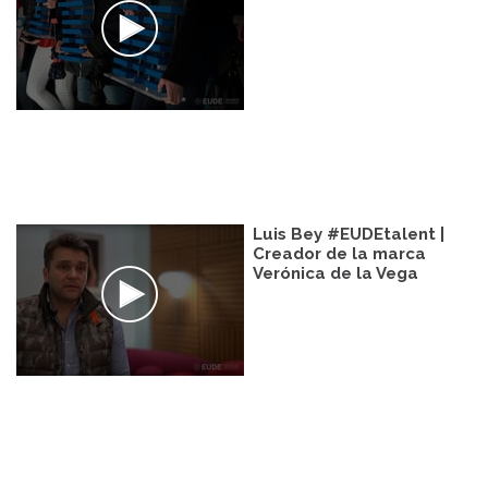
Luis Bey #EUDEtalent |
Creador de la marca
Verónica de la Vega