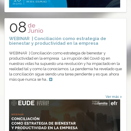
08
de
Junio
WEBINAR | Conciliación como estrategia de
bienestar y productividad en la empresa
WEBINAR | Conciliación como estrategia de bienestar y
productividad en la empresa La irrupción del Covid-19 en
nuestras vidas ha supuesto una revolución y ha impactado en la
realidad tal y como la conocíamos. La pandemia ha revelado que
la conciliación sigue siendo una tarea pendiente y es que, ahora
más que nunca se ha…
Ver más