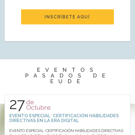
INSCRÍBETE AQUÍ
EVENTOS
PASADOS DE
EUDE
27
de
Octubre
EVENTO ESPECIAL: CERTIFICACIÓN HABILIDADES
DIRECTIVAS EN LA ERA DIGITAL
EVENTO ESPECIAL: CERTIFICACIÓN HABILIDADES DIRECTIVAS