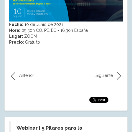
Fecha:
10 de Junio de 2021
Hora:
09.30h CO, PE, EC - 16.30h España
Lugar:
ZOOM
Precio:
Gratuito
Anterior
Siguiente
Webinar | 5 Pilares para la