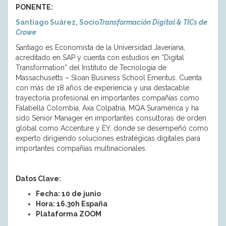
PONENTE:
Santiago Suárez, Socio
Transformación Digital & TICs de
Crowe
Santiago es Economista de la Universidad Javeriana,
acreditado en SAP y cuenta con estudios en “Digital
Transformation” del Instituto de Tecnología de
Massachusetts – Sloan Business School Emeritus. Cuenta
con más de 18 años de experiencia y una destacable
trayectoria profesional en importantes compañías como
Falabella Colombia, Axa Colpatria, MQA Suramérica y ha
sido Senior Manager en importantes consultoras de orden
global como Accenture y EY, donde se desempeñó como
experto dirigiendo soluciones estratégicas digitales para
importantes compañías multinacionales.
Datos Clave:
Fecha: 10 de junio
Hora: 16.30h España
Plataforma ZOOM