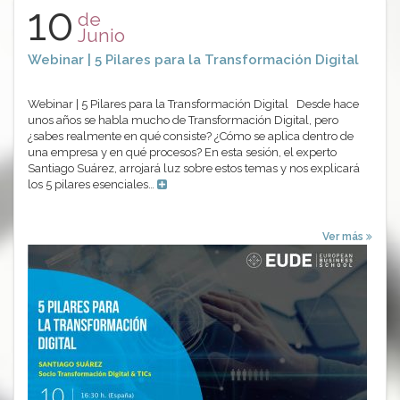
10
de
Junio
Webinar | 5 Pilares para la Transformación Digital
Webinar | 5 Pilares para la Transformación Digital Desde hace
unos años se habla mucho de Transformación Digital, pero
¿sabes realmente en qué consiste? ¿Cómo se aplica dentro de
una empresa y en qué procesos? En esta sesión, el experto
Santiago Suárez, arrojará luz sobre estos temas y nos explicará
los 5 pilares esenciales…
Ver más