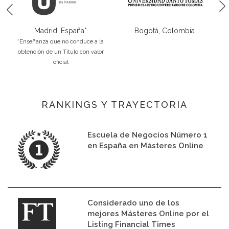
Madrid, España*
Bogotá, Colombia
*Enseñanza que no conduce a la
obtención de un Título con valor
oficial
RANKINGS Y TRAYECTORIA
Escuela de Negocios Número 1
en España en Másteres Online
Considerado uno de los
mejores Másteres Online por el
Listing Financial Times