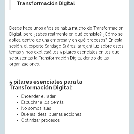
Transformación Digital
Desde hace unos años se habla mucho de Transformación
Digital, pero ¿sabes realmente en qué consiste? ¿Cómo se
aplica dentro de una empresa y en qué procesos? En esta
sesión, el experto Santiago Suárez, arrojará luz sobre estos
temas y nos explicará los 5 pilares esenciales en los que
se sustentas la Transformación Digital dentro de las
organizaciones.
5 pilares esenciales para la
Transformación Digital:
Encender el radar
Escuchar a los demás
No somos Islas
Buenas ideas, buenas acciones
Optimizar procesos