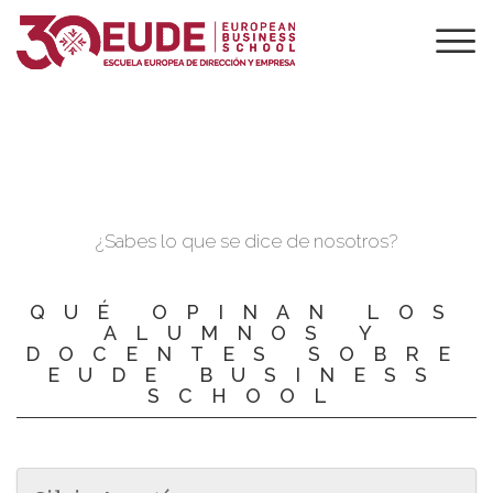
FINANCIACIONES
¿Sabes lo que se dice de nosotros?
QUÉ OPINAN LOS
ALUMNOS Y
DOCENTES SOBRE
EUDE BUSINESS
SCHOOL