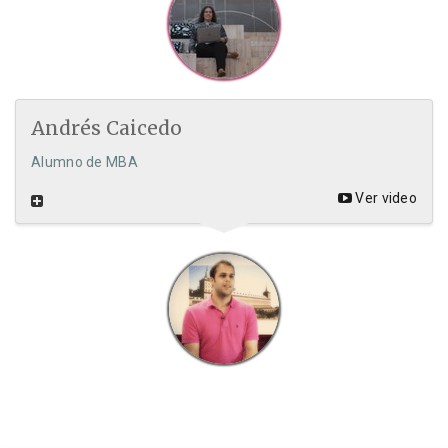
Andrés Caicedo
Alumno de MBA
Ver video