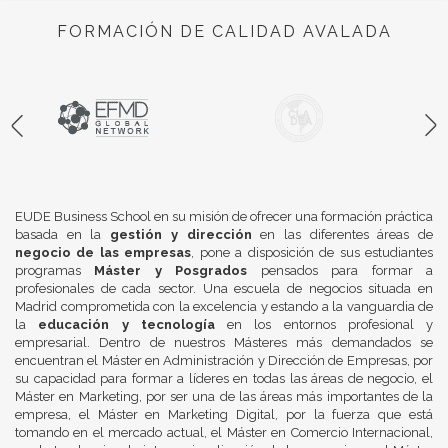
FORMACIÓN DE CALIDAD AVALADA
EUDE Business School en su misión de ofrecer una formación práctica
basada en la
gestión y dirección
en las diferentes áreas de
negocio de las empresas
, pone a disposición de sus estudiantes
programas
Máster y Posgrados
pensados para formar a
profesionales de cada sector. Una escuela de negocios situada en
Madrid comprometida con la excelencia y estando a la vanguardia de
la
educación y tecnología
en los entornos profesional y
empresarial. Dentro de nuestros Másteres más demandados se
encuentran el Máster en Administración y Dirección de Empresas, por
su capacidad para formar a líderes en todas las áreas de negocio, el
Máster en Marketing, por ser una de las áreas más importantes de la
empresa, el Máster en Marketing Digital, por la fuerza que está
tomando en el mercado actual, el Máster en Comercio Internacional,