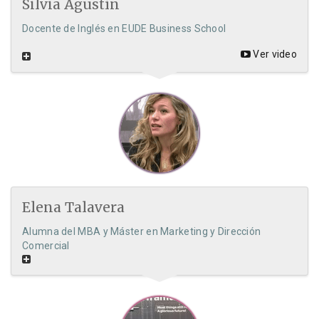
Silvia Agustín
Docente de Inglés en EUDE Business School
Ver video
Elena Talavera
Alumna del MBA y Máster en Marketing y Dirección
Comercial