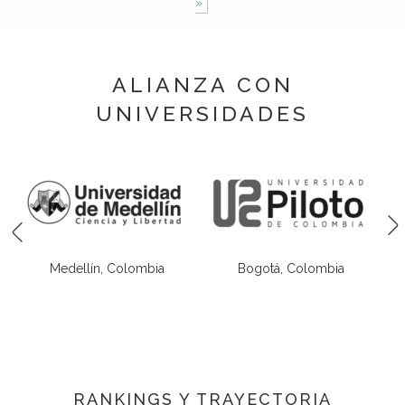
»
ALIANZA CON
UNIVERSIDADES
Medellín, Colombia
Bogotá, Colombia
RANKINGS Y TRAYECTORIA