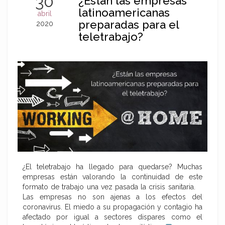
30
¿Están las empresas
latinoamericanas
abril
preparadas para el
2020
teletrabajo?
¿El teletrabajo ha llegado para quedarse? Muchas
empresas están valorando la continuidad de este
formato de trabajo una vez pasada la crisis sanitaria.
Las empresas no son ajenas a los efectos del
coronavirus. El miedo a su propagación y contagio ha
afectado por igual a sectores dispares como el