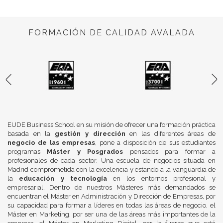
FORMACIÓN DE CALIDAD AVALADA
EUDE Business School en su misión de ofrecer una formación práctica
basada en la
gestión y dirección
en las diferentes áreas de
negocio de las empresas
, pone a disposición de sus estudiantes
programas
Máster y Posgrados
pensados para formar a
profesionales de cada sector. Una escuela de negocios situada en
Madrid comprometida con la excelencia y estando a la vanguardia de
la
educación y tecnología
en los entornos profesional y
empresarial. Dentro de nuestros Másteres más demandados se
encuentran el Máster en Administración y Dirección de Empresas, por
su capacidad para formar a líderes en todas las áreas de negocio, el
Máster en Marketing, por ser una de las áreas más importantes de la