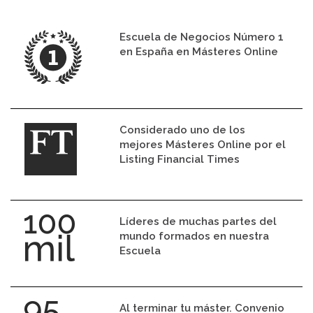
Escuela de Negocios Número 1
en España en Másteres Online
Considerado uno de los
mejores Másteres Online por el
Listing Financial Times
Líderes de muchas partes del
mundo formados en nuestra
Escuela
Al terminar tu máster. Convenio