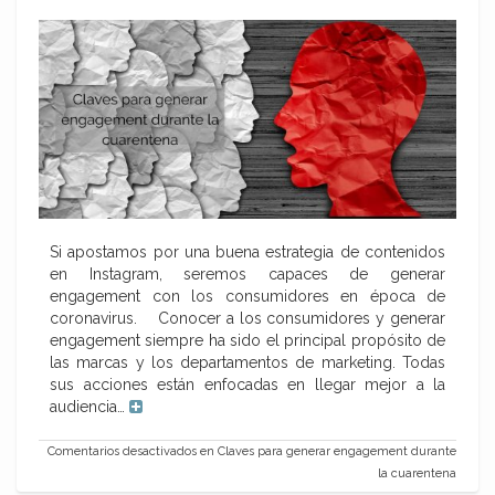
Si apostamos por una buena estrategia de contenidos
en Instagram, seremos capaces de generar
engagement con los consumidores en época de
coronavirus. Conocer a los consumidores y generar
engagement siempre ha sido el principal propósito de
las marcas y los departamentos de marketing. Todas
sus acciones están enfocadas en llegar mejor a la
audiencia…
Comentarios desactivados
en Claves para generar engagement durante
la cuarentena