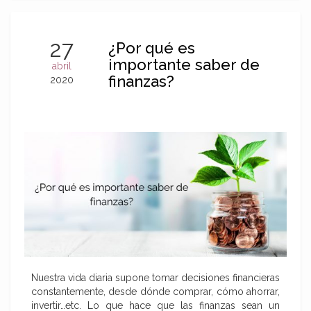
27
¿Por qué es
importante saber de
abril
finanzas?
2020
Nuestra vida diaria supone tomar decisiones financieras
constantemente, desde dónde comprar, cómo ahorrar,
invertir…etc. Lo que hace que las finanzas sean un