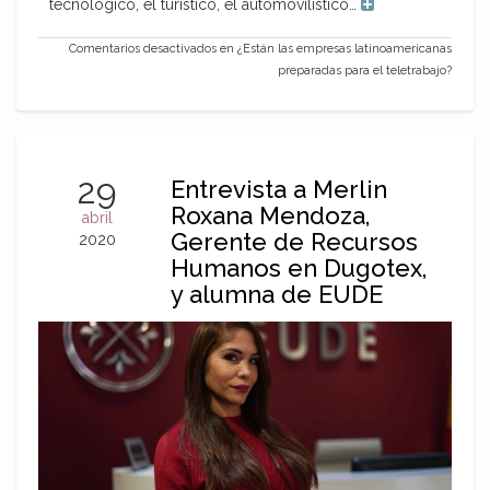
tecnológico, el turístico, el automovilístico…
Comentarios desactivados
en ¿Están las empresas latinoamericanas
preparadas para el teletrabajo?
29
Entrevista a Merlin
Roxana Mendoza,
abril
Gerente de Recursos
2020
Humanos en Dugotex,
y alumna de EUDE