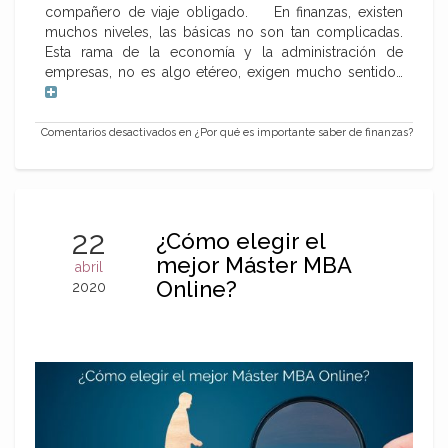
compañero de viaje obligado. En finanzas, existen
muchos niveles, las básicas no son tan complicadas.
Esta rama de la economía y la administración de
empresas, no es algo etéreo, exigen mucho sentido…
Comentarios desactivados
en ¿Por qué es importante saber de finanzas?
22
¿Cómo elegir el
mejor Máster MBA
abril
Online?
2020