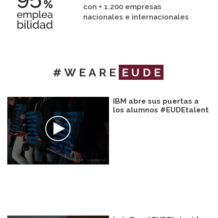
con + 1.200 empresas
nacionales e internacionales
#WEARE
EUDE
IBM abre sus puertas a
los alumnos #EUDEtalent