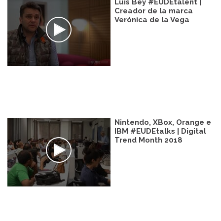
Luis Bey #EUDEtalent |
Creador de la marca
Verónica de la Vega
Nintendo, XBox, Orange e
IBM #EUDEtalks | Digital
Trend Month 2018