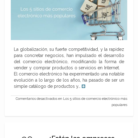
La globalización, su fuerte competitividad, y la rapidez
para concretar negocios, han impulsado el desarrollo
del comercio electrónico, modificando la forma de
vender y comprar productos o servicios en Internet.
El comercio electrónico ha experimentado una notable
evolución a lo largo de los años, ha pasado de ser un
simple catálogo de productos y…
Comentarios desactivados
en Los 5 sitios de comercio electrónico más
populares