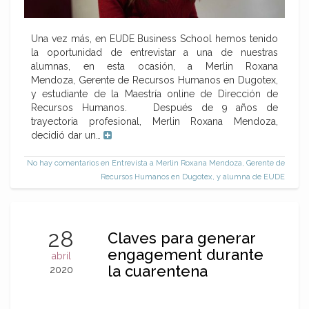
Una vez más, en EUDE Business School hemos tenido
la oportunidad de entrevistar a una de nuestras
alumnas, en esta ocasión, a Merlin Roxana
Mendoza, Gerente de Recursos Humanos en Dugotex,
y estudiante de la Maestría online de Dirección de
Recursos Humanos. Después de 9 años de
trayectoria profesional, Merlin Roxana Mendoza,
decidió dar un…
No hay comentarios
en Entrevista a Merlin Roxana Mendoza, Gerente de
Recursos Humanos en Dugotex, y alumna de EUDE
28
Claves para generar
engagement durante
abril
la cuarentena
2020