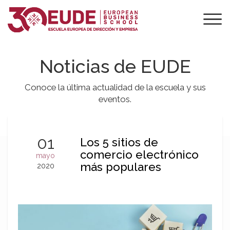
Noticias de EUDE
Conoce la última actualidad de la escuela y sus
eventos.
01
Los 5 sitios de
comercio electrónico
mayo
más populares
2020